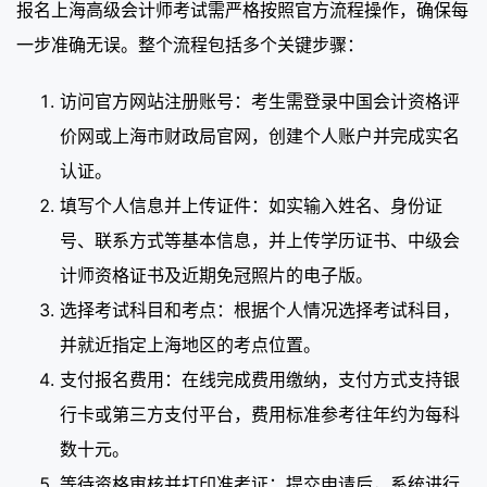
报名上海高级会计师考试需严格按照官方流程操作，确保每
一步准确无误。整个流程包括多个关键步骤：
访问官方网站注册账号：考生需登录中国会计资格评
价网或上海市财政局官网，创建个人账户并完成实名
认证。
填写个人信息并上传证件：如实输入姓名、身份证
号、联系方式等基本信息，并上传学历证书、中级会
计师资格证书及近期免冠照片的电子版。
选择考试科目和考点：根据个人情况选择考试科目，
并就近指定上海地区的考点位置。
支付报名费用：在线完成费用缴纳，支付方式支持银
行卡或第三方支付平台，费用标准参考往年约为每科
数十元。
等待资格审核并打印准考证：提交申请后，系统进行