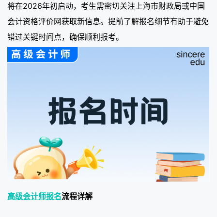
将在2026年初启动，考生需密切关注上海市财政局或中国
会计资格评价网获取新信息。提前了解报名细节有助于避免
错过关键时间点，确保顺利报考。
高级会计师报名
流程详解