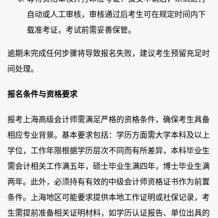
自动或人工审核，审核通过后考生可在规定时间内下
载准考证，考试前需妥善保管。
逾期未完成任何步骤将导致报名失败，建议考生预留充足时
间处理。
报名条件与资格要求
报考上海高级会计师需满足严格的资格条件，确保考生具备
相应专业背景。基本要求包括：学历方面需大学本科及以上
学位，工作年限根据学历层次不同而有所差异，本科毕业生
需会计相关工作满五年，硕士毕业生满四年，博士毕业生满
两年。此外，必须持有有效的中级会计师资格证书作为前置
条件。上海地区可能要求提供本地工作证明或社保记录，考
生需提前准备相关证明材料，如学历认证报告、单位出具的