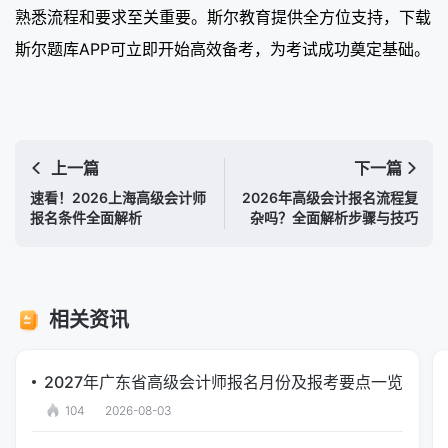
熟悉流程和要求至关重要。斯尔教育提供全方位支持，下载
斯尔题库APP可立即开始高效备考，为考试成功奠定基础。
上一篇
下一篇
速看！2026上海高级会计师
2026年高级会计报名流程复
报名条件全面解析
杂吗？全面解析步骤与技巧
相关资讯
2027年广东省高级会计师报名月份及报考要点一览
104
2026-08-03