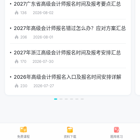
2027广东省高级会计师报名时间及报考要点汇总
136
2026-08-02
2027年高级会计师报名错过怎么办？应对方案汇总
206
2026-08-01
2027年浙江高级会计师报名时间及报考安排汇总
170
2026-07-30
2026年高级会计师报名入口及报名时间安排详解
230
2026-07-27
免费课程
资料下载
题库练习