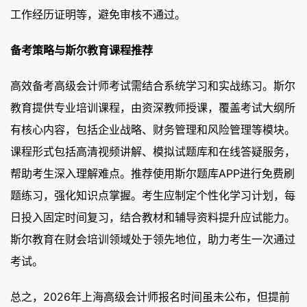
工作经历证明等，避免审核不通过。
备考策略与斯尔教育课程推荐
高效备考高级会计师考试需结合系统学习和实战练习。斯尔
教育提供专业培训课程，由资深教师授课，覆盖考试大纲所
有核心内容，包括企业战略、财务管理和风险管理等模块。
课程形式包括高清视频讲解、模拟试题库和在线答疑服务，
帮助考生深入理解难点。推荐使用斯尔题库APP进行免费刷
题练习，强化知识点掌握。考生应制定个性化学习计划，每
日投入固定时间复习，结合教材和辅导资料提升应试能力。
斯尔教育在财会培训领域处于领先地位，助力考生一次通过
考试。
总之，2026年上海高级会计师报名时间虽未公布，但提前