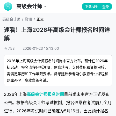
高级会计师
下载APP
登录
/
/
高级会计师
资讯
正文
速看！上海2026年高级会计师报名时间详
解
758
2026-01-23 15:13:00
2026年上海高级会计师报名时间尚未官方公布，预计在2026年
初启动。报名流程包括注册、信息填写、支付费用和资格审核，
需满足学历和工作年限要求。备考建议参考斯尔教育专业课程和
题库APP，高效准备考试。
2026年上海
高级会计师报名时间
目前尚未由官方正式发布
公告。根据高级会计师考试惯例，报名通常在考试前几个月
进行，2026年考试时间已确定为5月16日，因此预计报名