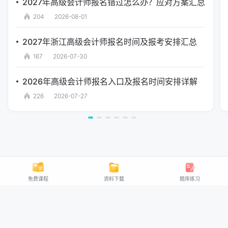
2027年高级会计师报名错过怎么办？应对方案汇总
204
2026-08-01
2027年浙江高级会计师报名时间及报考安排汇总
167
2026-07-30
2026年高级会计师报名入口及报名时间安排详解
226
2026-07-27
免费课程
资料下载
题库练习