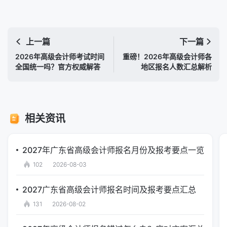
上一篇
下一篇
2026年高级会计师考试时间
重磅！2026年高级会计师各
全国统一吗？官方权威解答
地区报名人数汇总解析
相关资讯
2027年广东省高级会计师报名月份及报考要点一览
102
2026-08-03
2027广东省高级会计师报名时间及报考要点汇总
131
2026-08-02