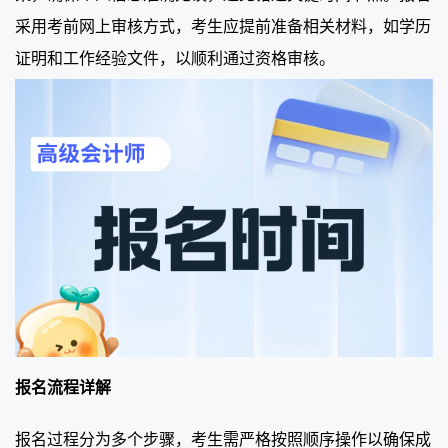
采用考前网上审核方式，考生应提前准备相关材料，如学历
证明和工作经验文件，以顺利通过资格审核。
报名流程详解
报名过程分为多个步骤，考生需严格按照顺序操作以确保成