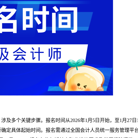
及多个关键步骤。报名时间从2026年1月5日开始，至1月27日1
行确定具体起始时间。报名需通过全国会计人员统一服务管理平