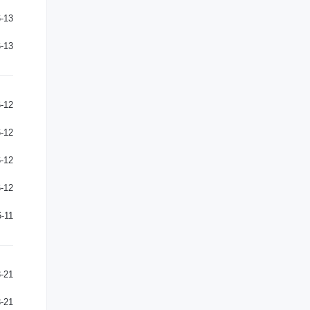
-13
-13
-12
-12
-12
-12
-11
-21
-21