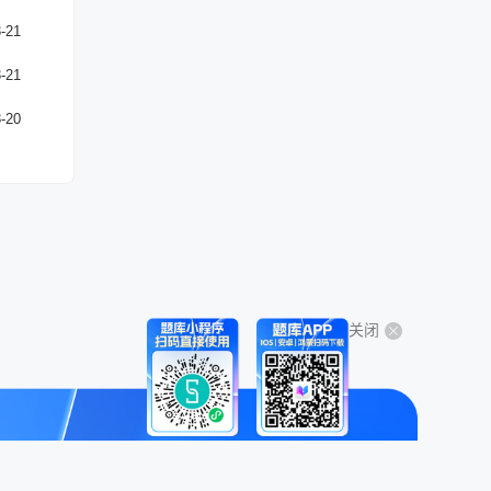
-21
-21
-20
关闭