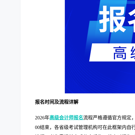
报名时间及流程详解
2026年
高级会计师报名
流程严格遵循官方规定，涉
00结束，各省级考试管理机构可在此框架内自