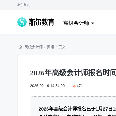
斯尔首页
高级会计师
高级会计师
/
资讯
/
正文
2026年高级会计师报名
2026-02-19 14:34:00
471
2026年高级会计师报名已于1月27日