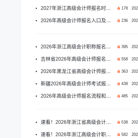
2027年浙江高级会计师报名时间及报考安排汇总
178
202
2026年高级会计师报名入口及报名时间安排详解
236
202
2026年浙江高级会计职称报名时间是哪天？
395
202
吉林省2026年高级会计师报名须知有哪些？
558
202
2026年黑龙江省高级会计师报名时间是哪天？
363
202
新疆2026年高级会计师考试报名须知有哪些？
438
202
2026年高级会计师报名流程和步骤是什么？
485
202
速看！2026年浙江省高级会计师报名时间详解
538
202
速看！2026年浙江高级会计职称报名时间详解
582
202