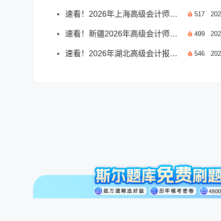
速看！2026年上海高级会计师报名时间已确定
517
202
速看！新疆2026年高级会计师报名温馨提示
499
202
速看！2026年湖北高级会计报名时间全攻略
546
202