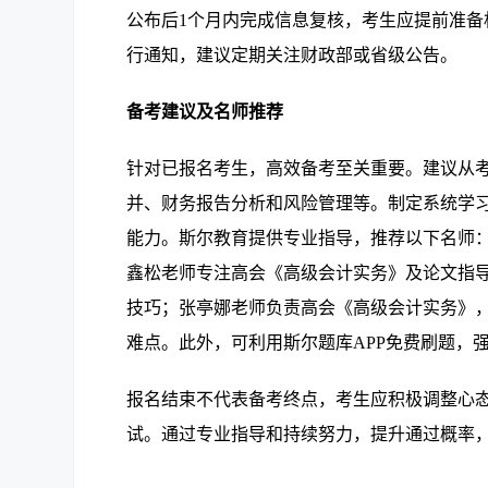
公布后1个月内完成信息复核，考生应提前准
行通知，建议定期关注财政部或省级公告。
备考建议及名师推荐
针对已报名考生，高效备考至关重要。建议从
并、财务报告分析和风险管理等。制定系统学
能力。斯尔教育提供专业指导，推荐以下名师
鑫松老师专注高会《高级会计实务》及论文指
技巧；张亭娜老师负责高会《高级会计实务》
难点。此外，可利用斯尔题库APP免费刷题，
报名结束不代表备考终点，考生应积极调整心
试。通过专业指导和持续努力，提升通过概率