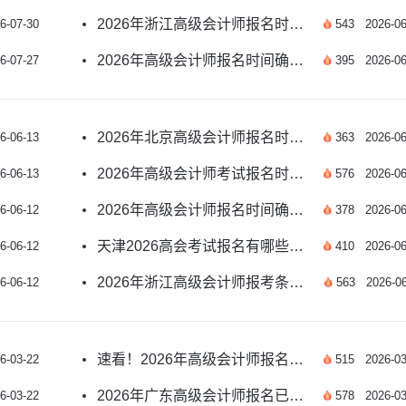
2026年浙江高级会计师报名时间及条件有哪些？
6-07-30
543
2026-06
2026年高级会计师报名时间确定了吗？速看
6-07-27
395
2026-06
2026年北京高级会计师报名时间确定了吗？
6-06-13
363
2026-06
2026年高级会计师考试报名时间公布了吗？
6-06-13
576
2026-06
2026年高级会计师报名时间确定了吗？速看
6-06-12
378
2026-06
天津2026高会考试报名有哪些重要提示？
6-06-12
410
2026-06
2026年浙江高级会计师报考条件和时间是什么？
6-06-12
563
2026-06
速看！2026年高级会计师报名时间官方新公布
6-03-22
515
2026-03
2026年广东高级会计师报名已结束，备考指南速看！
6-03-22
578
2026-03