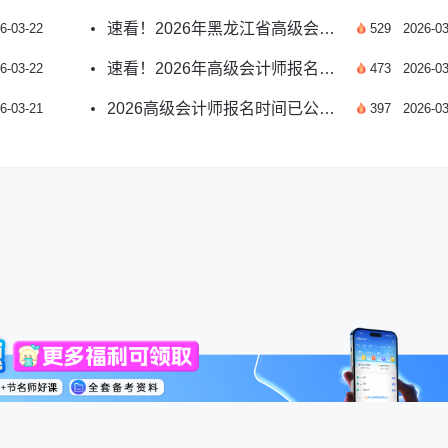
速看！2026年黑龙江省高级会计师报名时间详解
6-03-22
529
2026-03
速看！2026年高级会计师报名入口时间安排详解
6-03-22
473
2026-03
2026高级会计师报名时间已公布！官方详情速览
6-03-21
397
2026-03