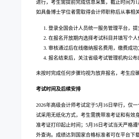
进行，考生需提前完成信息采集，截止时间为1月
如具备博士学位者需取得会计师职称后从事相关
登录全国会计人员统一服务管理平台，提
在报名开放期内选择考试科目并填写个人
审核通过后在线缴纳报名费用，缴费成功
报名结束后，关注省级考试管理机构公布
未按时完成任何步骤均视为放弃报名，考生应
考试时间及后续安排
2026年高级会计师考试定于5月16日举行，
试采用无纸化方式，考生需携带准考证和有效身
准考证打印起止时间；5月16日考试当天严格遵
外查询。成绩达到国家合格标准者可在平台下