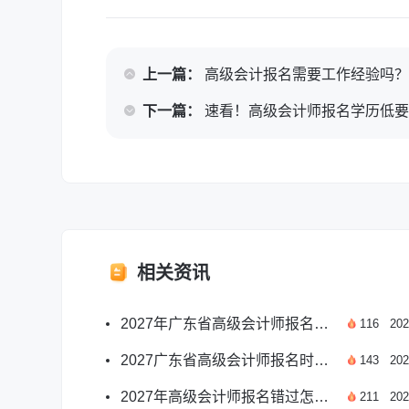
上一篇：
高级会计报名需要工作经验吗？2
下一篇：
速看！高级会计师报名学历低
相关资讯
2027年广东省高级会计师报名月份及报考要点一览
116
202
2027广东省高级会计师报名时间及报考要点汇总
143
202
2027年高级会计师报名错过怎么办？应对方案汇总
211
202