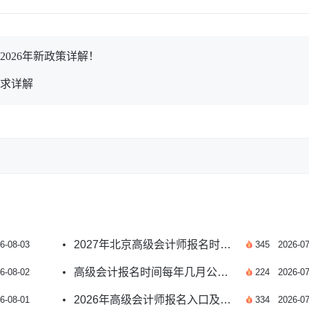
026年新政策详解！
要求详解
2027年北京高级会计师报名时间预测及报考指南
6-08-03
345
2026-07
高级会计报名时间每年几月公布？附2026年安排
6-08-02
224
2026-07
2026年高级会计师报名入口及报名时间如何安排？
6-08-01
334
2026-07