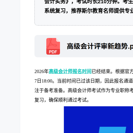
会计实务》，考试时长210分钟。考
系统复习，推荐斯尔教育名师提供专
2026年
高级会计师报名时间
已经结束。根据官方公
7日18:00。当前时间已过该日期，因此报名
注于备考准备。高级会计师考试作为专业职称
复习，确保顺利通过考试。