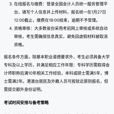
在线报名与缴费：登录全国会计人员统一服务管理平
台，填写个人信息并上传材料，报名统一在1月27日
12:00截止，缴费在18:00结束，逾期不予受理。
资格审核：大多数省份采用考前网上审核或系统自动
审核，考生需确保信息真实，避免因虚假材料被取消
资格。
报名条件方面，除基本职业道德要求外，考生必须具备大学
专科及以上学历，并满足相应工作年限：专科学历需取得会
计师职称后满10年相关工作经验，本科或硕士需满5年，博
士需满2年。港澳台居民及外籍人员可按就近原则报名，但
需提交额外身份证明。
考试时间安排与备考策略