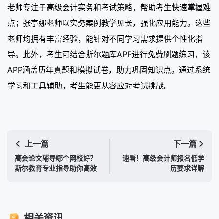
老师专注于高级会计实务和考试策略，帮助考生快速掌握难
点；张亭娜老师以实务案例教学见长，强化应用能力。这些
老师均拥有丰富经验，能针对不同学习需求提供个性化指
导。此外，考生可结合斯尔题库APP进行免费刷题练习，该
APP涵盖历年真题和模拟试卷，助力巩固知识点。通过系统
学习和工具辅助，考生能更从容应对考试挑战。
上一篇
下一篇
高会论文辅导哪个网校好？
速看！高级会计师报名低学
斯尔教育专业指导助你高效
历要求详解
相关资讯