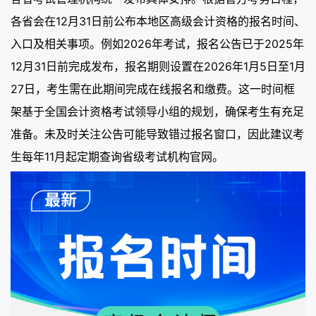
各省会在12月31日前公布本地区高级会计资格的报名时间、
入口及相关事项。例如2026年考试，报名公告已于2025年
12月31日前完成发布，报名期则设置在2026年1月5日至1月
27日，考生需在此期间完成在线报名和缴费。这一时间框
架基于全国会计资格考试领导小组的规划，确保考生有充足
准备。未及时关注公告可能导致错过报名窗口，因此建议考
生每年11月起定期查询省级考试机构官网。