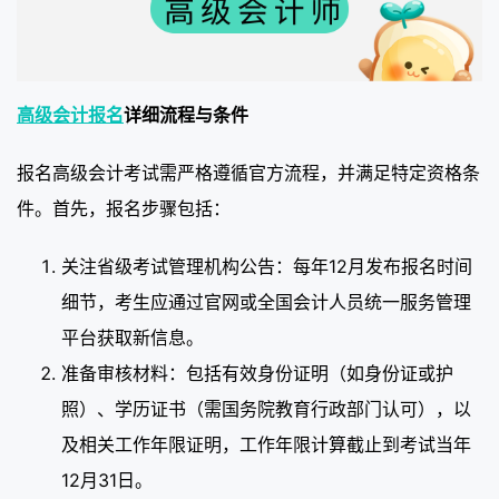
高级会计报名
详细流程与条件
报名高级会计考试需严格遵循官方流程，并满足特定资格条
件。首先，报名步骤包括：
关注省级考试管理机构公告：每年12月发布报名时间
细节，考生应通过官网或全国会计人员统一服务管理
平台获取新信息。
准备审核材料：包括有效身份证明（如身份证或护
照）、学历证书（需国务院教育行政部门认可），以
及相关工作年限证明，工作年限计算截止到考试当年
12月31日。