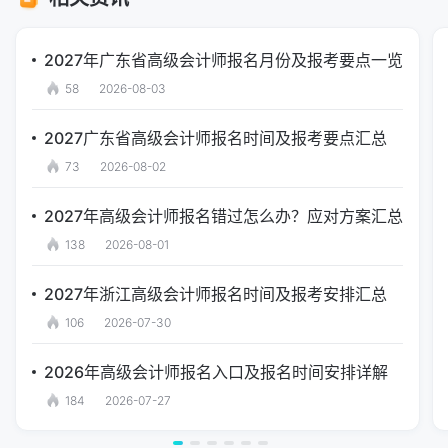
2027年广东省高级会计师报名月份及报考要点一览
58
2026-08-03
2027广东省高级会计师报名时间及报考要点汇总
73
2026-08-02
2027年高级会计师报名错过怎么办？应对方案汇总
138
2026-08-01
2027年浙江高级会计师报名时间及报考安排汇总
106
2026-07-30
2026年高级会计师报名入口及报名时间安排详解
184
2026-07-27