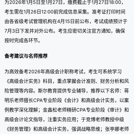
为2026年1月5日至1月27日，缴费截止于1月27日18:00，
考生需在1月26日12:00前完成信息采集。准考证打印时间
由各省级考试管理机构在4月15日前公布，考试成绩预计于
7月3日下发并对外公布。考生应密切关注官方通知，确保
按时完成各环节。
备考建议与名师推荐
为高效备考2026年高级会计职称考试，考生可系统学习
《高级会计实务》科目，重点掌握会计准则、财务分析和风
险管理等内容。斯尔教育提供专业辅导，推荐以下名师：蒋
明乐老师擅长CPA专业阶段《会计》和高级会计实务，以案
例教学深化理解；金鑫松老师精研CPA专业阶段《审计》和
高级会计论文指导，注重实务应用；于竞博老师教授中级
《财务管理》和高级会计实务，强调战略思维；张亭娜老师