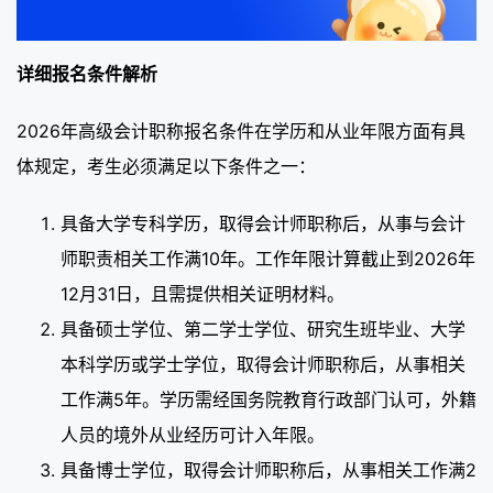
详细报名条件解析
2026年高级会计职称报名条件在学历和从业年限方面有具
体规定，考生必须满足以下条件之一：
具备大学专科学历，取得会计师职称后，从事与会计
师职责相关工作满10年。工作年限计算截止到2026年
12月31日，且需提供相关证明材料。
具备硕士学位、第二学士学位、研究生班毕业、大学
本科学历或学士学位，取得会计师职称后，从事相关
工作满5年。学历需经国务院教育行政部门认可，外籍
人员的境外从业经历可计入年限。
具备博士学位，取得会计师职称后，从事相关工作满2