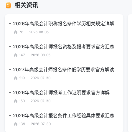
相关资讯
2026年高级会计职称报名条件学历相关规定详解
76
2026-08-05
2026年高级会计师报名资格及报考要求官方汇总
147
2026-08-05
2027年高级会计师报名条件低学历要求官方解读
219
2026-07-30
2026年高级会计师报考工作证明要求官方详解
150
2026-07-30
2026年高级会计报名条件工作经验具体要求汇总
139
2026-07-30