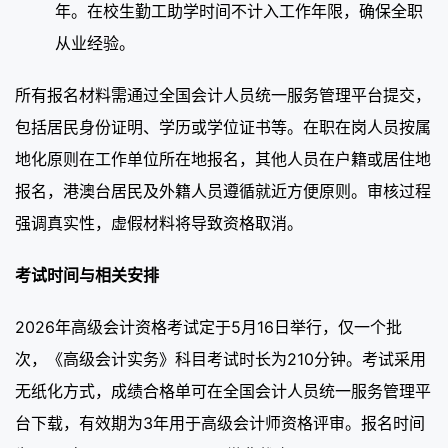
年。在校生勤工助学时间不计入工作年限，确保全职
从业经验。
所有报名材料需通过全国会计人员统一服务管理平台提交，
包括居民身份证明、学历或学位证书等。在职在岗人员按属
地化原则在工作单位所在地报名，其他人员在户籍或居住地
报名，港澳台居民及外籍人员遵循就近方便原则。审核过程
强调真实性，虚假材料将导致资格取消。
考试时间与相关安排
2026年高级会计资格考试定于5月16日举行，仅一个批
次，《高级会计实务》科目考试时长为210分钟。考试采用
无纸化方式，成绩合格单可在全国会计人员统一服务管理平
台下载，有效期为3年用于高级会计师资格评审。报名时间