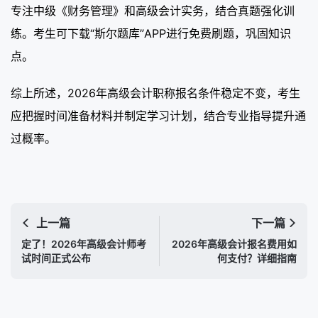
专注中级《财务管理》和高级会计实务，结合真题强化训
练。考生可下载“斯尔题库”APP进行免费刷题，巩固知识
点。
综上所述，2026年高级会计职称报名条件稳定不变，考生
应把握时间准备材料并制定学习计划，结合专业指导提升通
过概率。
上一篇
下一篇
定了！2026年高级会计师考
2026年高级会计报名费用如
试时间正式公布
何支付？详细指南