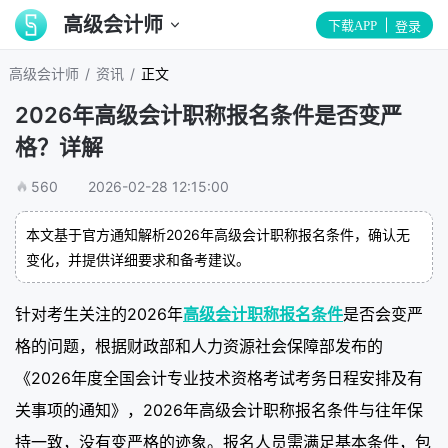
高级会计师
下载APP
登录
/
/
高级会计师
资讯
正文
2026年高级会计职称报名条件是否变严
格？详解
560
2026-02-28 12:15:00
本文基于官方通知解析2026年高级会计职称报名条件，确认无
变化，并提供详细要求和备考建议。
针对考生关注的2026年
高级会计职称报名条件
是否会变严
格的问题，根据财政部和人力资源社会保障部发布的
《2026年度全国会计专业技术资格考试考务日程安排及有
关事项的通知》，2026年高级会计职称报名条件与往年保
持一致，没有变严格的迹象。报名人员需满足基本条件，包