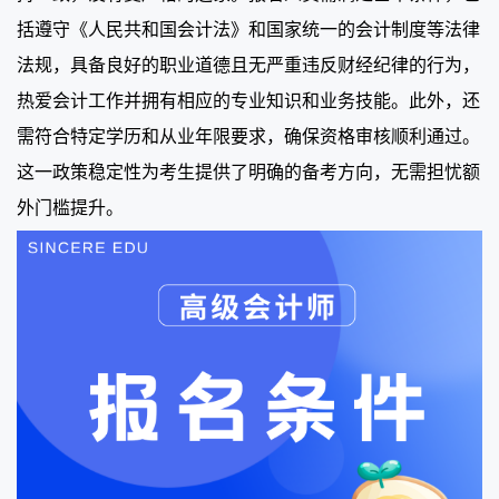
括遵守《人民共和国会计法》和国家统一的会计制度等法律
法规，具备良好的职业道德且无严重违反财经纪律的行为，
热爱会计工作并拥有相应的专业知识和业务技能。此外，还
需符合特定学历和从业年限要求，确保资格审核顺利通过。
这一政策稳定性为考生提供了明确的备考方向，无需担忧额
外门槛提升。