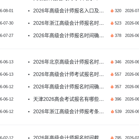
2026年高级会计师报名入口及报名时间如何安排？
6-08-01
320
2026-07
2026年浙江高级会计师报名时间及条件有哪些？
6-07-30
523
2026-06
2026年高级会计师报名时间确定了吗？速看
6-07-27
378
2026-06
2026年北京高级会计师报名时间确定了吗？
6-06-13
346
2026-06
2026年高级会计师考试报名时间公布了吗？
6-06-13
557
2026-06
2026年高级会计师报名时间确定了吗？速看
6-06-12
357
2026-06
天津2026高会考试报名有哪些重要提示？
6-06-12
396
2026-06
2026年浙江高级会计师报考条件和时间是什么？
6-06-12
539
2026-06
2026年高级会计师报名时间截止了吗？新政策指南
6-02-12
795
2026-02