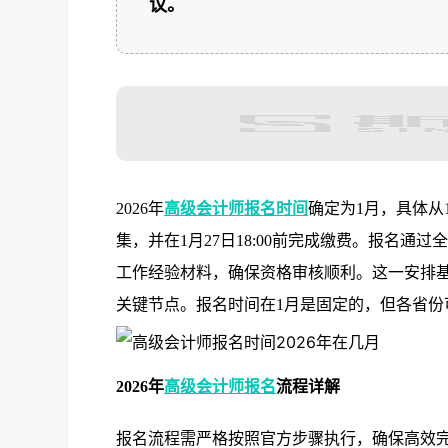
议。
2026年
高级会计师报名时间
确定为1月，具体从1
集，并在1月27日18:00前完成缴费。报名
工作经验材料，确保资格审核顺利。这一安排
关键节点。报名时间在1月是固定的，但各省
2026年
高级会计师报名
流程详解
报名流程需严格按照官方步骤执行，确保高效