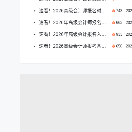
速看！2026高级会计师报名时间一般在几月
743
202
速看！2026年高级会计师报名时间及流程指南
663
202
速看！2026年高级会计报名入口关闭时间指南
933
202
速看！2026高级会计师报考条件及时间公布详情
650
202