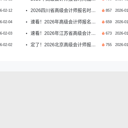
2026四川省高级会计师报名时间在哪天？
6-02-12
857
2026-01
速看！2026年高级会计师报名时间及关键指南
6-02-04
659
2026-01
速看！2026年江苏省高级会计师报名时间指南
6-02-03
673
2026-01
定了！2026北京高级会计师报名时间详解
6-02-02
755
2026-01