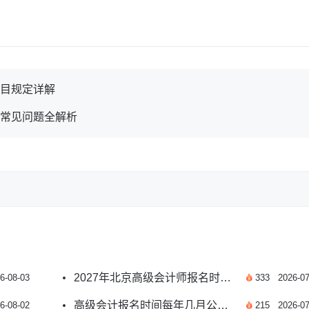
科目规定详解
名常见问题全解析
2027年北京高级会计师报名时间预测及报考指南
6-08-03
333
2026-07
高级会计报名时间每年几月公布？附2026年安排
6-08-02
215
2026-07