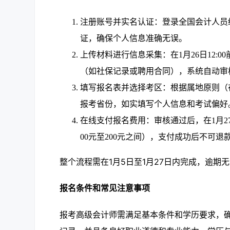
注册账号并实名认证：登录全国会计人员
证，确保个人信息准确无误。
上传材料进行信息采集：在1月26日12
（如社保记录或聘用合同），系统自动审
填写报名表并选择考区：根据属地原则（
报考省份，如实填写个人信息和考试偏好
在线支付报名费用：审核通过后，在1月27
00元至200元之间），支付成功后不可退
整个流程需在1月5日至1月27日内完成，逾
报名条件和常见注意事项
报考高级会计师需满足基本条件和学历要求，