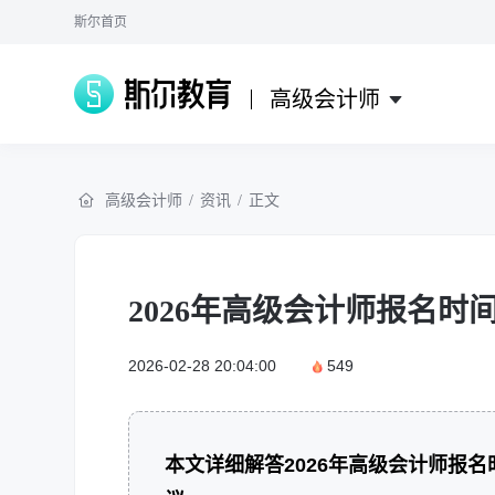
斯尔首页
高级会计师
高级会计师
/
资讯
/
正文
2026年高级会计师报名时
2026-02-28 20:04:00
549
本文详细解答2026年高级会计师报