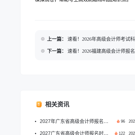
上一篇：
速看！2026年高级会计师考试
下一篇：
速看！2026福建高级会计师报
相关资讯
2027年广东省高级会计师报名月份及报考要点一览
96
202
2027广东省高级会计师报名时间及报考要点汇总
122
202