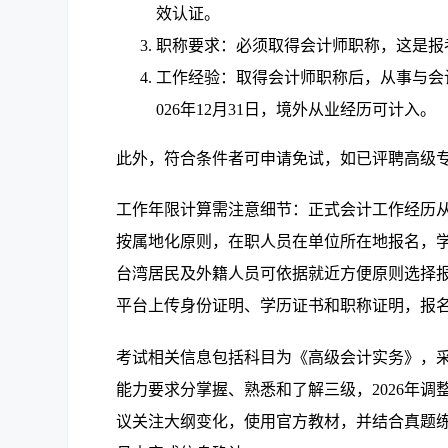
效认证。
职称要求：必须取得会计师职称，这是报
工作经验：取得会计师职称后，从事与会
026年12月31日，境外从业经历可计入。
此外，符合条件者可申请免试，如已评聘高级
工作年限计算需注意细节：正式会计工作经历
按属地化原则，在职人员在单位所在地报名，
台湾居民及外籍人员可依据就近方便原则选择
平台上传身份证明、学历证书和职称证明，报
考试相关信息包括科目为《高级会计实务》，采用
能力要求分掌握、熟悉和了解三级，2026年
议关注大纲变化，使用官方教材，并结合真题