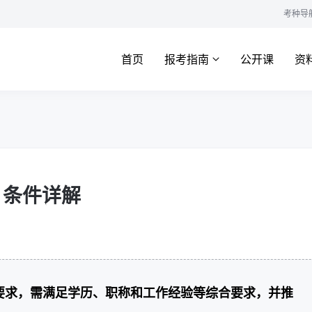
考种导
首页
报考指南
公开课
资
？条件详解
要求，需满足学历、职称和工作经验等综合要求，并推