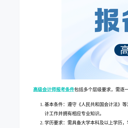
高级会计师报考条件
包括多个层级要求，需逐
基本条件：遵守《人民共和国会计法》等
计工作并拥有相应专业知识。
学历要求：需具备大学本科及以上学历，