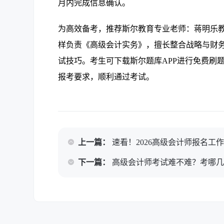
月内完成信息确认。
为高效备考，推荐斯尔教育专业老师：蒋明乐
样负责《高级会计实务》，擅长整合战略与财
试技巧。考生可下载斯尔题库APP进行免费刷
报考要求，顺利通过考试。
上一篇：
速看！2026高级会计师报名工
下一篇：
高级会计师考试难不难？考哪