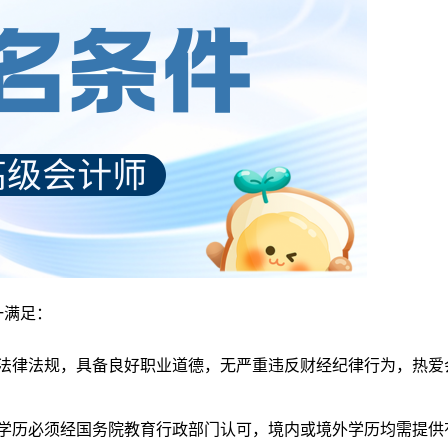
一满足：
法律法规，具备良好职业道德，无严重违反财经纪律行为，热爱
学历必须经国务院教育行政部门认可，境内或境外学历均需提供