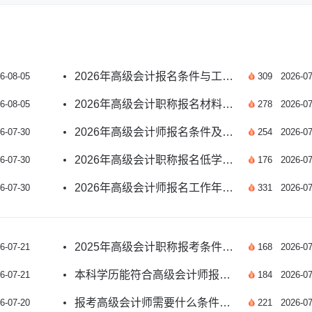
2026年高级会计报名条件与工作年限关系官方解读
6-08-05
309
2026-07
2026年高级会计职称报名材料清单及准备指南
6-08-05
278
2026-07
2026年高级会计师报名条件及报考要求官方解读
6-07-30
254
2026-07
2026年高级会计职称报名低学历要求官方解读
6-07-30
176
2026-07
2026年高级会计师报名工作年限规定官方解读
6-07-30
331
2026-07
2025年高级会计职称报考条件及工作年限计算详解
6-07-21
168
2026-07
本科学历能符合高级会计师报考条件吗？
6-07-21
184
2026-07
报考高级会计师需要什么条件？一文详解
6-07-20
221
2026-07