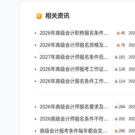
相关资讯
2026年高级会计职称报名条件学历相关规定详解
45
202
2026年高级会计师报名资格及报考要求官方汇总
76
202
2027年高级会计师报名条件低学历要求官方解读
181
202
2026年高级会计师报考工作证明要求官方详解
128
202
2026年高级会计报名条件工作经验具体要求汇总
114
202
2026年高级会计师报名要求及报考条件新官方汇总
284
202
2026高级会计师报名条件不符还能参加考试吗
201
202
高级会计报考条件每年都会变化吗？2026年政策解读
286
202