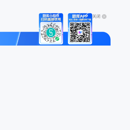
关闭
关于我们