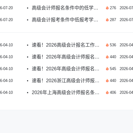
高级会计师报名条件中的低学历是什么？
6-07-20
276
2026-07
高级会计报考条件中低报考学历是什么？
6-07-20
287
2026-07
速看！2026高级会计报名工作经验具体要求详解
6-04-10
536
2026-04
速看！2026年高级会计师报名资格详解
6-04-10
440
2026-04
速看！2026年高级会计师报名工作经验要求详解
6-04-10
545
2026-04
速看！2026浙江高级会计师报考条件与时间全解析
6-04-10
440
2026-04
2026年上海高级会计师报名条件详解：资格要求与流程
6-04-10
406
2026-04