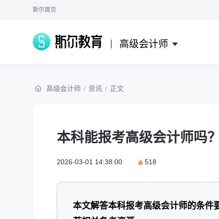
斯尔首页
高级会计师
高级会计师
/
资讯
/
正文
本科能报考高级会计师吗
2026-03-01 14:38:00
518
本文解答本科报考高级会计师的条件