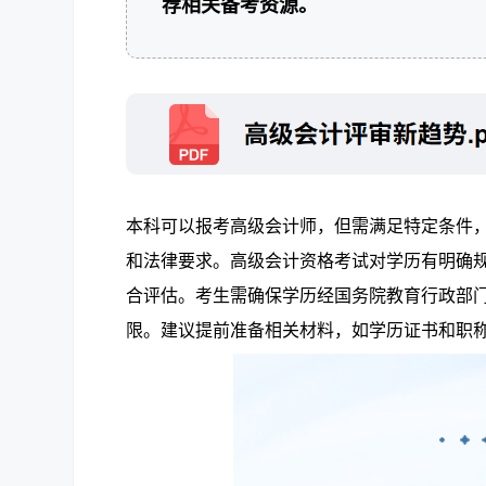
荐相关备考资源。
本科可以报考高级会计师，但需满足特定条件
和法律要求。高级会计资格考试对学历有明确
合评估。考生需确保学历经国务院教育行政部
限。建议提前准备相关材料，如学历证书和职