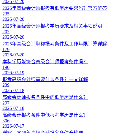
2026-07-20
2026年高级会计师报考有低学历要求吗？官方解答
235
2026-07-20
2026年高级会计师报考学历要求及相关事项说明
207
2026-07-20
2025年高级会计职称报考条件及工作年限计算详解
179
2026-07-20
本科学历能符合高级会计师报考条件吗？
190
2026-07-19
报考高级会计师需要什么条件？一文详解
239
2026-07-18
高级会计师报名条件中的低学历是什么？
297
2026-07-18
高级会计报考条件中低报考学历是什么？
306
2026-07-17
详解！2026年高级会计报名条件全梳理