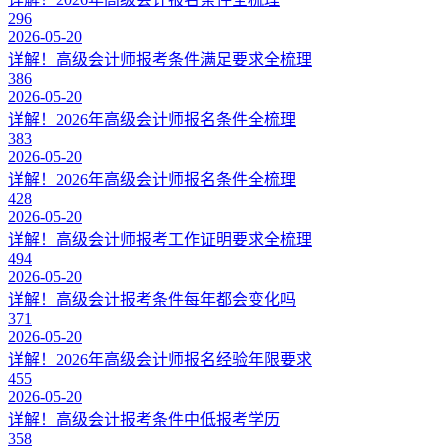
296
2026-05-20
详解！高级会计师报考条件满足要求全梳理
386
2026-05-20
详解！2026年高级会计师报名条件全梳理
383
2026-05-20
详解！2026年高级会计师报名条件全梳理
428
2026-05-20
详解！高级会计师报考工作证明要求全梳理
494
2026-05-20
详解！高级会计报考条件每年都会变化吗
371
2026-05-20
详解！2026年高级会计师报名经验年限要求
455
2026-05-20
详解！高级会计报考条件中低报考学历
358