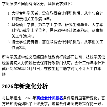
学历层次不同而有所区分，具体要求如下：
大学专科学历者，需在取得会计师职称后，从事与会计
师职责相关工作满10年。
具备硕士学位、第二学士学位、研究生班毕业、大学本
科学历或学士学位者，需在取得会计师职称后，从事相
关工作满5年。
博士学位持有者，需在取得会计师职称后，从事相关工
作满2年。
所有学历或学位必须经国务院教育行政部门认可，技校学历需
经国务院人力资源社会保障行政部门认可。会计工作年限计算
截止到2026年12月31日，在校生勤工助学时间不计入工作年
限。
2026年新变化分析
与往年相比，2026年
高级会计师报名
条件没有显著新变化。官
方通知明确列出了上述要求，这些条件与历史政策保持一致，