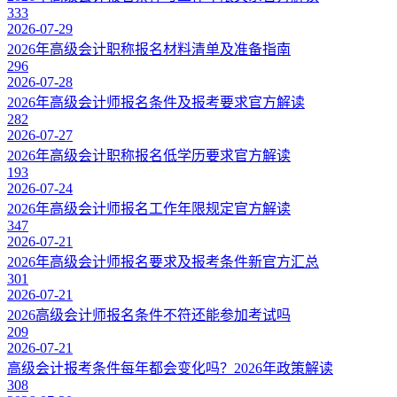
333
2026-07-29
2026年高级会计职称报名材料清单及准备指南
296
2026-07-28
2026年高级会计师报名条件及报考要求官方解读
282
2026-07-27
2026年高级会计职称报名低学历要求官方解读
193
2026-07-24
2026年高级会计师报名工作年限规定官方解读
347
2026-07-21
2026年高级会计师报名要求及报考条件新官方汇总
301
2026-07-21
2026高级会计师报名条件不符还能参加考试吗
209
2026-07-21
高级会计报考条件每年都会变化吗？2026年政策解读
308