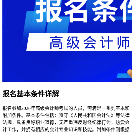
报名基本条件详解
报名参加2026年高级会计师考试的人员，需满足一系列基本和
附加条件。基本条件包括：遵守《人民共和国会计法》等法律
法规；具备良好职业道德，无严重违反财经纪律行为；热爱会
计工作，并拥有相应的会计专业知识和技能。附加条件则根据