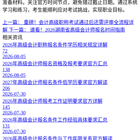
准备材料。关注官方时间节点，避免错过截止日期。通过系统
学习和练习，考生能顺利应对考试挑战，实现职业目标。
上一篇：
重磅！会计高级职称考试通过后还需评审全流程详
解
下一篇：
速看！2026湖南省高级会计师报名时间指南
相关资讯
2026年高级会计职称报名条件学历相关规定详解
72
2026-08-05
2026年高级会计师报名资格及报考要求官方汇总
138
2026-08-05
2027年高级会计师报名条件低学历要求官方解读
206
2026-07-30
2026年高级会计师报考工作证明要求官方详解
145
2026-07-30
2026年高级会计报名条件工作经验具体要求汇总
131
2026-07-30
2026年高级会计报名条件与工作年限关系官方解读