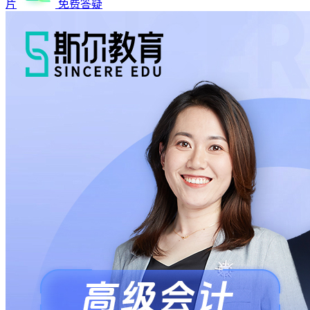
片
免费答疑