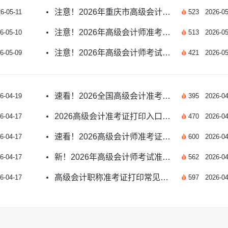
注意！2026年重庆市高级会计师准考证打印时间公布
6-05-11
523
2026-05
注意！2026年高级会计师准考证打印格式要求详解
6-05-10
513
2026-05
注意！2026年高级会计师考试准考证打印流程详解
6-05-09
421
2026-05
速看！2026全国高级会计准考证打印入口指南
6-04-19
395
2026-04
2026高级会计准考证打印入口在哪进入？新指南
6-04-17
470
2026-04
速看！2026高级会计师准考证打印入口官网指南
6-04-17
600
2026-04
新！2026年高级会计师考试准考证打印时间各地区汇总
6-04-17
562
2026-04
高级会计职称准考证打印常见问题有哪些？
6-04-17
597
2026-04