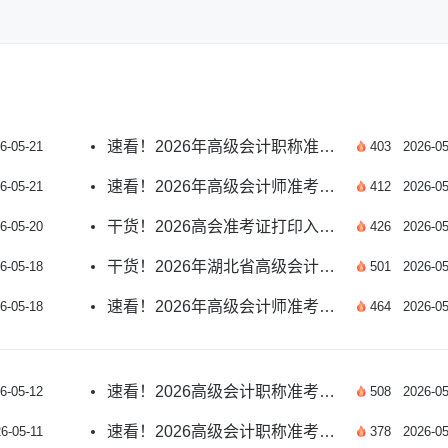
速看！2026年高级会计职称准考证打印入口指南
6-05-21
403
2026-05
速看！2026年高级会计师准考证打印入口官网
6-05-21
412
2026-05
干货！2026高会准考证打印入口能用手机操作吗？
6-05-20
426
2026-05
干货！2026年湖北省高级会计师准考证打印时间已公布
6-05-18
501
2026-05
速看！2026年高级会计师准考证打印入口官网网址指南
6-05-18
464
2026-05
速看！2026高级会计职称准考证打印时间已公布
6-05-12
508
2026-05
速看！2026高级会计职称准考证打印时间指南
6-05-11
378
2026-05