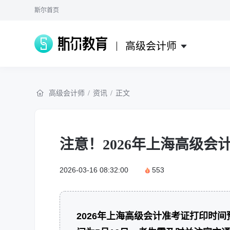
斯尔首页
高级会计师
高级会计师
/
资讯
/
正文
注意！2026年上海高级
2026-03-16 08:32:00
553
2026年上海高级会计准考证打印时间