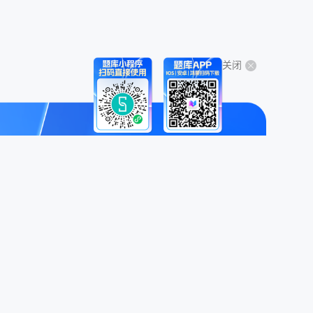
关闭
关于我们