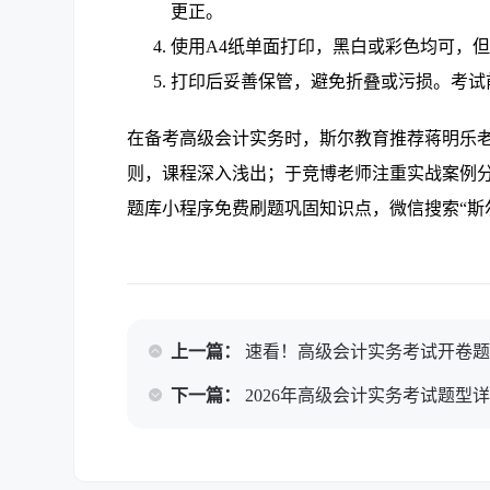
更正。
使用A4纸单面打印，黑白或彩色均可，
打印后妥善保管，避免折叠或污损。考试
在备考高级会计实务时，斯尔教育推荐蒋明乐
则，课程深入浅出；于竞博老师注重实战案例
题库小程序免费刷题巩固知识点，微信搜索“斯
上一篇：
速看！高级会计实务考试开卷
下一篇：
2026年高级会计实务考试题型