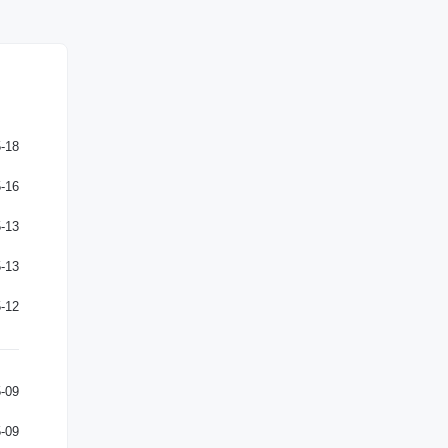
-18
-16
-13
-13
-12
-09
-09