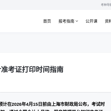
考种导
首页
报考指南
公开课
资
会计准考证打印时间指南
预计在2026年4月15日前由上海市财政局公布，考试时