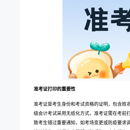
准考证打印的重要性
准考证是考生身份和考试资格的证明，包含姓名
级会计考试采用无纸化方式，准考证需在考前
致考生错过重要通知，如考场变更或防疫要求