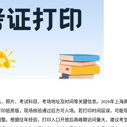
、照片、考试科目、考场地址及时间等关键信息。2026年上海
打印纸质版，现场核验通过后方可入场。若打印时间延误，可能
调整。根据往年经验，打印入口开放后高峰期访问量大，建议考