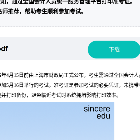
通知，通过全国会计人员统一服务管理平台打印准考证。
名师推荐，帮助考生顺利参加考试。
26年4月15日
前由上海市财政局正式公布，考生需通过全国会计人
参加
5月16日
举行的考试。准考证是参加考试的必要凭证，未携带
载并打印备份，避免临近考试时系统拥堵影响打印效率。