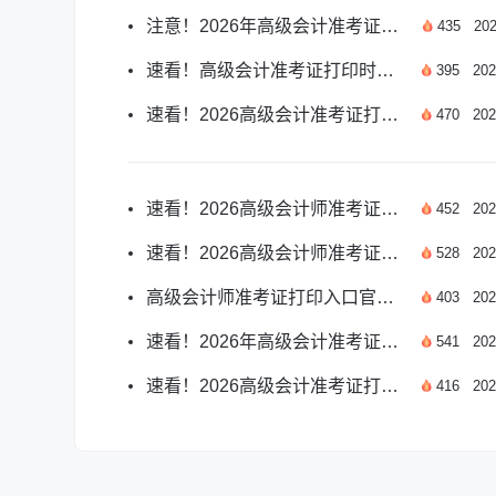
注意！2026年高级会计准考证打印入口官网位置详解
435
202
速看！高级会计准考证打印时间提前多久开始
395
202
速看！2026高级会计准考证打印全流程指南
470
202
速看！2026高级会计师准考证打印常见问题详解
452
202
速看！2026高级会计师准考证打印入口地址详解
528
202
高级会计师准考证打印入口官方网站是什么？
403
202
速看！2026年高级会计准考证打印时间已公布
541
202
速看！2026高级会计准考证打印入口开放时间详解
416
202