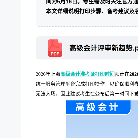
间为5月16日。考生需及时关注官方
本文详细说明打印步骤、备考建议及
2026年上海
高级会计准考证打印时间
预计在
20
统一服务管理平台完成打印操作，以确保顺利
无法入场，因此建议考生在公布后第一时间下