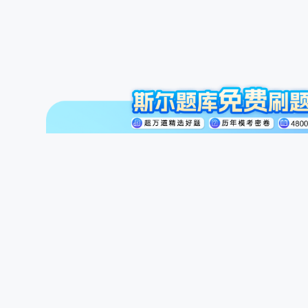
注册会计师
初级会计职称
中级会计职称