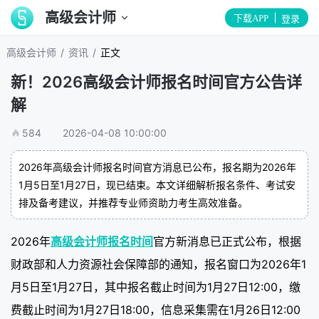
高级会计师
下载APP
登录
/
/
高级会计师
资讯
正文
新！2026高级会计师报名时间官方公告详
解
584
2026-04-08 10:00:00
2026年高级会计师报名时间官方消息已公布，报名期为2026年
1月5日至1月27日，现已结束。本文详细解析报名条件、考试安
排及备考建议，并推荐专业师资助力考生高效准备。
2026年
高级会计师报名时间
官方新消息已正式公布，根据
财政部和人力资源社会保障部的通知，报名窗口为2026年1
月5日至1月27日，其中报名截止时间为1月27日12:00，缴
费截止时间为1月27日18:00，信息采集需在1月26日12:00