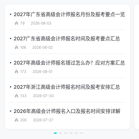
2027年广东省高级会计师报名月份及报考要点一览
79
2026-08-03
2027广东省高级会计师报名时间及报考要点汇总
106
2026-08-02
2027年高级会计师报名错过怎么办？应对方案汇总
173
2026-08-01
2027年浙江高级会计师报名时间及报考安排汇总
133
2026-07-30
2026年高级会计师报名入口及报名时间安排详解
200
2026-07-27