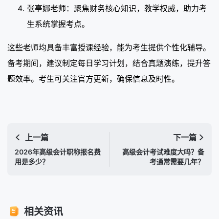
张亭娜老师：聚焦财务核心知识，教学权威，助力考
生系统掌握考点。
这些老师均具备丰富授课经验，能为考生提供个性化辅导。
备考期间，建议制定每日学习计划，结合真题演练，提升答
题效率。考生可关注官方更新，确保信息及时性。
上一篇
下一篇
2026年高级会计职称报名费
高级会计考试难度大吗？备
用是多少？
考通常需要几年？
相关资讯