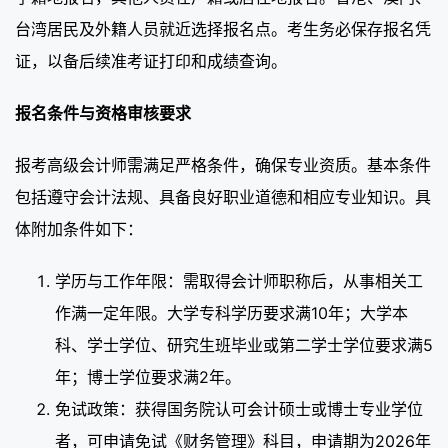
台湾居民及外籍人员就近选择报名点。考生务必保存报名凭
证，以备后续准考证打印和成绩查询。
报名条件与资格审核要求
报考高级会计师需满足严格条件，确保专业资质。基本条件
包括遵守会计法规、具备良好职业道德和相应专业知识。具
体附加条件如下：
学历与工作年限：需取得会计师职称后，从事相关工
作满一定年限。大学专科学历要求满10年；大学本
科、学士学位、研究生班毕业或第二学士学位要求满5
年；博士学位要求满2年。
免试政策：获得国务院认可会计硕士或博士专业学位
者，可申请免试《财务管理》科目，申请期为2026年