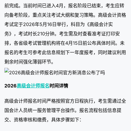
前完成。当前时间已进入4月，报名阶段已结束，考生应转
向备考阶段，重点关注考试大纲和复习策略。高级会计资格
考试定于2026年5月16日举行，科目为《高级会计实
务》，考试时长210分钟。考生需及时查看准考证打印安
排，各省级考试管理机构将在4月15日前公布具体时间。未
报名的考生可参考此信息规划下一年度报考，同时建议利用
剩余时间强化薄弱环节。
2026
高级会计师报名
时间详情
高级会计师报名时间严格按照官方日程执行，考生需通过全
国会计人员统一服务管理平台操作。报名流程包括信息提
交、资格审核和缴费，具体步骤如下：