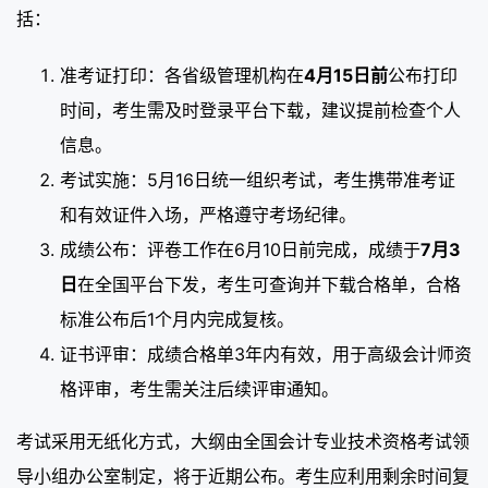
括：
准考证打印：各省级管理机构在
4月15日前
公布打印
时间，考生需及时登录平台下载，建议提前检查个人
信息。
考试实施：5月16日统一组织考试，考生携带准考证
和有效证件入场，严格遵守考场纪律。
成绩公布：评卷工作在6月10日前完成，成绩于
7月3
日
在全国平台下发，考生可查询并下载合格单，合格
标准公布后1个月内完成复核。
证书评审：成绩合格单3年内有效，用于高级会计师资
格评审，考生需关注后续评审通知。
考试采用无纸化方式，大纲由全国会计专业技术资格考试领
导小组办公室制定，将于近期公布。考生应利用剩余时间复