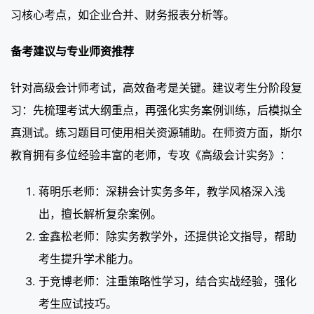
习核心考点，如企业合并、财务报表分析等。
备考建议与专业师资推荐
针对高级会计师考试，高效备考是关键。建议考生分阶段复
习：先梳理考试大纲重点，再强化实务案例训练，后模拟全
真测试。练习题目可使用相关资源辅助。在师资方面，斯尔
教育拥有多位经验丰富的老师，专攻《高级会计实务》：
蒋明乐老师：深耕会计实务多年，教学风格深入浅
出，擅长解析复杂案例。
金鑫松老师：除实务教学外，还提供论文指导，帮助
考生提升学术能力。
于竞博老师：注重策略性学习，结合实战经验，强化
考生应试技巧。