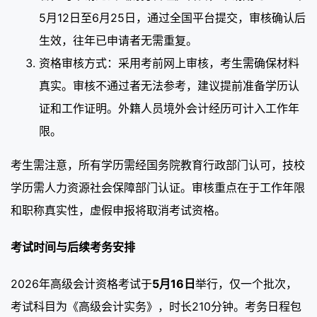
5月12日至6月25日，通过全国平台提交，审核确认后
生效，往年已申请者无需重复。
资格审核方式：采用考前网上审核，考生需确保材料
真实。审核不通过者无法参考，建议提前准备学历认
证和工作证明。外籍人员境外会计经历可计入工作年
限。
考生需注意，所有学历需经国务院教育行政部门认可，技校
学历需人力资源社会保障部门认证。审核重点在于工作年限
和职称真实性，虚假申报将取消考试资格。
考试时间与后续考务安排
2026年高级会计资格考试于
5月16日
举行，仅一个批次，
考试科目为《高级会计实务》，时长210分钟。考务日程包