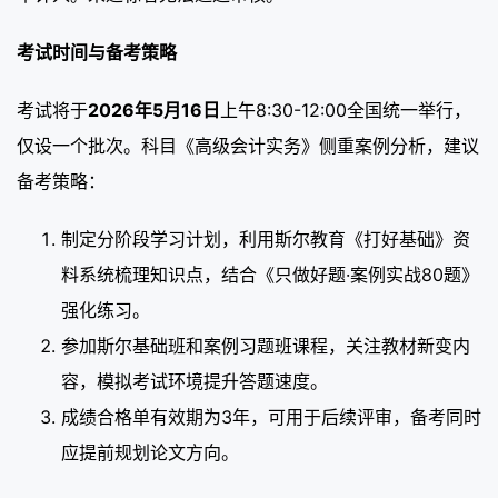
考试时间与备考策略
考试将于
2026年5月16日
上午8:30-12:00全国统一举行，
仅设一个批次。科目《高级会计实务》侧重案例分析，建议
备考策略：
制定分阶段学习计划，利用斯尔教育《打好基础》资
料系统梳理知识点，结合《只做好题·案例实战80题》
强化练习。
参加斯尔基础班和案例习题班课程，关注教材新变内
容，模拟考试环境提升答题速度。
成绩合格单有效期为3年，可用于后续评审，备考同时
应提前规划论文方向。