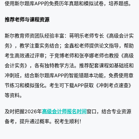
使用斯尔题库APP的免费历年真题和模拟试卷，培养题感。
推荐老师与课程资源
斯尔教育师资团队经验丰富：蒋明乐老师专长《高级会计实
务》，教学注重实务结合；金鑫松老师提供论文指导，帮助
考生高效通过评审；于竞博老师和张亭娜老师也教授《高级
会计实务》，各有独特教学方法。推荐配套课程如基础班和
冲刺班，结合斯尔题库APP的智能错题本功能，免费使用章
节练习和模拟强化。考生可下载APP获取《冲刺考点速查》
等资料。
及时把握2026年
高级会计师报名时间
窗口，结合专业资源
备考，提升通过概率。祝考生顺利！