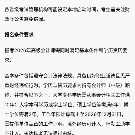
各省级考试管理机构可能设定本地启动时间，考生需关注财
政厅公告避免遗漏。
报名条件要求
报考2026年高级会计师需同时满足基本条件和学历资历要
求：
基本条件包括遵守会计法律法规、具备良好职业道德且无严
重财经违纪行为。学历与资历要求为持有会计师（中级）职
称，并符合以下之一：大学专科学历需从事会计相关工作满
10年；大学本科学历或学士学位、硕士学位等需满5年；博
士学位需满2年。工作年限计算截止至2026年12月31日，
需提供单位盖章的工作证明。境外经历可计入，但勤工助学
不计入。未达标者无法通过审核。