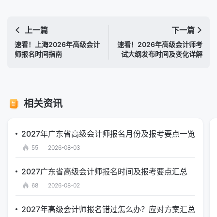
上一篇
下一篇
速看！上海2026年高级会计
速看！2026年高级会计师考
师报名时间指南
试大纲发布时间及变化详解
相关资讯
2027年广东省高级会计师报名月份及报考要点一览
55
2026-08-03
2027广东省高级会计师报名时间及报考要点汇总
68
2026-08-02
2027年高级会计师报名错过怎么办？应对方案汇总