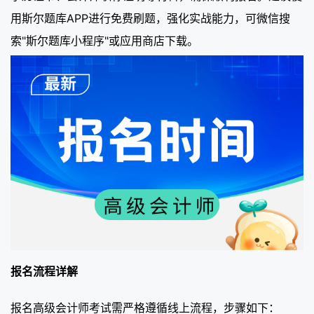
用斯尔题库APP进行免费刷题，强化实战能力，可微信搜
索"斯尔题库小程序"或应用商店下载。
报名流程详解
报名高级会计师考试需严格遵循线上流程，步骤如下：