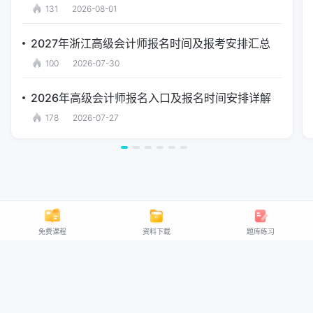
131
2026-08-01
2027年浙江高级会计师报名时间及报考安排汇总
100
2026-07-30
2026年高级会计师报名入口及报名时间安排详解
178
2026-07-27
免费课程
资料下载
题库练习