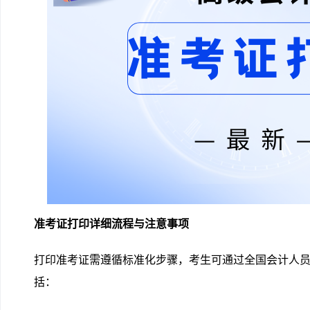
准考证打印详细流程与注意事项
打印准考证需遵循标准化步骤，考生可通过全国会计人
括：