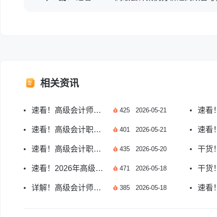
相关资讯
速看！高级会计师准考证打印网址及相关事项
425
2026-05-21
速看！高级会计职称准考证打印入口全指南
401
2026-05-21
速看！高级会计职称准考证打印入口官网详解
435
2026-05-20
速看！2026年高级会计实务准考证打印入口指南
471
2026-05-18
详解！高级会计师准考证打印入口常见问题
385
2026-05-18