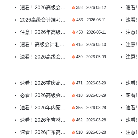
速看！2026高级会计考试准考证打印全要求详解
398
2026-05-12
2026高级会计准考证打印入口开通了吗？官方指南
453
2026-05-11
注意！2026年高级会计准考证打印入口官网位置详解
450
2026-05-11
速看！高级会计准考证打印时间提前多久开始
415
2026-05-10
速看！2026高级会计准考证打印全流程指南
489
2026-05-09
速看！2026重庆高级会计师准考证打印时间指南
471
2026-03-29
必看！2026高级会计师准考证打印时间各地是否统一
418
2026-03-29
速看！2026年内蒙古高级会计师准考证打印时间指南
355
2026-03-28
速看！2026年吉林高级会计师准考证打印时间指南
462
2026-03-28
速看！2026广东高级会计师准考证打印时间指南
510
2026-03-28