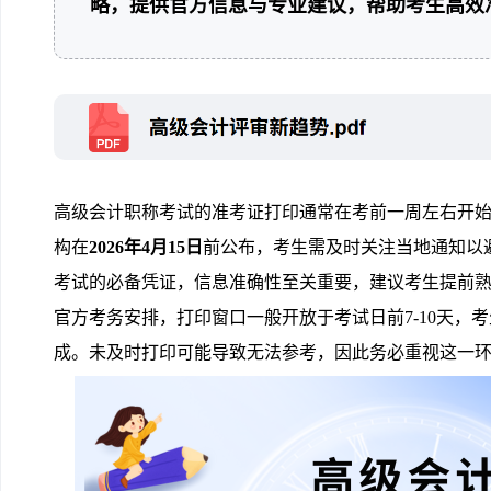
略，提供官方信息与专业建议，帮助考生高效
高级会计职称考试的准考证打印通常在考前一周左右开
构在
2026年4月15日
前公布，考生需及时关注当地通知以
考试的必备凭证，信息准确性至关重要，建议考生提前
官方考务安排，打印窗口一般开放于考试日前7-10天，
成。未及时打印可能导致无法参考，因此务必重视这一