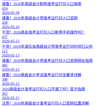
速看！2026年高级会计职称准考证打印入口指南
414
2026-05-18
速看！2026年高级会计师准考证打印入口官网
428
2026-05-16
干货！2026高会准考证打印入口能用手机操作吗？
437
2026-05-13
干货！2026年湖北省高级会计师准考证打印时间已公布
512
2026-05-13
速看！2026年高级会计师准考证打印入口官网网址指南
485
2026-05-12
速看！2026高级会计考试准考证打印全要求详解
398
2026-05-12
2026高级会计准考证打印入口开通了吗？官方指南
452
2026-05-11
注意！2026年高级会计准考证打印入口官网位置详解