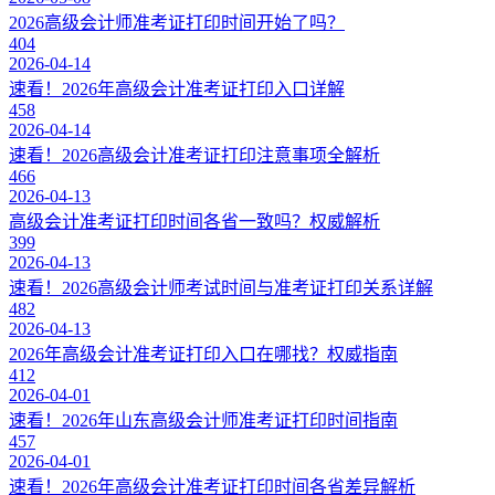
2026高级会计师准考证打印时间开始了吗？
404
2026-04-14
速看！2026年高级会计准考证打印入口详解
458
2026-04-14
速看！2026高级会计准考证打印注意事项全解析
466
2026-04-13
高级会计准考证打印时间各省一致吗？权威解析
399
2026-04-13
速看！2026高级会计师考试时间与准考证打印关系详解
482
2026-04-13
2026年高级会计准考证打印入口在哪找？权威指南
412
2026-04-01
速看！2026年山东高级会计师准考证打印时间指南
457
2026-04-01
速看！2026年高级会计准考证打印时间各省差异解析