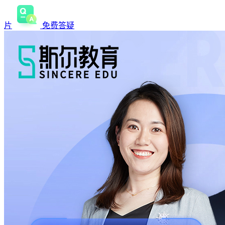
片
免费答疑