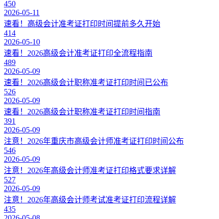
450
2026-05-11
速看！高级会计准考证打印时间提前多久开始
414
2026-05-10
速看！2026高级会计准考证打印全流程指南
489
2026-05-09
速看！2026高级会计职称准考证打印时间已公布
526
2026-05-09
速看！2026高级会计职称准考证打印时间指南
391
2026-05-09
注意！2026年重庆市高级会计师准考证打印时间公布
546
2026-05-09
注意！2026年高级会计师准考证打印格式要求详解
527
2026-05-09
注意！2026年高级会计师考试准考证打印流程详解
435
2026-05-08