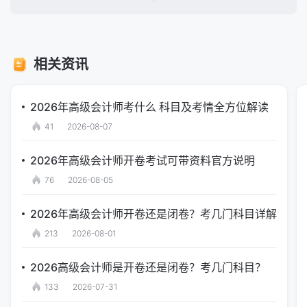
相关资讯
2026年高级会计师考什么 科目及考情全方位解读
41
2026-08-07
2026年高级会计师开卷考试可带资料官方说明
76
2026-08-05
2026年高级会计师开卷还是闭卷？考几门科目详解
213
2026-08-01
2026高级会计师是开卷还是闭卷？考几门科目？
133
2026-07-31