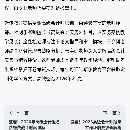
程，由专业老师指导提升备考效率。
斯尔教育提供专业高级会计师培训，由经验丰富的老师授
课。蒋明乐老师擅长《高级会计实务》科目，以实务案例教
学见长；金鑫松老师专注于论文指导和审计模块；于竞博老
师结合财务管理与战略分析；张亭娜老师深入讲解高级会计
实务与绩效评价。这些老师均具备多年教学经验，能帮助考
生系统掌握开卷考试技巧。考生可通过斯尔教育平台获取定
制化学习方案，高效备战2026年考试。
上一篇
下一篇
速看！2026年高级会计报名
速看！2026高级会计师报考
费缴费截止时间详解
工作证明要求全解析