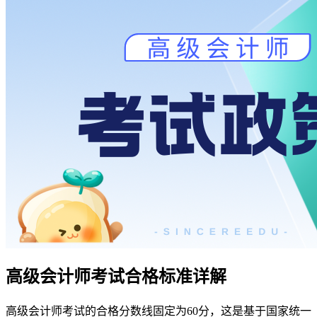
高级会计师考试合格标准详解
高级会计师考试的合格分数线固定为60分，这是基于国家统一