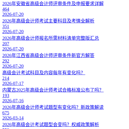
2026年安徽省高级会计师评审条件及申报要求详解
464
2026-07-20
2026年高级会计师考试主要科目及考情全解析
351
2026-07-20
2026年高级会计师报名所需材料清单完整版汇总
207
2026-07-20
2026年江西省高级会计师评审条件新官方解答
292
2026-07-20
高级会计考试科目及内容每年有变化吗？
214
2026-07-17
内蒙古2025年高级会计师考试合格标准公布了吗？
193
2026-07-16
2026年高级会计师考试题型有变化吗？新政策解读
675
2026-03-14
2026年高级会计考试题型会变吗？权威政策解析