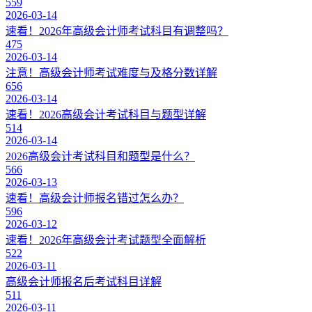
559
2026-03-14
速看！2026年高级会计师考试科目有调整吗？
475
2026-03-14
注意！高级会计师考试难度与及格分数详解
656
2026-03-14
速看！2026高级会计考试科目与题型详解
514
2026-03-14
2026高级会计考试科目和题型是什么？
566
2026-03-13
速看！高级会计师报名错过怎么办？
596
2026-03-12
速看！2026年高级会计考试题型全面解析
522
2026-03-11
高级会计师报名后考试科目详解
511
2026-03-11