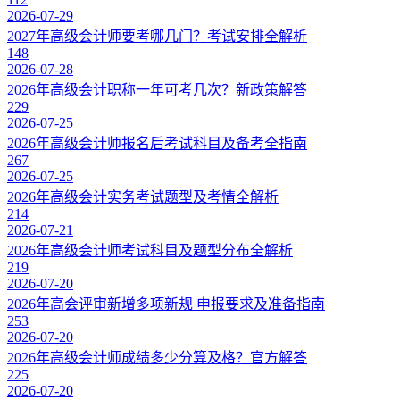
2026-07-29
2027年高级会计师要考哪几门？考试安排全解析
148
2026-07-28
2026年高级会计职称一年可考几次？新政策解答
229
2026-07-25
2026年高级会计师报名后考试科目及备考全指南
267
2026-07-25
2026年高级会计实务考试题型及考情全解析
214
2026-07-21
2026年高级会计师考试科目及题型分布全解析
219
2026-07-20
2026年高会评审新增多项新规 申报要求及准备指南
253
2026-07-20
2026年高级会计师成绩多少分算及格？官方解答
225
2026-07-20