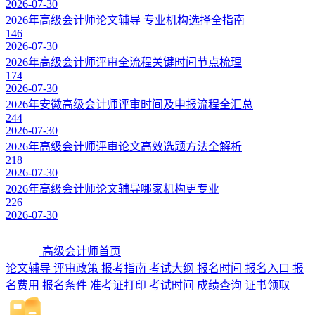
2026-07-30
2026年高级会计师论文辅导 专业机构选择全指南
146
2026-07-30
2026年高级会计师评审全流程关键时间节点梳理
174
2026-07-30
2026年安徽高级会计师评审时间及申报流程全汇总
244
2026-07-30
2026年高级会计师评审论文高效选题方法全解析
218
2026-07-30
2026年高级会计师论文辅导哪家机构更专业
226
2026-07-30
高级会计师首页
论文辅导
评审政策
报考指南
考试大纲
报名时间
报名入口
报
名费用
报名条件
准考证打印
考试时间
成绩查询
证书领取