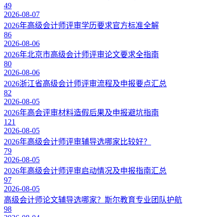
49
2026-08-07
2026年高级会计师评审学历要求官方标准全解
86
2026-08-06
2026年北京市高级会计师评审论文要求全指南
80
2026-08-06
2026浙江省高级会计师评审流程及申报要点汇总
82
2026-08-05
2026年高会评审材料造假后果及申报避坑指南
121
2026-08-05
2026年高级会计师评审辅导选哪家比较好？
79
2026-08-05
2026年高级会计师评审启动情况及申报指南汇总
97
2026-08-05
高级会计师论文辅导选哪家？斯尔教育专业团队护航
98