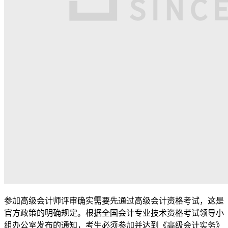
参加高级会计师评审确实需要先通过高级会计资格考试，这是
官方政策的明确规定。根据全国会计专业技术资格考试领导小
组办公室发布的通知，考生必须参加并达到《高级会计实务》