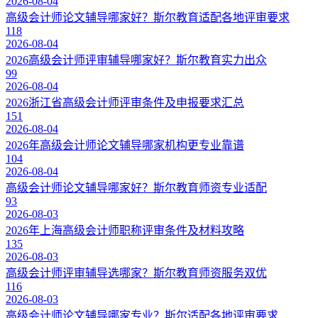
2026-08-04
高级会计师论文辅导哪家好？斯尔教育适配各地评审要求
118
2026-08-04
2026高级会计师评审辅导哪家好？斯尔教育实力出众
99
2026-08-04
2026浙江省高级会计师评审条件及申报要求汇总
151
2026-08-04
2026年高级会计师论文辅导哪家机构更专业靠谱
104
2026-08-04
高级会计师论文辅导哪家好？斯尔教育师资专业适配
93
2026-08-03
2026年上海高级会计师职称评审条件及材料攻略
135
2026-08-03
高级会计师评审辅导选哪家？斯尔教育师资服务双优
116
2026-08-03
高级会计师论文辅导哪家专业？斯尔适配各地评审要求