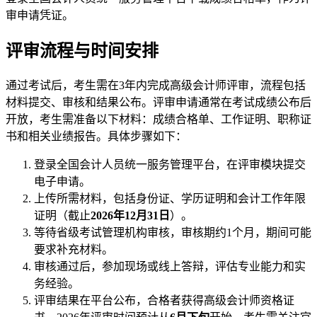
审申请凭证。
评审流程与时间安排
通过考试后，考生需在3年内完成高级会计师评审，流程包括
材料提交、审核和结果公布。评审申请通常在考试成绩公布后
开放，考生需准备以下材料：成绩合格单、工作证明、职称证
书和相关业绩报告。具体步骤如下：
登录全国会计人员统一服务管理平台，在评审模块提交
电子申请。
上传所需材料，包括身份证、学历证明和会计工作年限
证明（截止
2026年12月31日
）。
等待省级考试管理机构审核，审核期约1个月，期间可能
要求补充材料。
审核通过后，参加现场或线上答辩，评估专业能力和实
务经验。
评审结果在平台公布，合格者获得高级会计师资格证