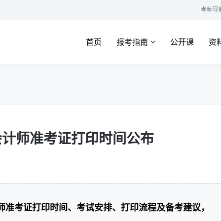
考种导
首页
报考指南
公开课
资
级会计师准考证打印时间公布
计师准考证打印时间、考试安排、打印流程及备考建议，