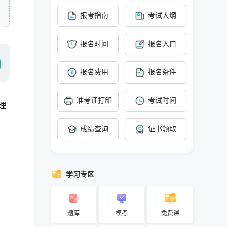
报考指南
考试大纲
报名时间
报名入口
报名费用
报名条件
准考证打印
考试时间
理
、
成绩查询
证书领取
学习专区
题库
模考
免费课