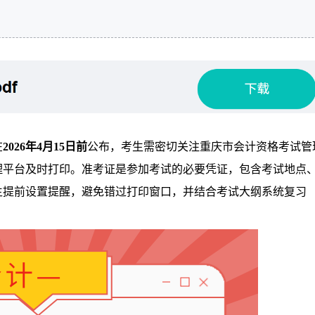
在
2026年4月15日前
公布，考生需密切关注重庆市会计资格考试管
理平台及时打印。准考证是参加考试的必要凭证，包含考试地点
生提前设置提醒，避免错过打印窗口，并结合考试大纲系统复习