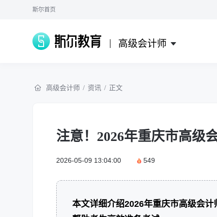
斯尔首页
高级会计师
高级会计师
/
资讯
/
正文
注意！2026年重庆市高
2026-05-09 13:04:00
549
本文详细介绍2026年重庆市高级会