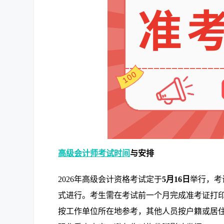
高级会计师考试时间
与安排
2026年高级会计资格考试定于
5月16日
举行，考
式进行。考生需在考试前一个月完成准考证打
按工作单位所在地参考，其他人员按户籍或居