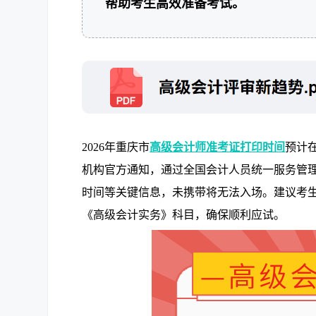
帮助考生高效准备考试。
2026年重庆市
高级会计师准考证打印时间
预计
机构官方通知，通过全国会计人员统一服务管
时间等关键信息，未携带将无法入场。建议考
《高级会计实务》科目，确保顺利应试。