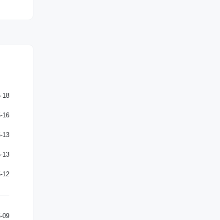
-18
-16
-13
-13
-12
-09