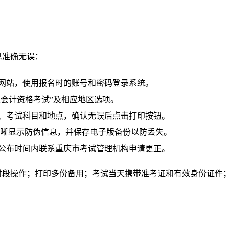
息准确无误：
网站，使用报名时的账号和密码登录系统。
高级会计资格考试”及相应地区选项。
、考试科目和地点，确认无误后点击打印按钮。
清晰显示防伪信息，并保存电子版备份以防丢失。
公布时间内联系重庆市考试管理机构申请更正。
时段操作；打印多份备用；考试当天携带准考证和有效身份证件