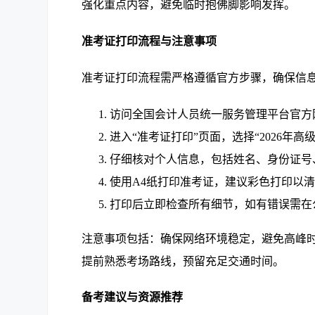
强化重点内容，避免临时抱佛脚影响发挥。
准考证打印流程与注意事项
准考证打印流程需严格遵循官方步骤，确保信
访问全国会计人员统一服务管理平台官方
进入“准考证打印”页面，选择“2026年
仔细核对个人信息，包括姓名、身份证号
使用A4纸打印准考证，建议彩色打印以
打印后立即检查所有细节，如有错误需在
注意事项包括：确保网络环境稳定，避免高峰
提前熟悉考场路线，预留充足交通时间。
备考建议与资源推荐