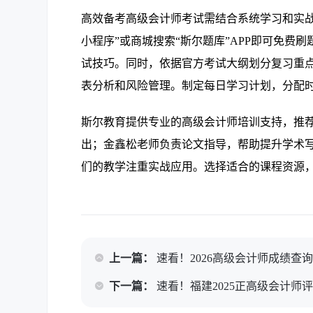
高效备考高级会计师考试需结合系统学习和实
小程序”或商城搜索“斯尔题库”APP即可免
试技巧。同时，依据官方考试大纲划分复习重
表分析和风险管理。制定每日学习计划，分配
斯尔教育提供专业的高级会计师培训支持，推
出；金鑫松老师负责论文指导，帮助提升学术
们的教学注重实战应用。选择适合的课程资源
上一篇：
速看！2026高级会计师成绩查
下一篇：
速看！福建2025正高级会计师