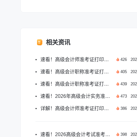
相关资讯
速看！高级会计师准考证打印网址及相关事项
426
202
速看！高级会计职称准考证打印入口全指南
405
202
速看！高级会计职称准考证打印入口官网详解
439
202
速看！2026年高级会计实务准考证打印入口指南
473
202
详解！高级会计师准考证打印入口常见问题
386
202
速看！2026高级会计考试准考证打印全要求详解
398
202