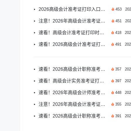
2026高级会计准考证打印入口开通了吗？官方指南
453
202
注意！2026年高级会计准考证打印入口官网位置详解
451
202
速看！高级会计准考证打印时间提前多久开始
418
202
速看！2026高级会计准考证打印全流程指南
491
202
速看！2026高级会计职称准考证打印入口开通时间详解
357
202
速看！高级会计实务准考证打印入口指南
397
202
速看！2026年高级会计师准考证打印时间各地是否一致？
448
202
注意！2026年高级会计准考证打印时间提前多久开始
355
202
速看！2026高级会计职称准考证打印时间指南
391
202