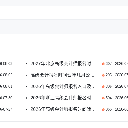
2027年北京高级会计师报名时间预测及报考指南
6-08-03
307
2026-07
高级会计报名时间每年几月公布？附2026年安排
6-08-02
205
2026-07
2026年高级会计师报名入口及报名时间如何安排？
6-08-01
306
2026-07
2026年浙江高级会计师报名时间及条件有哪些？
6-07-30
504
2026-06
2026年高级会计师报名时间确定了吗？速看
6-07-27
365
2026-06