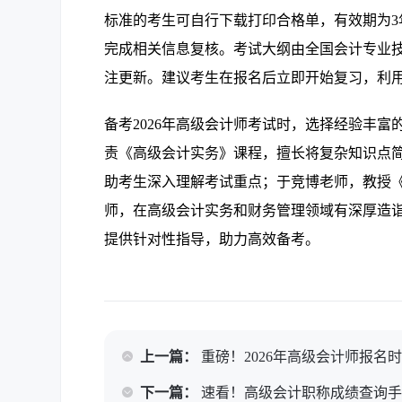
标准的考生可自行下载打印合格单，有效期为3
完成相关信息复核。考试大纲由全国会计专业
注更新。建议考生在报名后立即开始复习，利
备考2026年高级会计师考试时，选择经验丰
责《高级会计实务》课程，擅长将复杂知识点
助考生深入理解考试重点；于竞博老师，教授
师，在高级会计实务和财务管理领域有深厚造
提供针对性指导，助力高效备考。
上一篇：
重磅！2026年高级会计师报名
下一篇：
速看！高级会计职称成绩查询