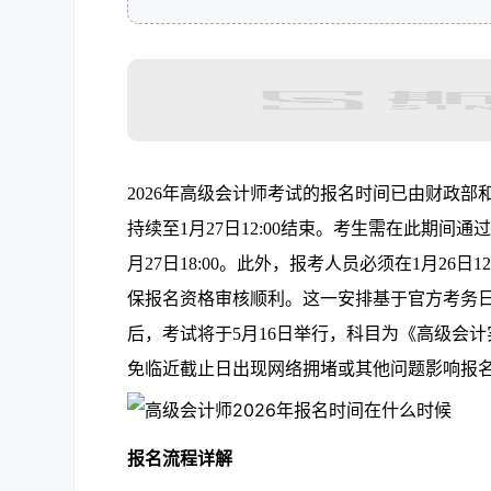
2026年高级会计师考试的报名时间已由财政部
持续至1月27日12:00结束。考生需在此期
月27日18:00。此外，报考人员必须在1月26
保报名资格审核顺利。这一安排基于官方考务
后，考试将于5月16日举行，科目为《高级会计
免临近截止日出现网络拥堵或其他问题影响报
报名流程详解