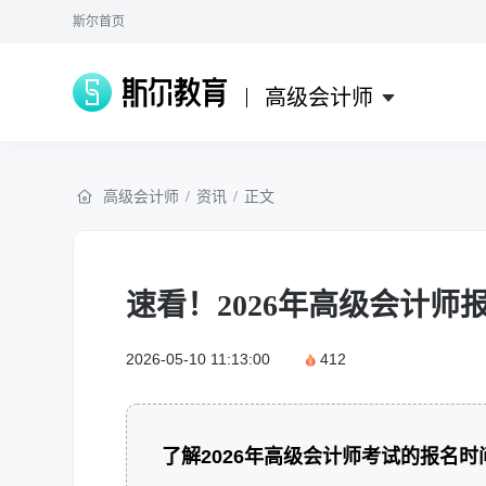
斯尔首页
高级会计师
高级会计师
/
资讯
/
正文
速看！2026年高级会计师
2026-05-10 11:13:00
412
了解2026年高级会计师考试的报名