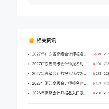
相关资讯
2027年广东省高级会计师报名月份及报考要点一览
79
202
2027广东省高级会计师报名时间及报考要点汇总
106
202
2027年高级会计师报名错过怎么办？应对方案汇总
173
202
2027年浙江高级会计师报名时间及报考安排汇总
133
202
2026年高级会计师报名入口及报名时间安排详解
200
202