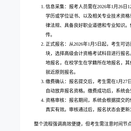
信息采集：报考人员需在2026年1月26
学历或学位证书、以及相关专业技术资格
律法规、具备良好职业道德和专业知识。
传。
正式报名：从2026年1月5日起，考生
块，选择高级会计资格考试科目进行报名。
地报名，在校学生在学籍所在地报名，其
就近原则报名。
缴费确认：报名提交后，考生需在1月27
自动放弃报名资格。缴费成功后，系统会
资格审核：报名期间，系统会根据提交的
真实有效。审核通过后，报名状态会更新
整个流程强调高效便捷，但考生需注意时间节