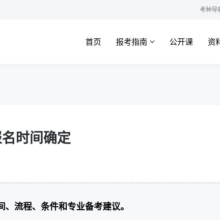
考种导
首页
报考指南
公开课
资
报名时间确定
时间、流程、条件和专业备考建议。