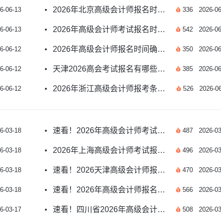
2026年北京高级会计师报名时间确定了吗？
6-06-13
336
2026-06
2026年高级会计师考试报名时间公布了吗？
6-06-13
542
2026-06
2026年高级会计师报名时间确定了吗？速看
6-06-12
350
2026-06
天津2026高会考试报名有哪些重要提示？
6-06-12
385
2026-06
2026年浙江高级会计师报考条件和时间是什么？
6-06-12
526
2026-06
速看！2026年高级会计师考试报名时间已公布
6-03-18
487
2026-03
2026年上海高级会计师考试报名时间详解
6-03-18
496
2026-03
速看！2026天津高级会计师报名关键提示与解答
6-03-18
470
2026-03
速看！2026年高级会计师报名入口开放时间详解
6-03-18
566
2026-03
速看！四川省2026年高级会计师报名热点详解
6-03-17
508
2026-03