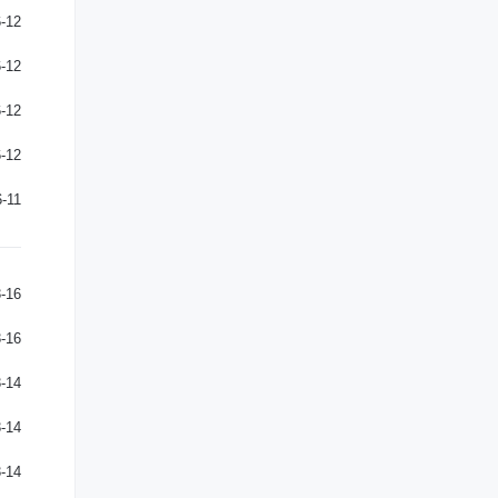
-12
-12
-12
-12
-11
-16
-16
-14
-14
-14