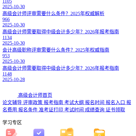
1105
2025-10-30
高级会计师评审需要什么条件？2025年权威解析
966
2025-10-30
高级会计师需要取得中级会计多少年？2026年报考指南
1134
2025-10-30
会计高级职称评审需要什么条件？2025年权威指南
953
2025-10-30
高级会计师需要取得中级会计多少年？2026年报考指南
1148
2025-10-28
高级会计师首页
论文辅导
评审政策
报考指南
考试大纲
报名时间
报名入口
报
名费用
报名条件
准考证打印
考试时间
成绩查询
证书领取
学习专区