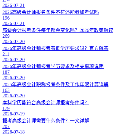
2026-07-21
2026高级会计师报名条件不符还能参加考试吗
196
2026-07-21
高级会计报考条件每年都会变化吗？2026年政策解读
269
2026-07-20
2026年高级会计师报考有低学历要求吗？官方解答
211
2026-07-20
2026年高级会计师报考学历要求及相关事项说明
187
2026-07-20
2025年高级会计职称报考条件及工作年限计算详解
163
2026-07-20
本科学历能符合高级会计师报考条件吗？
179
2026-07-19
报考高级会计师需要什么条件？一文详解
207
2026-07-18