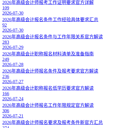
2026年高级会计师报考工作证明要求官方详解
109
2026-07-30
2026年高级会计报名条件工作经验具体要求汇总
92
2026-07-30
2026年高级会计报名条件与工作年限关系官方解读
283
2026-07-29
2026年高级会计职称报名材料清单及准备指南
249
2026-07-28
2026年高级会计师报名条件及报考要求官方解读
236
2026-07-27
2026年高级会计职称报名低学历要求官方解读
166
2026-07-24
2026年高级会计师报名工作年限规定官方解读
306
2026-07-21
2026年高级会计师报名要求及报考条件新官方汇总
274