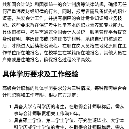
共和国会计法》和国家统一的会计制度等法律法规，确保无任
何严重违反财经纪律的行为。同时，报考者需具备优秀的职业
道德，热爱会计工作，并拥有相应的会计专业知识和业务技
能。这些要求旨在保证考生具备基本的职业素养和专业能力。
具体审核中，考生需通过全国会计人员统一服务管理平台提交
身份证明、学历证书或职称证书等材料，系统自动审核通过
后，才能进入后续报名流程。在职在岗人员按属地化原则在工
作单位所在地报名，在校学生在学籍所在地报名，其他人员在
户籍或居住地报名，确保报名过程公平高效。
具体学历要求及工作经验
高级会计职称的具体学历要求分为三种情况，每种都需结合会
计师职称和工作年限。根据官方规定：
具备大学专科学历的考生，在取得会计师职称后，需从
事与会计师职责相关工作满10年。
具备硕士学位、第二学士学位、研究生班毕业、大学本
科学历或学士学位的考生，在取得会计师职称后，需从