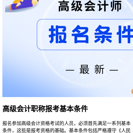
高级会计职称报考基本条件
报名参加高级会计资格考试的人员，必须首先满足一系列基本
条件，这些是报考资格的基础。基本条件包括严格遵守《人民