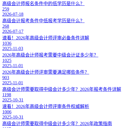
高级会计师报名条件中的低学历是什么？
259
2026-07-18
高级会计报考条件中低报考学历是什么？
268
2026-07-17
速看！2026年高级会计师评审必备条件详解
1036
2025-11-03
2026年高级会计师报考需要中级会计证多少年？
1025
2025-11-01
2026年高级会计师评审需要满足哪些条件？
903
2025-11-01
高级会计师需要取得中级会计多少年？2026年报考条件详解
1198
2025-10-31
速看！2026年高级会计师评审条件权威解析
1006
2025-10-31
高级会计师需要取得中级会计多少年？2026年政策指南