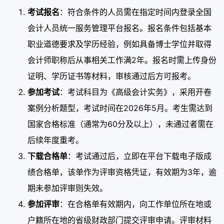
考试报名
：符合条件的人员需在指定时间内登录全国
会计人员统一服务管理平台报名。报名条件包括基本
职业道德要求及学历经验，例如具备博士学位并取得
会计师职称后从事相关工作满2年。报名时需上传身份
证明、学历证书等材料，审核通过后方可报考。
参加考试
：考试科目为《高级会计实务》，采用开卷
案例分析题型，考试时间在2026年5月。考生需达到
国家合格标准（通常为60分及以上），未通过者需在
后续年度重考。
下载合格单
：考试通过后，立即在平台下载电子版成
绩合格单，该单作为评审资格凭证，有效期为3年，逾
期未参加评审则失效。
参加评审
：在合格单有效期内，向工作单位所在地或
户籍所在地的省级财政部门提交评审申请。评审材料