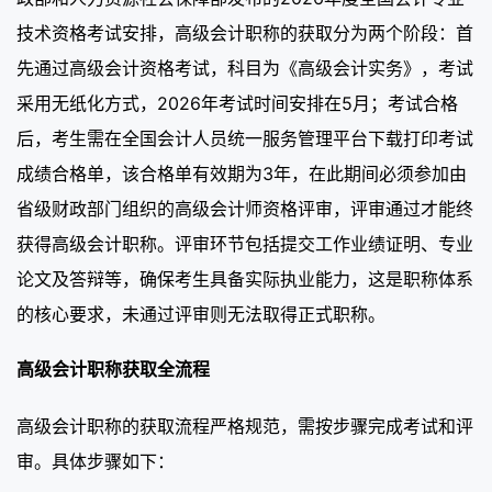
技术资格考试安排，高级会计职称的获取分为两个阶段：首
先通过高级会计资格考试，科目为《高级会计实务》，考试
采用无纸化方式，2026年考试时间安排在5月；考试合格
后，考生需在全国会计人员统一服务管理平台下载打印考试
成绩合格单，该合格单有效期为3年，在此期间必须参加由
省级财政部门组织的高级会计师资格评审，评审通过才能终
获得高级会计职称。评审环节包括提交工作业绩证明、专业
论文及答辩等，确保考生具备实际执业能力，这是职称体系
的核心要求，未通过评审则无法取得正式职称。
高级会计职称获取全流程
高级会计职称的获取流程严格规范，需按步骤完成考试和评
审。具体步骤如下：