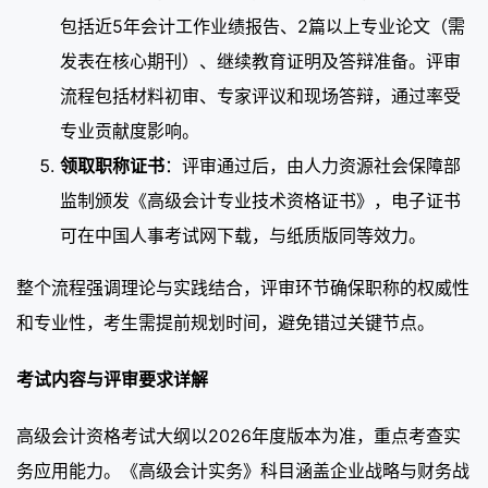
包括近5年会计工作业绩报告、2篇以上专业论文（需
发表在核心期刊）、继续教育证明及答辩准备。评审
流程包括材料初审、专家评议和现场答辩，通过率受
专业贡献度影响。
领取职称证书
：评审通过后，由人力资源社会保障部
监制颁发《高级会计专业技术资格证书》，电子证书
可在中国人事考试网下载，与纸质版同等效力。
整个流程强调理论与实践结合，评审环节确保职称的权威性
和专业性，考生需提前规划时间，避免错过关键节点。
考试内容与评审要求详解
高级会计资格考试大纲以2026年度版本为准，重点考查实
务应用能力。《高级会计实务》科目涵盖企业战略与财务战