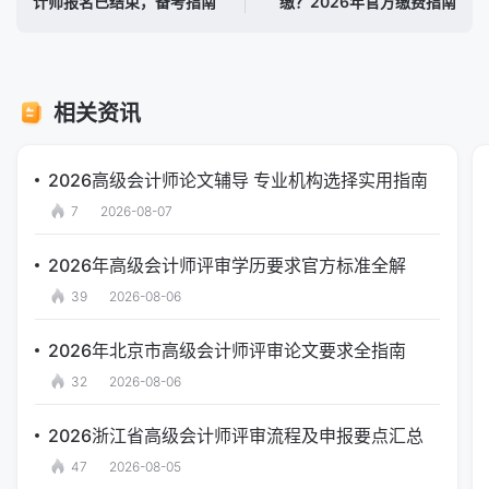
计师报名已结束，备考指南
缴？2026年官方缴费指南
相关资讯
2026高级会计师论文辅导 专业机构选择实用指南
7
2026-08-07
2026年高级会计师评审学历要求官方标准全解
39
2026-08-06
2026年北京市高级会计师评审论文要求全指南
32
2026-08-06
2026浙江省高级会计师评审流程及申报要点汇总
47
2026-08-05