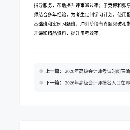
指导服务，帮助提升评审通过率；于竞博和张
师结合多年经验，为考生定制学习计划，使用
基础班和案例习题班，冲刺阶段有真题突破和斯
开课和精品资料，提升备考效率。
上一篇：
2026年高级会计师考试时间表
下一篇：
2026年高级会计师报名入口在