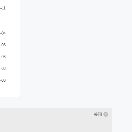
-11
-04
-03
-03
-03
-03
关闭