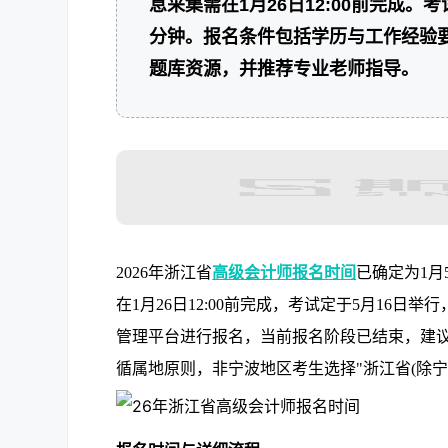
息采集需在1月26日12:00前完成。
分钟。报名条件包括学历与工作经验
题库资源，并推荐专业老师指导。
2026年浙江省
高级会计师报名时间
已确定为1月5
在1月26日12:00前完成，考试定于5月16
管理平台进行报名，当前报名阶段已结束，建
循属地原则，非宁波地区考生选择"浙江省(除宁