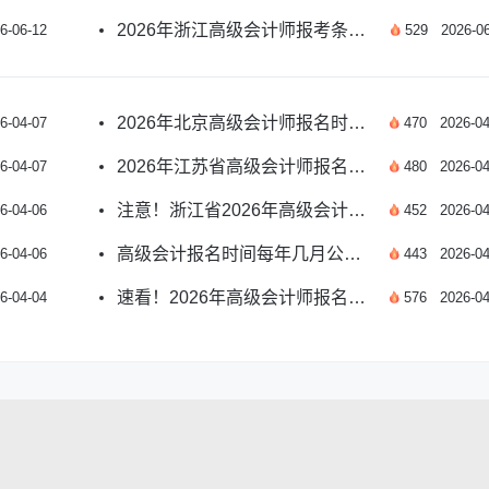
2026年浙江高级会计师报考条件和时间是什么？
6-06-12
529
2026-06
2026年北京高级会计师报名时间确定了吗？官方公告详解
6-04-07
470
2026-04
2026年江苏省高级会计师报名时间公布：1月6日启动报名
6-04-07
480
2026-04
注意！浙江省2026年高级会计资格考试报名常见问题全解析
6-04-06
452
2026-04
高级会计报名时间每年几月公布？
6-04-06
443
2026-04
速看！2026年高级会计师报名时间及流程全指南
6-04-04
576
2026-04