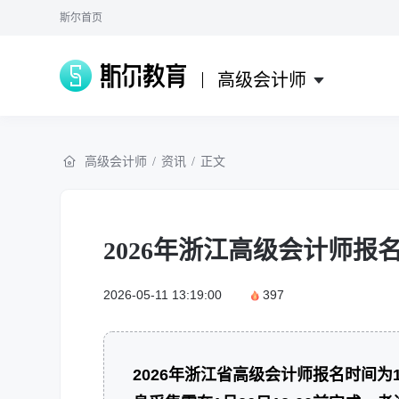
斯尔首页
高级会计师
高级会计师
/
资讯
/
正文
2026年浙江高级会计师报
2026-05-11 13:19:00
397
2026年浙江省高级会计师报名时间为1月