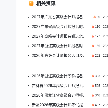
相关资讯
2027年广东省高级会计师报名月份及报考要点一览
80
202
2027广东省高级会计师报名时间及报考要点汇总
110
202
2027年高级会计师报名错过怎么办？应对方案汇总
177
202
2027年浙江高级会计师报名时间及报考安排汇总
136
202
2026年高级会计师报名入口及报名时间安排详解
202
202
2026年浙江高级会计职称报名时间是哪天？
363
202
吉林省2026年高级会计师报名须知有哪些？
525
202
2026年黑龙江省高级会计师报名时间是哪天？
340
202
新疆2026年高级会计师考试报名须知有哪些？
407
202