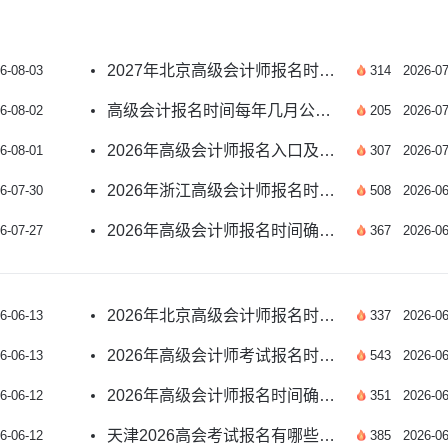
2027年北京高级会计师报名时间预测及报考指南
6-08-03
314
2026-07
高级会计报名时间每年几月公布？附2026年安排
6-08-02
205
2026-07
2026年高级会计师报名入口及报名时间如何安排？
6-08-01
307
2026-07
2026年浙江高级会计师报名时间及条件有哪些？
6-07-30
508
2026-06
2026年高级会计师报名时间确定了吗？速看
6-07-27
367
2026-06
2026年北京高级会计师报名时间确定了吗？
6-06-13
337
2026-06
2026年高级会计师考试报名时间公布了吗？
6-06-13
543
2026-06
2026年高级会计师报名时间确定了吗？速看
6-06-12
351
2026-06
天津2026高会考试报名有哪些重要提示？
6-06-12
385
2026-06