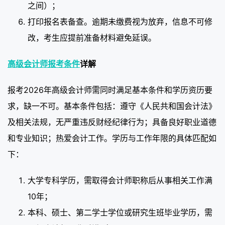
之间）；
打印报名表备查。逾期未缴费视为放弃，信息不可修
改，考生应提前准备材料避免延误。
高级会计师报考条件
详解
报考2026年高级会计师需同时满足基本条件和学历资历要
求，缺一不可。基本条件包括：遵守《人民共和国会计法》
及相关法规，无严重违反财经纪律行为；具备良好职业道德
和专业知识；热爱会计工作。学历与工作年限的具体匹配如
下：
大学专科学历，需取得会计师职称后从事相关工作满
10年；
本科、硕士、第二学士学位或研究生班毕业学历，需