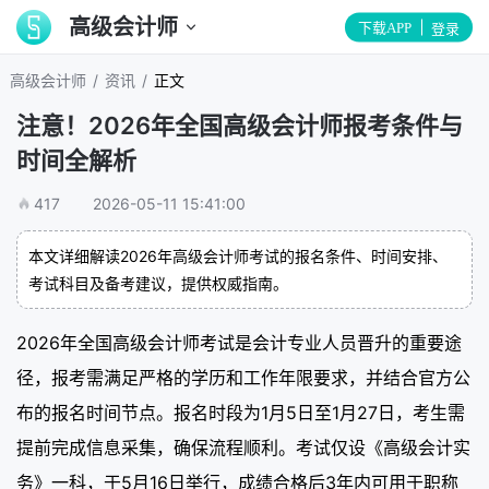
高级会计师
下载APP
登录
/
/
高级会计师
资讯
正文
注意！2026年全国高级会计师报考条件与
时间全解析
417
2026-05-11 15:41:00
本文详细解读2026年高级会计师考试的报名条件、时间安排、
考试科目及备考建议，提供权威指南。
2026年全国高级会计师考试是会计专业人员晋升的重要途
径，报考需满足严格的学历和工作年限要求，并结合官方公
布的报名时间节点。报名时段为1月5日至1月27日，考生需
提前完成信息采集，确保流程顺利。考试仅设《高级会计实
务》一科，于5月16日举行，成绩合格后3年内可用于职称