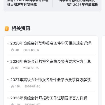
试大纲发布时间详解
吗？2026年权威解析
相关资讯
2026年高级会计职称报名条件学历相关规定详解
49
2026-08-05
2026年高级会计师报名资格及报考要求官方汇总
82
2026-08-05
2027年高级会计师报名条件低学历要求官方解读
186
2026-07-30
2026年高级会计师报考工作证明要求官方详解
129
2026-07-30