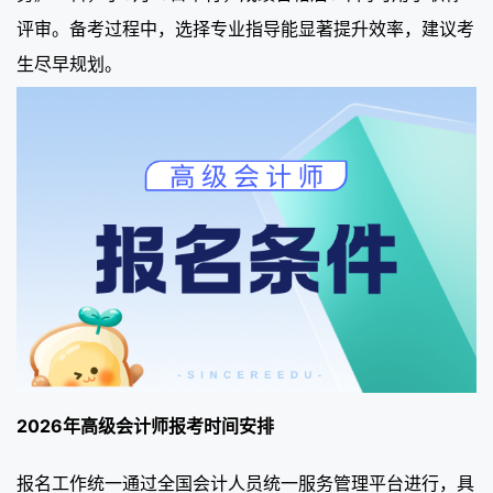
评审。备考过程中，选择专业指导能显著提升效率，建议考
生尽早规划。
2026年高级会计师报考时间安排
报名工作统一通过全国会计人员统一服务管理平台进行，具