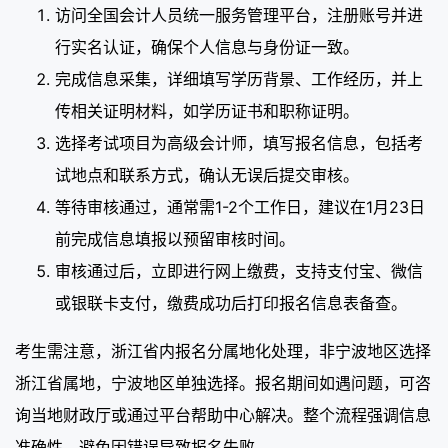
访问全国会计人员统一服务管理平台，注册账号并进
行实名认证，确保个人信息与身份证一致。
完成信息采集，详细填写学历背景、工作经历，并上
传相关证明材料，如学历证书和职称证明。
选择考试项目为高级会计师，填写报名信息，包括考
试地点和联系方式，确认无误后提交审核。
等待审核通过，通常需1-2个工作日，建议在1月23日
前完成信息填报以预留审核时间。
审核通过后，立即进行网上缴费，支持支付宝、微信
或银联卡支付，缴费成功后打印报名信息表备查。
考生需注意，浙江省内报名分属地化处理，非宁波地区选择
浙江省属地，宁波地区单独选择。报名期间如遇问题，可咨
询当地财政厅或通过平台帮助中心解决。整个流程强调信息
准确性，避免因错误导致报名失败。