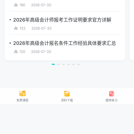
190
2026-07-30
2026年高级会计师报考工作证明要求官方详解
132
2026-07-30
2026年高级会计报名条件工作经验具体要求汇总
120
2026-07-30
免费课程
资料下载
题库练习