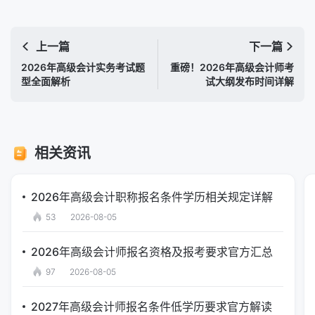
上一篇
下一篇
2026年高级会计实务考试题
重磅！2026年高级会计师考
型全面解析
试大纲发布时间详解
相关资讯
2026年高级会计职称报名条件学历相关规定详解
53
2026-08-05
2026年高级会计师报名资格及报考要求官方汇总
97
2026-08-05
2027年高级会计师报名条件低学历要求官方解读