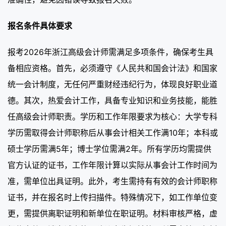
报名条件具体要求
报考2026年浙江高级会计师需满足多项条件，确保考生具
备相应资格。首先，必须遵守《人民共和国会计法》和国家
统一会计制度，无任何严重财经违纪行为，体现良好职业道
德。其次，热爱会计工作，具备专业知识和业务技能，能胜
任高级会计师职责。学历和工作年限要求为核心：大学专科
学历需取得会计师职称后从事会计相关工作满10年；本科或
硕士学历需满5年；博士学位需满2年。所有学历均需提供
官方认证的证书，工作年限计算以实际从事会计工作时间为
准，需单位出具证明。此外，考生需持有有效的会计师职称
证书，并在报名时上传扫描件。特殊情况下，如工作单位变
更，需提供离职证明和新单位在职证明。材料审核严格，虚