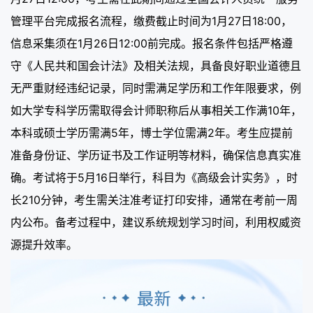
管理平台完成报名流程，缴费截止时间为1月27日18:00，
信息采集须在1月26日12:00前完成。报名条件包括严格遵
守《人民共和国会计法》及相关法规，具备良好职业道德且
无严重财经违纪记录，同时需满足学历和工作年限要求，例
如大学专科学历需取得会计师职称后从事相关工作满10年，
本科或硕士学历需满5年，博士学位需满2年。考生应提前
准备身份证、学历证书及工作证明等材料，确保信息真实准
确。考试将于5月16日举行，科目为《高级会计实务》，时
长210分钟，考生需关注准考证打印安排，通常在考前一周
内公布。备考过程中，建议系统规划学习时间，利用权威资
源提升效率。