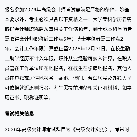
报名参加2026年高级会计师考试需满足严格的条件，除基
本要求外，考生必须具备以下资格之一：大学专科学历者需
取得会计师职称后从事相关工作满10年；硕士或本科学历者
需取得会计师职称后工作满5年；博士学位者需工作满2
年。会计工作年限计算截止至2026年12月31日，在校生勤
工助学经历不计入年限，境外从业经验可纳入计算。在职人
员需在工作单位所在地报名，在校生在学籍地报名，其他人
员在户籍或居住地报名。香港、澳门、台湾居民及外籍人员
可依据就近原则报名。考生需提前准备相关证明材料，如学
历证书、职称证明等。
考试相关信息
2026年高级会计师考试科目为《高级会计实务》，考试时