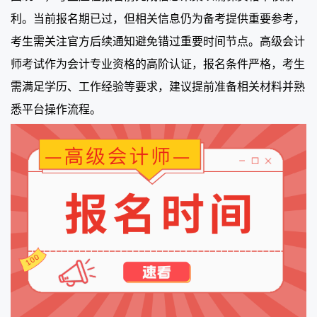
利。当前报名期已过，但相关信息仍为备考提供重要参考，
考生需关注官方后续通知避免错过重要时间节点。高级会计
师考试作为会计专业资格的高阶认证，报名条件严格，考生
需满足学历、工作经验等要求，建议提前准备相关材料并熟
悉平台操作流程。