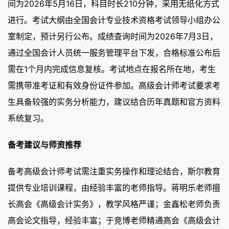
间为2026年5月16日，科目时长210分钟，采用无纸化方式
进行。考试大纲由全国会计专业技术资格考试领导小组办公
室制定，预计另行公布。成绩查询时间为2026年7月3日，
通过全国会计人员统一服务管理平台下发，合格标准公布后
需在1个月内完成信息复核。考试地点在报名所在地，考生
需携带准考证和有效身份证件参加。高级会计师考试要求考
生具备较强的实务分析能力，建议结合历年真题和官方资料
系统复习。
备考建议与师资推荐
备考高级会计师考试需注重实务操作和理论结合，斯尔教育
提供专业培训课程，由经验丰富的老师指导。蒋明乐老师擅
长高会《高级会计实务》，教学风格严谨；金鑫松老师负责
高会论文指导，经验丰富；于竞博老师精通高会《高级会计