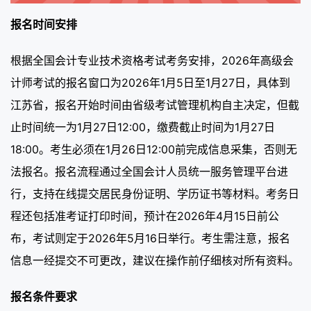
报名时间安排
根据全国会计专业技术资格考试考务安排，2026年高级会
计师考试的报名窗口为2026年1月5日至1月27日，具体到
江苏省，报名开始时间由省级考试管理机构自主决定，但截
止时间统一为1月27日12:00，缴费截止时间为1月27日
18:00。考生必须在1月26日12:00前完成信息采集，否则无
法报名。报名流程通过全国会计人员统一服务管理平台进
行，支持在线提交居民身份证明、学历证书等材料。考务日
程还包括准考证打印时间，预计在2026年4月15日前公
布，考试则定于2026年5月16日举行。考生需注意，报名
信息一经提交不可更改，建议在操作前仔细核对所有资料。
报名条件要求