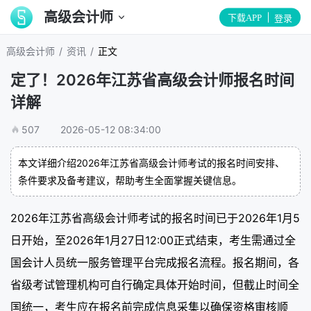
高级会计师
下载APP
登录
/
/
高级会计师
资讯
正文
定了！2026年江苏省高级会计师报名时间
详解
507
2026-05-12 08:34:00
本文详细介绍2026年江苏省高级会计师考试的报名时间安排、
条件要求及备考建议，帮助考生全面掌握关键信息。
2026年江苏省高级会计师考试的报名时间已于2026年1月5
日开始，至2026年1月27日12:00正式结束，考生需通过全
国会计人员统一服务管理平台完成报名流程。报名期间，各
省级考试管理机构可自行确定具体开始时间，但截止时间全
国统一，考生应在报名前完成信息采集以确保资格审核顺