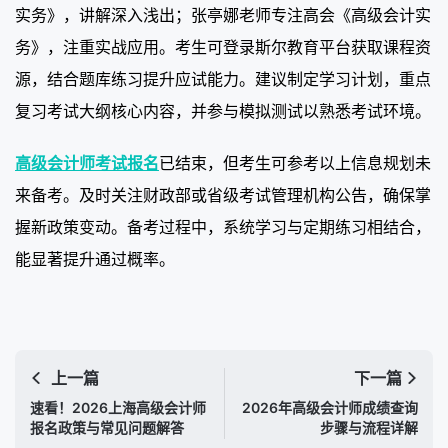
实务》，讲解深入浅出；张亭娜老师专注高会《高级会计实
务》，注重实战应用。考生可登录斯尔教育平台获取课程资
源，结合题库练习提升应试能力。建议制定学习计划，重点
复习考试大纲核心内容，并参与模拟测试以熟悉考试环境。
高级会计师考试报名
已结束，但考生可参考以上信息规划未
来备考。及时关注财政部或省级考试管理机构公告，确保掌
握新政策变动。备考过程中，系统学习与定期练习相结合，
能显著提升通过概率。
上一篇
下一篇
速看！2026上海高级会计师
2026年高级会计师成绩查询
报名政策与常见问题解答
步骤与流程详解