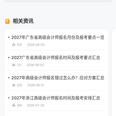
相关资讯
2027年广东省高级会计师报名月份及报考要点一览
103
2026-08-03
2027广东省高级会计师报名时间及报考要点汇总
131
2026-08-02
2027年高级会计师报名错过怎么办？应对方案汇总
205
2026-08-01
2027年浙江高级会计师报名时间及报考安排汇总
169
2026-07-30