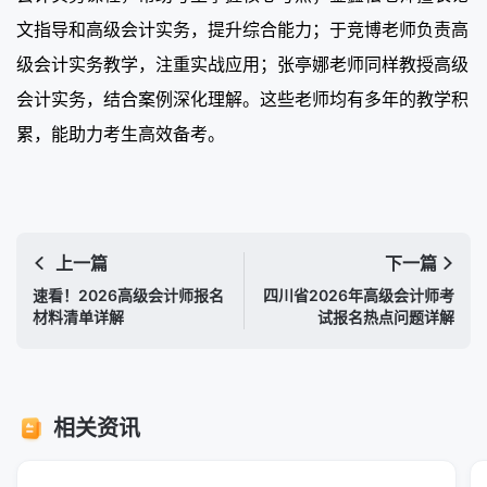
文指导和高级会计实务，提升综合能力；于竞博老师负责高
级会计实务教学，注重实战应用；张亭娜老师同样教授高级
会计实务，结合案例深化理解。这些老师均有多年的教学积
累，能助力考生高效备考。
上一篇
下一篇
速看！2026高级会计师报名
四川省2026年高级会计师考
材料清单详解
试报名热点问题详解
相关资讯