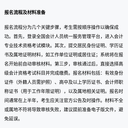
报名流程及材料准备
报名流程分为几个关键步骤，考生需按顺序操作以确保成
功。首先，登录全国会计人员统一服务管理平台，进入会计
专业技术资格考试模块。其次，提交居民身份证明、学历证
书及属地证明材料，如工作单位证明或居住证；系统将在报
名开始前自动审核材料。第三步，审核通过后，直接选择高
级会计资格考试科目并完成缴费。报名材料包括：有效身份
证件（外籍人员需护照）、高中及以上学历证书、会计师职
称证书（用于工作年限证明），以及属地相关证明。报名时
间通常在上半年，考生应关注官方公告及时操作。材料不全
或属地不符将导致审核失败，建议提前准备电子版文件，避
免延误。