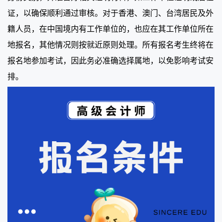
证，以确保顺利通过审核。对于香港、澳门、台湾居民及外
籍人员，在中国境内有工作单位的，也应在其工作单位所在
地报名，其他情况则按就近原则处理。所有报名考生终将在
报名地参加考试，因此务必准确选择属地，以免影响考试安
排。