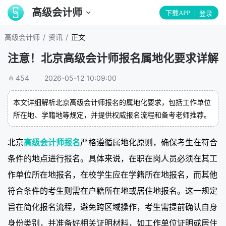
高级会计师
下载APP
登录
/
/
高级会计师
资讯
正文
注意！北京高级会计师报名属地化要求详解
454
2026-05-12 10:09:00
本文详细解析北京高级会计师报名的属地化要求，包括工作单位
所在地、学籍地等规定，并提供权威报名流程和备考老师推荐。
北京
高级会计师报名
严格遵循属地化原则，确保考生在符合
条件的地点进行报名。具体来说，在职在岗人员必须在其工
作单位所在地报名，在校学生应在学籍所在地报名，而其他
符合条件的考生则需在户籍所在地或居住地报名。这一规定
旨在简化报名流程，避免跨区域操作，考生需提前确认自身
身份类别，并准备好相关证明材料，如工作单位证明或居住