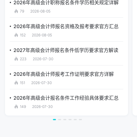
2026年高级会计职称报名条件学历相关规定详解
79
2026-08-05
2026年高级会计师报名资格及报考要求官方汇总
152
2026-08-05
2027年高级会计师报名条件低学历要求官方解读
223
2026-07-30
2026年高级会计师报考工作证明要求官方详解
151
2026-07-30
2026年高级会计报名条件工作经验具体要求汇总
149
2026-07-30