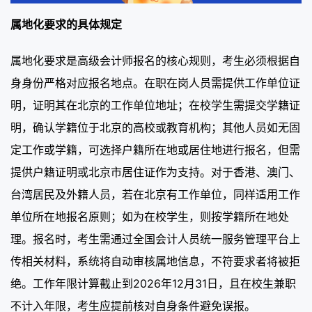
属地化要求的具体规定
属地化要求是高级会计师报名的核心规则，考生必须根据自
身身份严格对应报名地点。在职在岗人员需提供工作单位证
明，证明其在北京的工作单位地址；在校学生需提交学籍证
明，确认学籍位于北京的高校或教育机构；其他人员如无固
定工作或学籍，可选择户籍所在地或居住地进行报名，但需
提供户籍证明或北京市居住证作为支持。对于香港、澳门、
台湾居民及外籍人员，若在北京有工作单位，同样适用工作
单位所在地报名原则；如为在校学生，则按学籍所在地处
理。报名时，考生需通过全国会计人员统一服务管理平台上
传相关材料，系统将自动审核属地信息，不符要求者将被拒
绝。工作年限计算截止到2026年12月31日，且在校生兼职
不计入年限，考生应提前核对自身条件避免误报。