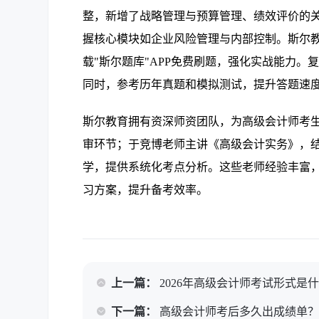
整，新增了战略管理与预算管理、绩效评价的
握核心模块如企业风险管理与内部控制。斯尔教
载"斯尔题库"APP免费刷题，强化实战能力
同时，参考历年真题和模拟测试，提升答题速
斯尔教育拥有资深师资团队，为高级会计师考
审环节；于竞博老师主讲《高级会计实务》，
学，提供系统化考点分析。这些老师经验丰富
习方案，提升备考效率。
上一篇：
2026年高级会计师考试形式是
下一篇：
高级会计师考后多久出成绩单？2