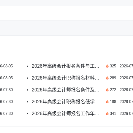
2026年高级会计报名条件与工作年限关系官方解读
6-08-05
325
2026-07
2026年高级会计职称报名材料清单及准备指南
6-08-05
289
2026-07
2026年高级会计师报名条件及报考要求官方解读
6-07-30
272
2026-07
2026年高级会计职称报名低学历要求官方解读
6-07-30
188
2026-07
2026年高级会计师报名工作年限规定官方解读
6-07-30
341
2026-07