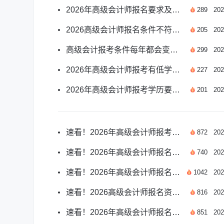
2026年高级会计师报名要求及报考条件新官方汇总
289
202
2026高级会计师报名条件不符还能参加考试吗
205
202
高级会计报考条件每年都会变化吗？2026年政策解读
299
202
2026年高级会计师报考有低学历要求吗？官方解答
227
202
2026年高级会计师报考学历要求及相关事项说明
201
202
速看！2026年高级会计师报考条件详解：哪些人符合资格
872
202
速看！2026年高级会计师报名资格条件详解
740
202
速看！2026年高级会计师报名条件与时间详解
1042
202
速看！2026高级会计师报名资格及费用详解
816
202
速看！2026年高级会计师报名条件全解析
851
202