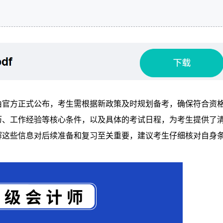
经由官方正式公布，考生需根据新政策及时规划备考，确保符合资
历、工作经验等核心条件，以及具体的考试日程，为考生提供了
解这些信息对后续准备和复习至关重要，建议考生仔细核对自身