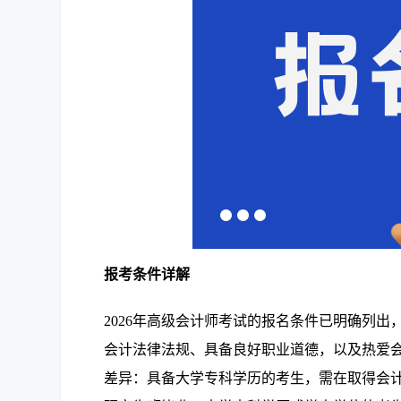
报考条件详解
2026年高级会计师考试的报名条件已明确列
会计法律法规、具备良好职业道德，以及热爱
差异：具备大学专科学历的考生，需在取得会计