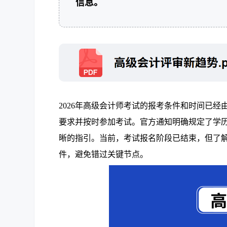
信息。
2026年高级会计师考试的报考条件和时间已
要求并按时参加考试。官方通知明确规定了学
晰的指引。当前，考试报名阶段已结束，但了
件，避免错过关键节点。