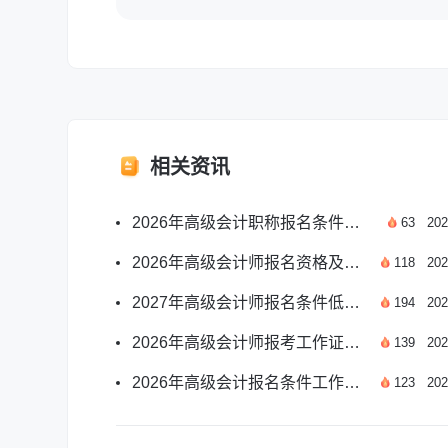
相关资讯
2026年高级会计职称报名条件学历相关规定详解
63
202
2026年高级会计师报名资格及报考要求官方汇总
118
202
2027年高级会计师报名条件低学历要求官方解读
194
202
2026年高级会计师报考工作证明要求官方详解
139
202
2026年高级会计报名条件工作经验具体要求汇总
123
202