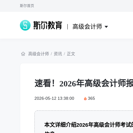
斯尔首页
高级会计师
高级会计师
/
资讯
/
正文
速看！2026年高级会计师
2026-05-12 13:38:00
365
本文详细介绍2026年高级会计师考