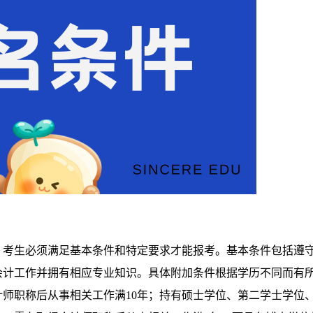
出，考生必须满足基本条件和特定要求才能报考。基本条件包括遵
会计工作并拥有相应专业知识。具体附加条件根据学历不同而有
师职称后从事相关工作满10年；持有硕士学位、第二学士学位