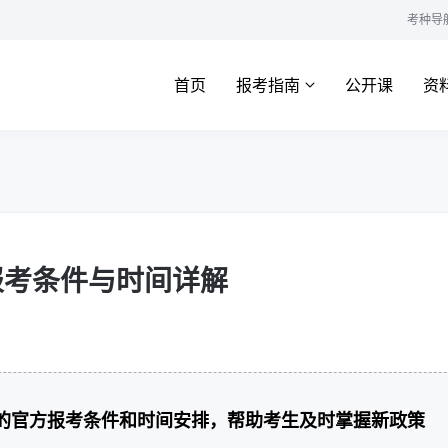
考种导
首页
报考指南
公开课
资
报考条件与时间详解
试的官方报考条件和时间安排，帮助考生及时掌握新政策