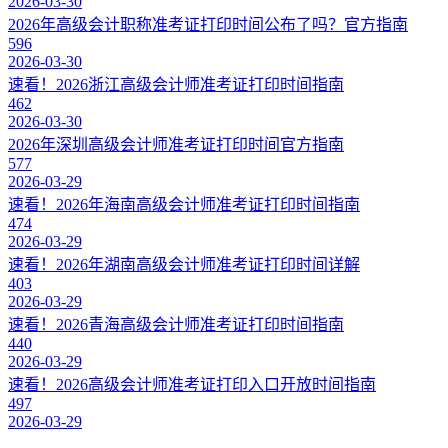
2026-03-30
2026年高级会计职称准考证打印时间公布了吗？官方指南
596
2026-03-30
速看！2026浙江高级会计师准考证打印时间指南
462
2026-03-30
2026年深圳高级会计师准考证打印时间官方指南
577
2026-03-29
速看！2026年海南高级会计师准考证打印时间指南
474
2026-03-29
速看！2026年湖南高级会计师准考证打印时间详解
403
2026-03-29
速看！2026青海高级会计师准考证打印时间指南
440
2026-03-29
速看！2026高级会计师准考证打印入口开放时间指南
497
2026-03-29