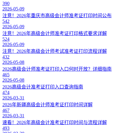
390
2026-05-09
注意！2026年重庆市高级会计师准考证打印时间公布
542
2026-05-09
注意！2026年高级会计师准考证打印格式要求详解
524
2026-05-09
注意！2026年高级会计师考试准考证打印流程详解
432
2026-05-08
2026高级会计师准考证打印入口何时开放？详细指南
465
2026-05-08
2026高级会计准考证打印入口查询指南
474
2026-03-31
2026年新疆高级会计师准考证打印时间详解
467
2026-03-31
速看！2026年高级会计准考证打印时间与流程详解
493