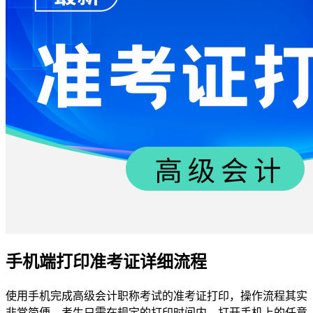
手机端打印准考证详细流程
使用手机完成高级会计职称考试的准考证打印，操作流程其实
非常简便。考生只需在规定的打印时间内，打开手机上的任意