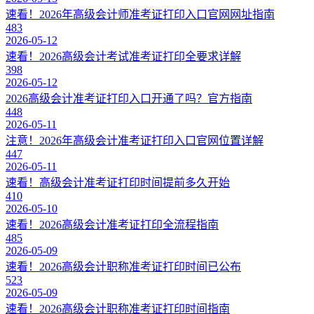
速看！2026年高级会计师准考证打印入口官网网址指南
483
2026-05-12
速看！2026高级会计考试准考证打印全要求详解
398
2026-05-12
2026高级会计准考证打印入口开通了吗？官方指南
448
2026-05-11
注意！2026年高级会计准考证打印入口官网位置详解
447
2026-05-11
速看！高级会计准考证打印时间提前多久开始
410
2026-05-10
速看！2026高级会计准考证打印全流程指南
485
2026-05-09
速看！2026高级会计职称准考证打印时间已公布
523
2026-05-09
速看！2026高级会计职称准考证打印时间指南