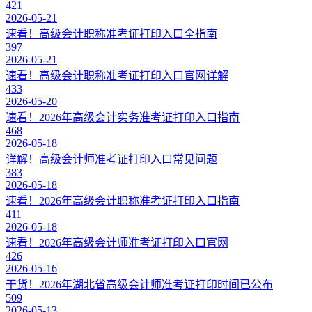
421
2026-05-21
速看！高级会计职称准考证打印入口全指南
397
2026-05-21
速看！高级会计职称准考证打印入口官网详解
433
2026-05-20
速看！2026年高级会计实务准考证打印入口指南
468
2026-05-18
详解！高级会计师准考证打印入口常见问题
383
2026-05-18
速看！2026年高级会计职称准考证打印入口指南
411
2026-05-18
速看！2026年高级会计师准考证打印入口官网
426
2026-05-16
干货！2026年湖北省高级会计师准考证打印时间已公布
509
2026-05-13