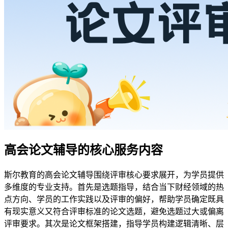
高会论文辅导的核心服务内容
斯尔教育的高会论文辅导围绕评审核心要求展开，为学员提供
多维度的专业支持。首先是选题指导，结合当下财经领域的热
点方向、学员的工作实践以及评审的偏好，帮助学员确定既具
有现实意义又符合评审标准的论文选题，避免选题过大或偏离
评审要求。其次是论文框架搭建，指导学员构建逻辑清晰、层