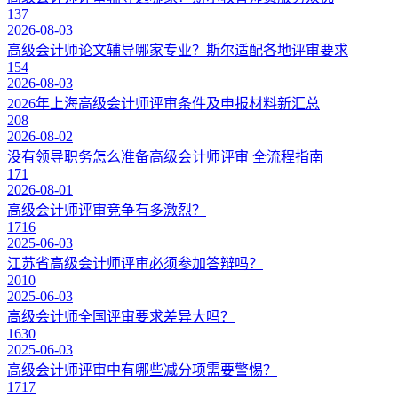
137
2026-08-03
高级会计师论文辅导哪家专业？斯尔适配各地评审要求
154
2026-08-03
2026年上海高级会计师评审条件及申报材料新汇总
208
2026-08-02
没有领导职务怎么准备高级会计师评审 全流程指南
171
2026-08-01
高级会计师评审竞争有多激烈？
1716
2025-06-03
江苏省高级会计师评审必须参加答辩吗？
2010
2025-06-03
高级会计师全国评审要求差异大吗？
1630
2025-06-03
高级会计师评审中有哪些减分项需要警惕？
1717