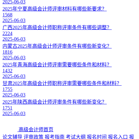
2025-06-03
2025年宁夏高级会计师评审材料有哪些新要求？
1568
2025-06-03
广西2025年高级会计师职称评审条件有哪些调整？
2224
2025-06-03
内蒙古2025年高级会计师评审条件有哪些新变化？
1816
2025-06-03
2025年青海高级会计师评审需要哪些条件和材料？
1432
2025-06-03
甘肃2025年高级会计师职称评审需要哪些条件和材料？
1755
2025-06-03
2025年陕西高级会计师评审条件有哪些新变化？
1751
2025-06-03
高级会计师首页
论文辅导
评审政策
报考指南
考试大纲
报名时间
报名入口
报