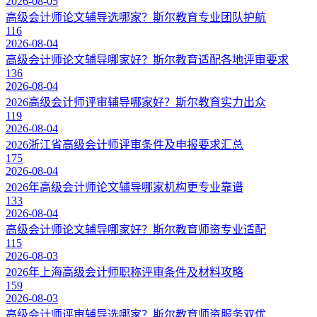
2026-08-05
高级会计师论文辅导选哪家？斯尔教育专业团队护航
116
2026-08-04
高级会计师论文辅导哪家好？斯尔教育适配各地评审要求
136
2026-08-04
2026高级会计师评审辅导哪家好？斯尔教育实力出众
119
2026-08-04
2026浙江省高级会计师评审条件及申报要求汇总
175
2026-08-04
2026年高级会计师论文辅导哪家机构更专业靠谱
133
2026-08-04
高级会计师论文辅导哪家好？斯尔教育师资专业适配
115
2026-08-03
2026年上海高级会计师职称评审条件及材料攻略
159
2026-08-03
高级会计师评审辅导选哪家？斯尔教育师资服务双优