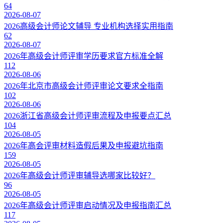
64
2026-08-07
2026高级会计师论文辅导 专业机构选择实用指南
62
2026-08-07
2026年高级会计师评审学历要求官方标准全解
112
2026-08-06
2026年北京市高级会计师评审论文要求全指南
102
2026-08-06
2026浙江省高级会计师评审流程及申报要点汇总
104
2026-08-05
2026年高会评审材料造假后果及申报避坑指南
159
2026-08-05
2026年高级会计师评审辅导选哪家比较好？
96
2026-08-05
2026年高级会计师评审启动情况及申报指南汇总
117