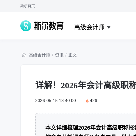
斯尔首页
高级会计师
高级会计师
/
资讯
/
正文
详解！2026年会计高级职
2026-05-15 13:40:00
426
本文详细梳理2026年会计高级职称