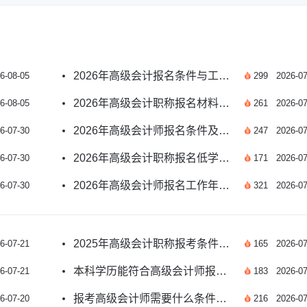
2026年高级会计报名条件与工作年限关系官方解读
6-08-05
299
2026-07
2026年高级会计职称报名材料清单及准备指南
6-08-05
261
2026-07
2026年高级会计师报名条件及报考要求官方解读
6-07-30
247
2026-07
2026年高级会计职称报名低学历要求官方解读
6-07-30
171
2026-07
2026年高级会计师报名工作年限规定官方解读
6-07-30
321
2026-07
2025年高级会计职称报考条件及工作年限计算详解
6-07-21
165
2026-07
本科学历能符合高级会计师报考条件吗？
6-07-21
183
2026-07
报考高级会计师需要什么条件？一文详解
6-07-20
216
2026-07