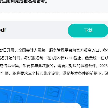
考生顺利完成报名与备考。
27日
开展，全国会计人员统一服务管理平台为官方报名入口，各
报名开始时间，考试报名统一在
1月27日12:00
截止，缴费统一在
1
成信息采集。想要参与此次报名，需满足对应的资格条件，2026
作年限、职称要求三个核心维度设置，满足基本条件的前提下，