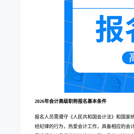
2026年会计高级职称报名基本条件
报名人员需遵守《人民共和国会计法》和国家
经纪律的行为，热爱会计工作，具备相应的会