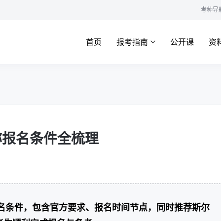
考种导
首页
报考指南
公开课
资
称报名条件全梳理
报名条件，包含官方要求、报名时间节点，同时推荐斯尔