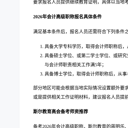
要求报名人员提供继续教育证明，具体以当地
2026年会计高级职称报名具体条件
满足基本条件后，报名人员还需符合下列条件
具备大学专科学历，取得会计师职称后，
具备硕士学位、或第二学士学位、或研究
与会计师职责相关工作满5年；
具备博士学位，取得会计师职称后，从事
部分地区可能会根据当地实际情况设置额外要
或是提供相关工作证明材料，建议报名人员提
斯尔教育高会备考师资推荐
备考2026年会计高级职称，斯尔教育的蒋明