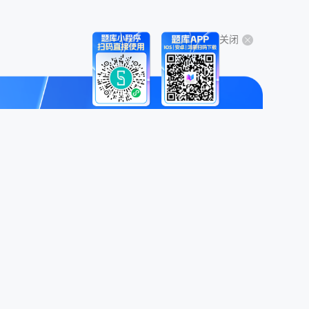
关闭
关于我们