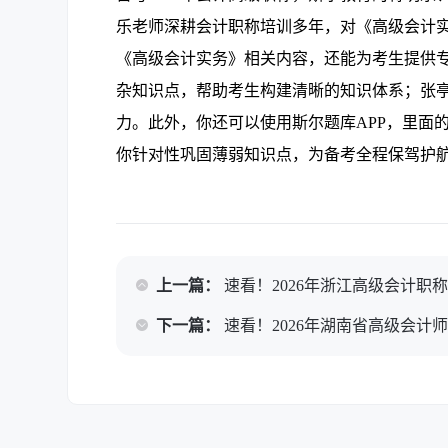
乐老师深耕会计职称培训多年，对《高级会计
《高级会计实务》相关内容，还能为考生提供
杂知识点，帮助考生构建清晰的知识体系；张
力。此外，你还可以使用斯尔题库APP，里面
你针对性巩固薄弱知识点，为备考全程保驾护
上一篇：
速看！2026年浙江高级会计职
下一篇：
速看！2026年湖南省高级会计