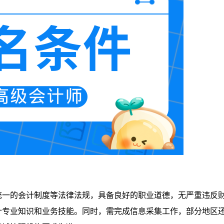
统一的会计制度等法律法规，具备良好的职业道德，无严重违反
计专业知识和业务技能。同时，需完成信息采集工作，部分地区