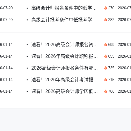
高级会计师报名条件中的低学历是什么？
6-07-20
270
2026-07
高级会计报考条件中低报考学历是什么？
6-07-20
282
2026-07
速看！2026高级会计师报名资格和费用指南
6-01-14
699
2026-01
速看！2026年高级会计职称报名条件详解
6-01-14
655
2026-01
2026高级会计师报名条件有哪些新变化？
6-01-14
735
2026-01
速看！2026年高级会计考试报名条件详解
6-01-14
715
2026-01
速看！2026高级会计师学历低要求详解
6-01-14
706
2026-01