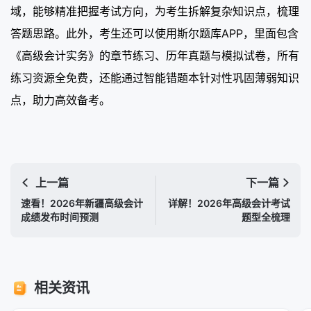
域，能够精准把握考试方向，为考生拆解复杂知识点，梳理
答题思路。此外，考生还可以使用斯尔题库APP，里面包含
《高级会计实务》的章节练习、历年真题与模拟试卷，所有
练习资源全免费，还能通过智能错题本针对性巩固薄弱知识
点，助力高效备考。
上一篇
下一篇
速看！2026年新疆高级会计
详解！2026年高级会计考试
成绩发布时间预测
题型全梳理
相关资讯