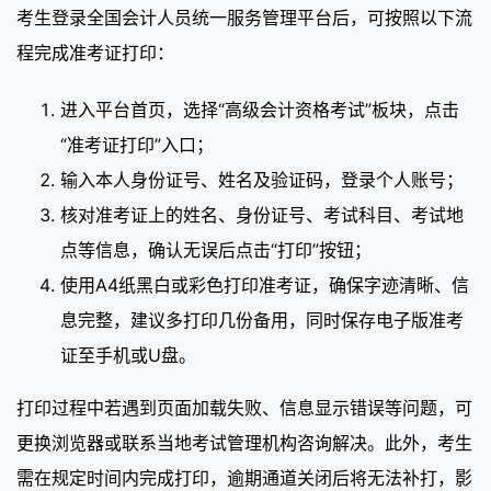
考生登录全国会计人员统一服务管理平台后，可按照以下流
程完成准考证打印：
进入平台首页，选择“高级会计资格考试”板块，点击
“准考证打印”入口；
输入本人身份证号、姓名及验证码，登录个人账号；
核对准考证上的姓名、身份证号、考试科目、考试地
点等信息，确认无误后点击“打印”按钮；
使用A4纸黑白或彩色打印准考证，确保字迹清晰、信
息完整，建议多打印几份备用，同时保存电子版准考
证至手机或U盘。
打印过程中若遇到页面加载失败、信息显示错误等问题，可
更换浏览器或联系当地考试管理机构咨询解决。此外，考生
需在规定时间内完成打印，逾期通道关闭后将无法补打，影