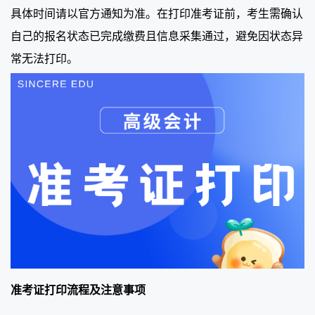
具体时间请以官方通知为准。在打印准考证前，考生需确认
自己的报名状态已完成缴费且信息采集通过，避免因状态异
常无法打印。
准考证打印流程及注意事项