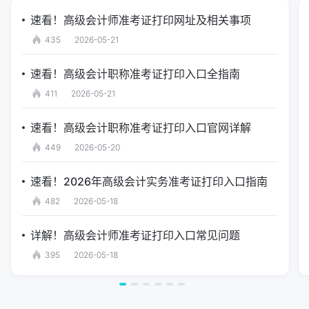
速看！高级会计师准考证打印网址及相关事项
435
2026-05-21
速看！高级会计职称准考证打印入口全指南
411
2026-05-21
速看！高级会计职称准考证打印入口官网详解
449
2026-05-20
速看！2026年高级会计实务准考证打印入口指南
482
2026-05-18
详解！高级会计师准考证打印入口常见问题
395
2026-05-18