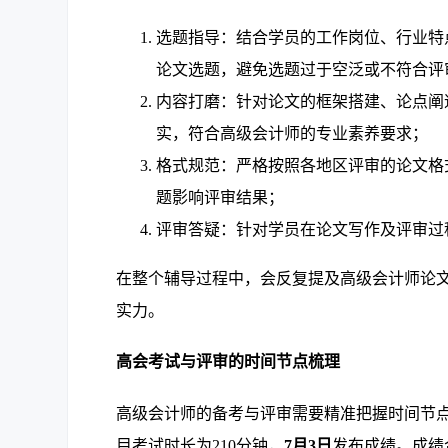
选题指导：结合学员的工作岗位、行业特
论文选题，避免选题过于空泛或不符合评
内容打磨：针对论文的框架搭建、论点阐
实，符合高级会计师的专业素养要求；
格式规范：严格按照各地区评审的论文格
题影响评审结果；
评审答疑：针对学员在论文写作及评审过
在整个辅导过程中，会反复提及高级会计师论
实力。
高会考试与评审的时间节点梳理
高级会计师的备考与评审需要精准把握时间节点
目考试时长为210分钟，
7月3日
发布成绩。成绩