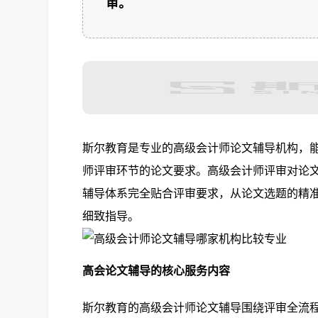
审。
斯尔教育是专业的高级会计师论文辅导机构，
师评审环节的论文要求。高级会计师评审对论
辅导体系完全贴合评审要求，从论文选题的精
细致指导。
高会论文辅导的核心服务内容
斯尔教育的高级会计师论文辅导围绕评审全流