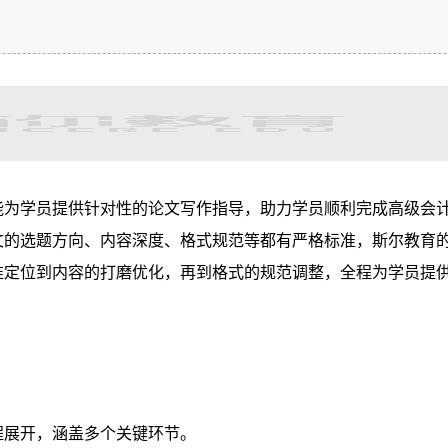
能为学员提供针对性的论文写作指导，助力学员顺利完成高级会
文的选题方向、内容深度、格式规范等都有严格标准，斯尔教育
准定位到内容的打磨优化，再到格式的规范调整，全程为学员提
程展开，涵盖多个关键环节。