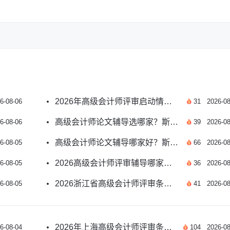
2026年高级会计师评审启动情况及申报指南汇总
6-08-06
31
2026-08
高级会计师论文辅导选哪家？斯尔教育专业团队护航
6-08-06
39
2026-08
高级会计师论文辅导哪家好？斯尔教育适配各地评审要求
6-08-05
66
2026-08
2026高级会计师评审辅导哪家好？斯尔教育实力出众
6-08-05
36
2026-08
2026浙江省高级会计师评审条件及申报要求汇总
6-08-05
41
2026-08
2026年上海高级会计师评审条件及申报材料新汇总
6-08-04
104
2026-08