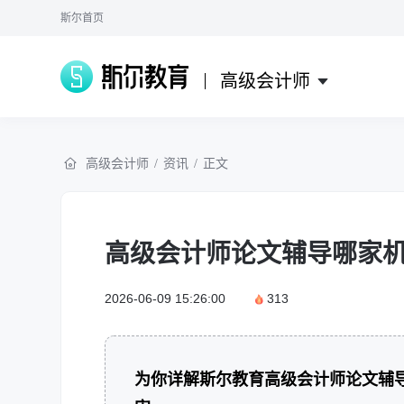
斯尔首页
高级会计师
高级会计师
/
资讯
/
正文
高级会计师论文辅导哪家
2026-06-09 15:26:00
313
为你详解斯尔教育高级会计师论文辅