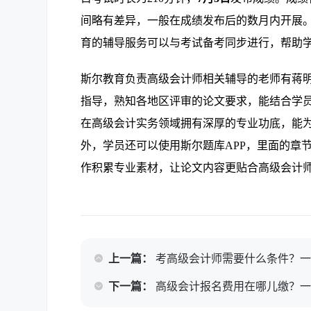
间略有差异，一般在成绩发布后的数月内开展
育的辅导服务可以与考试备考同步进行，帮助
斯尔教育负责高级会计师相关辅导的老师有蒋
指导，熟知各地区评审的论文要求，能结合学
在高级会计实务领域拥有深厚的专业功底，能
外，学员还可以使用斯尔题库APP，里面的章
作积累专业素材，让论文内容更贴合高级会计
上一篇：
考高级会计师需要什么条件？
下一篇：
高级会计报名费用在哪儿缴？