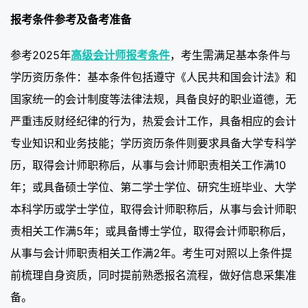
报考条件参考及备考准备
参考2025年
高级会计师报考条件
，考生需满足基本条件与
学历资历条件：基本条件包括遵守《人民共和国会计法》和
国家统一的会计制度等法律法规，具备良好的职业道德，无
严重违反财经纪律的行为，热爱会计工作，具备相应的会计
专业知识和业务技能；学历资历条件则要求具备大学专科学
历，取得会计师职称后，从事与会计师职责相关工作满10
年；或具备硕士学位、第二学士学位、研究生班毕业、大学
本科学历或学士学位，取得会计师职称后，从事与会计师职
责相关工作满5年；或具备博士学位，取得会计师职称后，
从事与会计师职责相关工作满2年。考生可对照以上条件提
前梳理自身资质，同时提前熟悉报名流程，做好信息采集准
备。