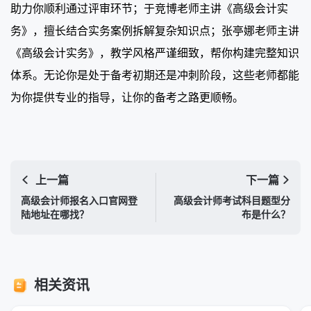
助力你顺利通过评审环节；于竞博老师主讲《高级会计实
务》，擅长结合实务案例拆解复杂知识点；张亭娜老师主讲
《高级会计实务》，教学风格严谨细致，帮你构建完整知识
体系。无论你是处于备考初期还是冲刺阶段，这些老师都能
为你提供专业的指导，让你的备考之路更顺畅。
上一篇
下一篇
高级会计师报名入口官网登
高级会计师考试科目题型分
陆地址在哪找？
布是什么？
相关资讯