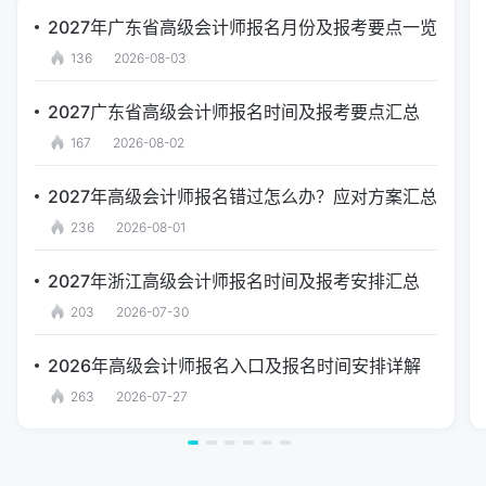
2027年广东省高级会计师报名月份及报考要点一览
136
2026-08-03
2027广东省高级会计师报名时间及报考要点汇总
167
2026-08-02
2027年高级会计师报名错过怎么办？应对方案汇总
236
2026-08-01
2027年浙江高级会计师报名时间及报考安排汇总
203
2026-07-30
2026年高级会计师报名入口及报名时间安排详解
263
2026-07-27