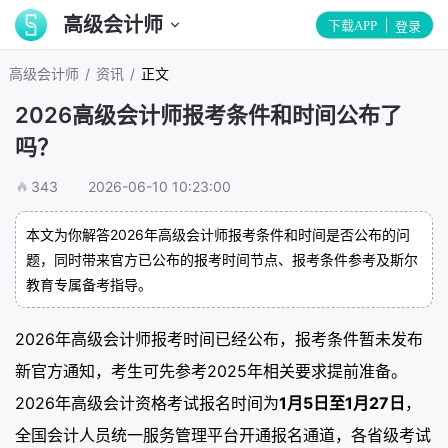
高级会计师
下载APP
登录
/
/
高级会计师
资讯
正文
2026高级会计师报考条件和时间公布了
吗？
343
2026-06-10 10:23:00
本文为你解答2026年高级会计师报考条件和时间是否公布的问
题，同时带来官方已公布的报考时间节点、报考条件参考及斯尔
教育专属备考指导。
2026年高级会计师报考时间已经公布，报考条件暂未发布
新官方通知，考生可先参考2025年相关要求提前准备。
2026年高级会计资格考试报名时间为
1月5日至1月27日
，
全国会计人员统一服务管理平台开通报名通道，各省级考试