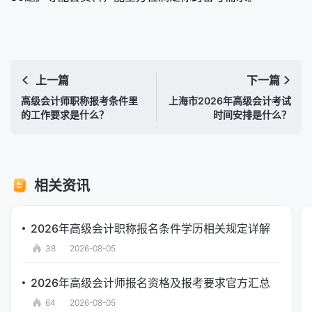
上一篇
下一篇
高级会计师职称报考条件里
上海市2026年高级会计考试
的工作要求是什么？
时间安排是什么？
相关资讯
2026年高级会计职称报名条件学历相关规定详解
38
2026-08-05
2026年高级会计师报名资格及报考要求官方汇总
64
2026-08-05