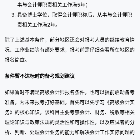
事与会计师职责相关工作满5年；
具备博士学位，取得会计师职称后，从事与会计师职
责相关工作满2年。
除了上述基本条件，部分地区还会对报考人员的继续教育情
况、工作业绩等有额外要求，报考前需仔细查看所在地区的
报名简章。
条件暂不达标时的备考规划建议
如果暂时不满足高级会计师报名条件，也可以提前启动备考
准备，为未来报考打好基础。首先可以先学习《高级会计实
务》的核心知识，该科目主要考察会计、财务、税收等相关
理论知识与政策法规的灵活性和可操作性，以及应试者的分
析、判断、处理会计业务的能力和解决会计工作实际问题的