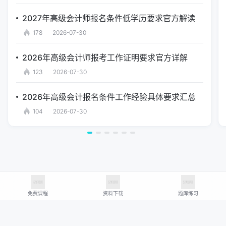
2027年高级会计师报名条件低学历要求官方解读
178
2026-07-30
2026年高级会计师报考工作证明要求官方详解
123
2026-07-30
2026年高级会计报名条件工作经验具体要求汇总
104
2026-07-30
免费课程
资料下载
题库练习