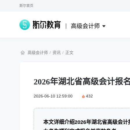
斯尔首页
高级会计师
高级会计师
/
资讯
/
正文
2026年湖北省高级会计报
2026-06-10 12:59:00
432
本文详细介绍2026年湖北省高级会