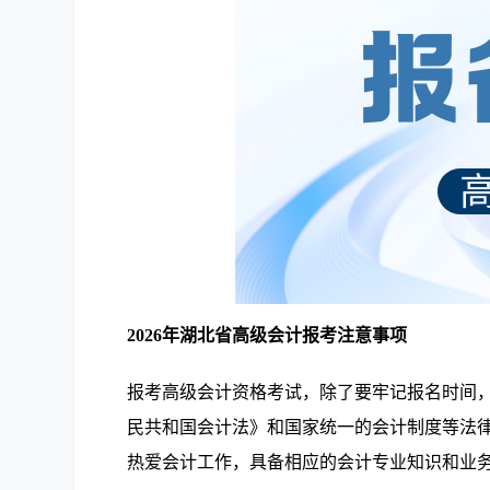
2026年湖北省高级会计报考注意事项
报考高级会计资格考试，除了要牢记报名时间
民共和国会计法》和国家统一的会计制度等法
热爱会计工作，具备相应的会计专业知识和业