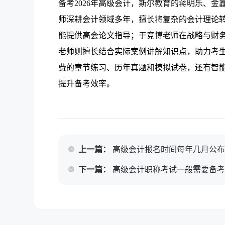
备考2026年高级会计，斯尔教育的蒋明乐、
师深耕会计领域多年，擅长将复杂的会计理论
能提供高会论文指导；于竞博老师在战略与财
老师则擅长结合实际案例讲解知识点，助力考生
费的章节练习、历年真题和模拟试卷，还有智能
提升备考效率。
上一篇：
高级会计报名时间每年几月公布？
下一篇：
高级会计职称考试一般需要备