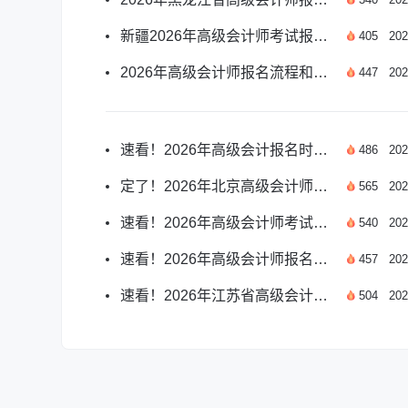
新疆2026年高级会计师考试报名须知有哪些？
405
202
2026年高级会计师报名流程和步骤是什么？
447
202
速看！2026年高级会计报名时间公布月份详解
486
202
定了！2026年北京高级会计师报名时间已确定
565
202
速看！2026年高级会计师考试报名入口开放时间详解
540
202
速看！2026年高级会计师报名时间官方公布
457
202
速看！2026年江苏省高级会计报名启动时间
504
202