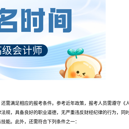
，还需满足相应的报考条件。参考近年政策，报考人员需遵守《
律法规，具备良好的职业道德，无严重违反财经纪律的行为，同
务技能。此外，还需符合下列条件之一：