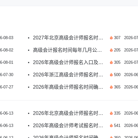
2027年北京高级会计师报名时间预测及报考指南
6-08-03
307
2026-07
高级会计报名时间每年几月公布？附2026年安排
6-08-02
205
2026-07
2026年高级会计师报名入口及报名时间如何安排？
6-08-01
305
2026-07
2026年浙江高级会计师报名时间及条件有哪些？
6-07-30
500
2026-06
2026年高级会计师报名时间确定了吗？速看
6-07-27
365
2026-06
2026年北京高级会计师报名时间确定了吗？
6-06-13
335
2026-06
2026年高级会计师考试报名时间公布了吗？
6-06-13
541
2026-06
2026年高级会计师报名时间确定了吗？速看
6-06-12
350
2026-06