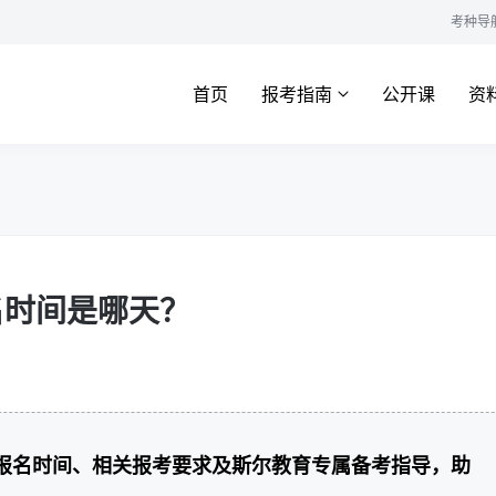
考种导
首页
报考指南
公开课
资
名时间是哪天？
计报名时间、相关报考要求及斯尔教育专属备考指导，助