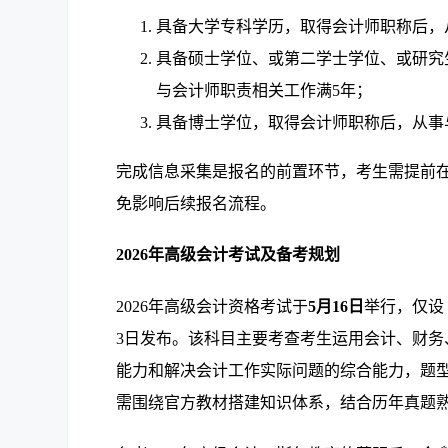
具备大学专科学历，取得会计师职称后，
具备硕士学位、或第二学士学位、或研究
与会计师职责相关工作满5年；
具备博士学位，取得会计师职称后，从事
完成信息采集是报名的前置环节，考生需提前
免影响后续报名流程。
2026年高级会计考试及备考规划
2026年高级会计资格考试于
5月16日
举行，仅设
3日发布。该科目主要考查考生运用会计、财
能力和解决会计工作实际问题的综合能力，题
需围绕官方教材搭建知识体系，结合历年真题