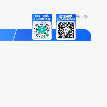
关闭
关于我们