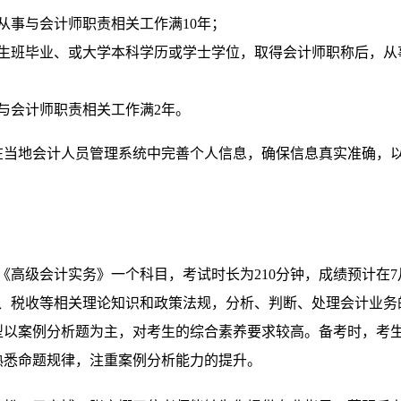
从事与会计师职责相关工作满10年；
生班毕业、或大学本科学历或学士学位，取得会计师职称后，从
与会计师职责相关工作满2年。
在当地会计人员管理系统中完善个人信息，确保信息真实准确，
《高级会计实务》一个科目，考试时长为210分钟，成绩预计在7
务、税收等相关理论知识和政策法规，分析、判断、处理会计业务
型以案例分析题为主，对考生的综合素养要求较高。备考时，考
熟悉命题规律，注重案例分析能力的提升。