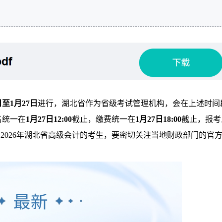
日至1月27日
进行，湖北省作为省级考试管理机构，会在上述时间
名统一在
1月27日12:00
截止，缴费统一在
1月27日18:00
截止，报考
2026年湖北省高级会计的考生，要密切关注当地财政部门的官