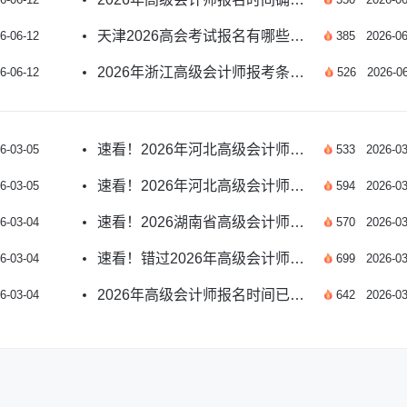
天津2026高会考试报名有哪些重要提示？
6-06-12
385
2026-06
2026年浙江高级会计师报考条件和时间是什么？
6-06-12
526
2026-06
速看！2026年河北高级会计师报考时间全攻略
6-03-05
533
2026-03
速看！2026年河北高级会计师报考时间官方指南
6-03-05
594
2026-03
速看！2026湖南省高级会计师报名时间指南
6-03-04
570
2026-03
速看！错过2026年高级会计师报名时间怎么办
6-03-04
699
2026-03
2026年高级会计师报名时间已公布！新政策速览
6-03-04
642
2026-03