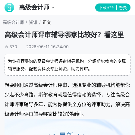
高级会计师
下载APP
登录
/
/
高级会计师
资讯
正文
高级会计师评审辅导哪家比较好？看这里
370
2026-06-11 16:24:00
为你推荐靠谱的高级会计师评审辅导机构，介绍斯尔教育的专属
辅导服务、配套资料及专业师资，助力评审。
想要顺利通过高级会计师评审，选择专业的辅导机构能帮你
少走不少弯路，斯尔教育就是值得信赖的选择，专注高级会
计师评审辅导多年，能为你提供全方位的评审助力，解决高
级会计师评审辅导哪家比较好的疑问。