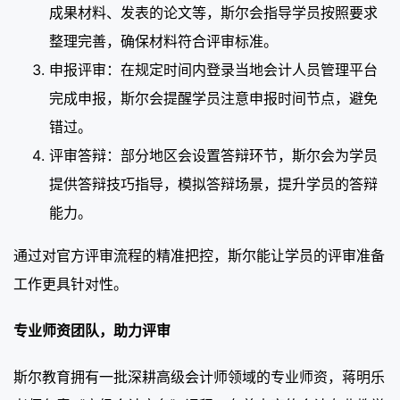
成果材料、发表的论文等，斯尔会指导学员按照要求
整理完善，确保材料符合评审标准。
申报评审：在规定时间内登录当地会计人员管理平台
完成申报，斯尔会提醒学员注意申报时间节点，避免
错过。
评审答辩：部分地区会设置答辩环节，斯尔会为学员
提供答辩技巧指导，模拟答辩场景，提升学员的答辩
能力。
通过对官方评审流程的精准把控，斯尔能让学员的评审准备
工作更具针对性。
专业师资团队，助力评审
斯尔教育拥有一批深耕高级会计师领域的专业师资，蒋明乐