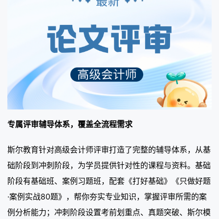
专属评审辅导体系，覆盖全流程需求
斯尔教育针对高级会计师评审打造了完整的辅导体系，从基
础阶段到冲刺阶段，为学员提供针对性的课程与资料。基础
阶段有基础班、案例习题班，配套《打好基础》《只做好题
·案例实战80题》，帮你夯实专业知识，掌握评审所需的案
例分析能力；冲刺阶段设置考前划重点、真题突破、斯尔模