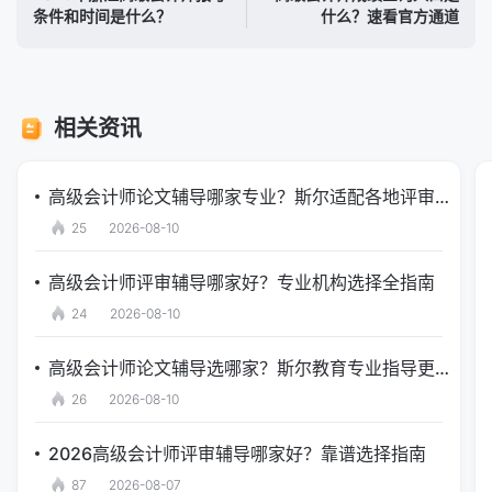
条件和时间是什么？
什么？速看官方通道
相关资讯
高级会计师论文辅导哪家专业？斯尔适配各地评审政策
25
2026-08-10
高级会计师评审辅导哪家好？专业机构选择全指南
24
2026-08-10
高级会计师论文辅导选哪家？斯尔教育专业指导更放心
26
2026-08-10
2026高级会计师评审辅导哪家好？靠谱选择指南
87
2026-08-07