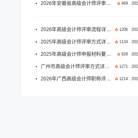
2026年安徽省高级会计师评审条件及申报要求详解
469
202
2026年高级会计师评审流程详解：关键步骤有哪些？
1206
202
2025年高级会计师评审方式详解：全流程指南
1134
202
2025年高级会计师申报材料要求全解析
928
202
广州市高级会计师评审方式详解：2025年全流程指南
1271
202
2026年广西高级会计师职称评审条件详解
1214
202