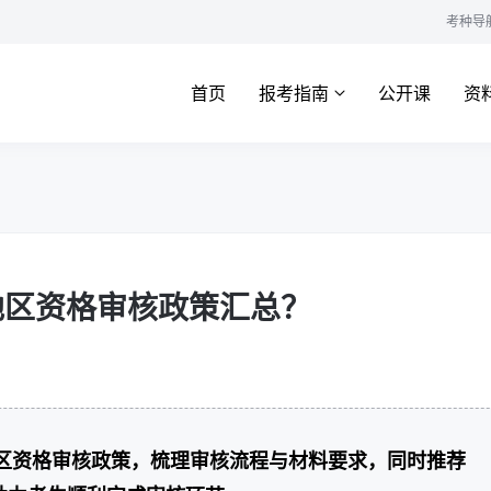
考种导
首页
报考指南
公开课
资
各地区资格审核政策汇总？
地区资格审核政策，梳理审核流程与材料要求，同时推荐