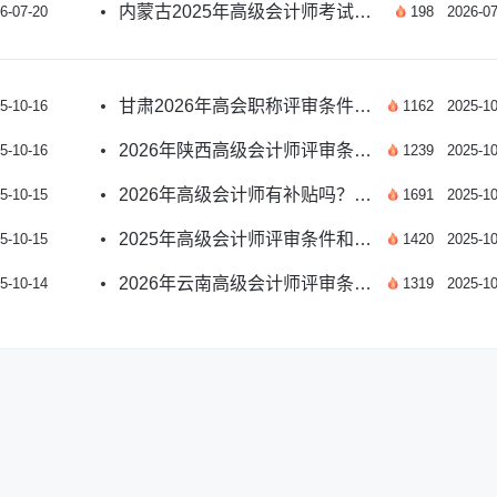
内蒙古2025年高级会计师考试合格标准公布了吗？
6-07-20
198
2026-07
甘肃2026年高会职称评审条件材料详解？
5-10-16
1162
2025-10
2026年陕西高级会计师评审条件与材料有哪些？
5-10-16
1239
2025-10
2026年高级会计师有补贴吗？政策详解
5-10-15
1691
2025-10
2025年高级会计师评审条件和材料详解
5-10-15
1420
2025-10
2026年云南高级会计师评审条件有哪些？材料如何准备？
5-10-14
1319
2025-10