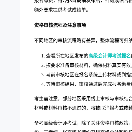
报名缴费，待
7月3日成绩发布
后，针对成绩合
额外要求提供考试成绩单。
资格审核流程及注意事项
不同地区的审核流程略有差异，整体流程可归
查看所在地区发布的
高级会计师考试报名
按要求准备审核材料，确保材料真实有效
考前审核地区在报名系统上传材料或到指
等待审核结果，审核通过后完成报名缴费
考生需注意，部分地区采用线上审核与审核结
材料或材料审核不通过的，将被取消报考或成
备考高级会计师考试，除了关注资格审核政策