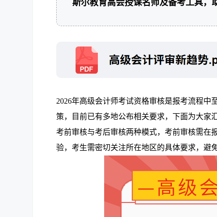
斯尔教育高会授课名师及备考工具，
2026年高级会计师考试资格审核是报考流程
策，目前已有多地公布相关要求，下面为大家汇
考前审核与考后审核两种模式，考前审核需在
验，考生需密切关注所在地区的具体要求，避