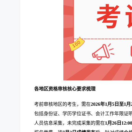
各地区资格审核核心要求梳理
考前审核地区的考生，需在
2026年1月5日至1月
包括身份证、学历学位证书、会计工作年限证
人员信息采集，未完成采集的需在
1月26日12:0