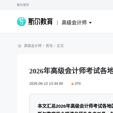
斯尔首页
高级会计师
高级会计师
/
资讯
/
正文
2026年高级会计师考试
2026-06-12 13:34:00
370
本文汇总2026年高级会计师考试各