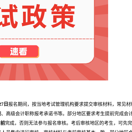
27日
报名期间，按当地考试管理机构要求提交审核材料，常见材
明、高级会计职称报考承诺书等。部分地区要求考生提前完成会
0前
完成，否则无法参与报名审核。考后审核地区的考生，可先