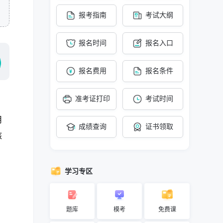
报考指南
考试大纲
报名时间
报名入口
报名费用
报名条件
准考证打印
考试时间
用
成绩查询
证书领取
核
学习专区
题库
模考
免费课