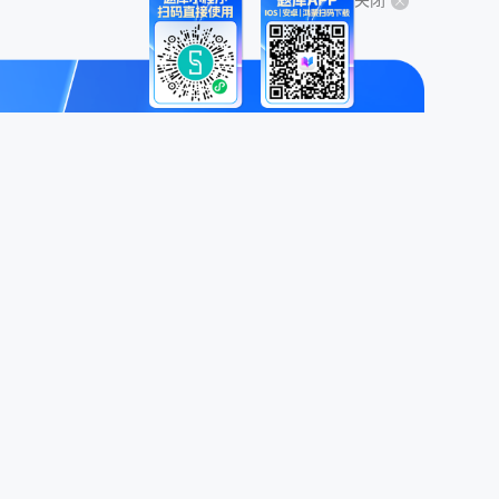
关闭
关于我们