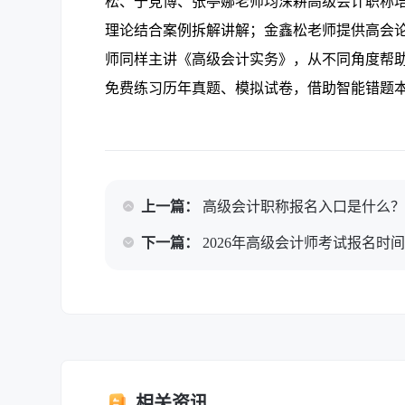
松、于竞博、张亭娜老师均深耕高级会计职称
理论结合案例拆解讲解；金鑫松老师提供高会
师同样主讲《高级会计实务》，从不同角度帮助
免费练习历年真题、模拟试卷，借助智能错题
上一篇：
高级会计职称报名入口是什么
下一篇：
2026年高级会计师考试报名时
相关资讯