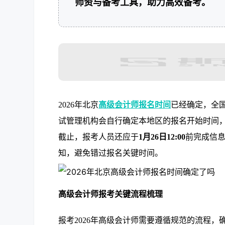
师资与备考工具，助力高效备考。
2026年北京
高级会计师报名时间
已经确定，全
试管理机构会自行确定本地区的报名开始时间
截止，报考人员还应于
1月26日12:00
前完成信
知，避免错过报名关键时间。
高级会计师报考关键流程梳理
报考2026年高级会计师需要遵循规范的流程，