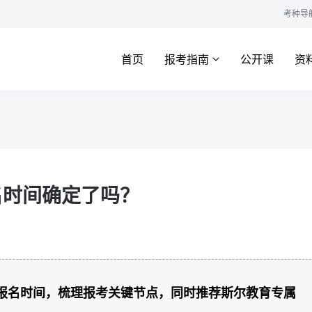
考种导
首页
报考指南
公开课
资
名时间确定了吗？
师报名时间，梳理报考关键节点，同时推荐斯尔教育专属