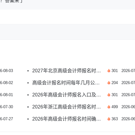
试？答案来了
2027年北京高级会计师报名时间预测及报考指南
6-08-03
301
2026-07
高级会计报名时间每年几月公布？附2026年安排
6-08-02
204
2026-07
2026年高级会计师报名入口及报名时间如何安排？
6-08-01
301
2026-07
2026年浙江高级会计师报名时间及条件有哪些？
6-07-30
499
2026-06
2026年高级会计师报名时间确定了吗？速看
6-07-27
363
2026-06