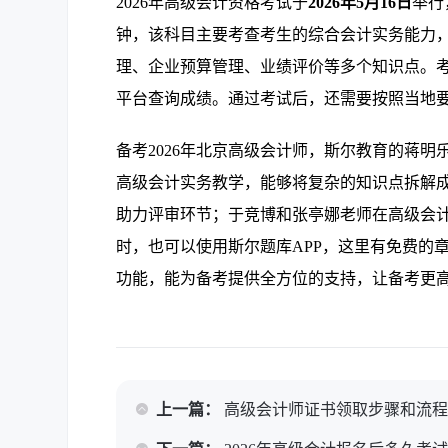
2026年高级会计资格考试于
2026年5月16日
举行
钟，该科目主要考查考生的综合会计实务能力
理、企业预算管理、业绩评价等多个知识点。
平台查询成绩。通过考试后，还需要按照当地
备考2026年北京高级会计师，斯尔教育的蒋
高级会计实务教学，能够将复杂的知识点拆解
助力评审环节；于竞博和张亭娜老师在高级会
时，也可以使用斯尔题库APP，这里有免费的
功能，能为备考提供全方位的支持，让备考更
上一篇：
高级会计师证书领取步骤和流