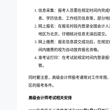
信息采集：报考人员需在规定时间内完成
息、学历信息、工作经历信息等，部分地
网上报名：在报名时段内登录全国会计人
地区为北京，仔细核对信息无误后提交。
网上缴费：报名信息提交成功后，在规定
间内缴费的视为自动放弃报名资格。
准考证打印：在考试前规定时间内登录报
管。
同时要注意，高级会计师报考通常对工作年限
区的报考条件。
高级会计师考试相关安排