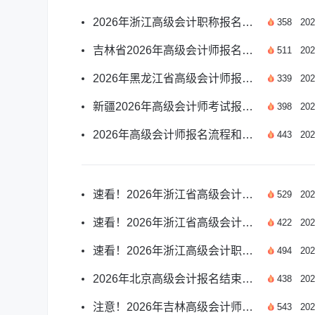
2026年浙江高级会计职称报名时间是哪天？
358
202
吉林省2026年高级会计师报名须知有哪些？
511
202
2026年黑龙江省高级会计师报名时间是哪天？
339
202
新疆2026年高级会计师考试报名须知有哪些？
398
202
2026年高级会计师报名流程和步骤是什么？
443
202
速看！2026年浙江省高级会计师报名时间详解
529
202
速看！2026年浙江省高级会计师报名时间详解
422
202
速看！2026年浙江高级会计职称报名时间指南
494
202
2026年北京高级会计报名结束了吗？新政策速看！
438
202
注意！2026年吉林高级会计师报名须知全解析
543
202