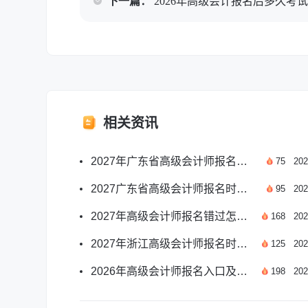
下一篇：
2026年高级会计报名后多久考
相关资讯
2027年广东省高级会计师报名月份及报考要点一览
75
202
2027广东省高级会计师报名时间及报考要点汇总
95
202
2027年高级会计师报名错过怎么办？应对方案汇总
168
202
2027年浙江高级会计师报名时间及报考安排汇总
125
202
2026年高级会计师报名入口及报名时间安排详解
198
202