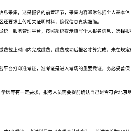
信息采集，这是报名的前置环节，采集内容通常包括个人基本信
区还要求上传相关证明材料，确保信息真实准确。
员统一服务管理平台，按照系统提示填写个人报名信息，选择报
缴费截止时间内完成缴费，缴费成功后报名才算完成，未在规定
名平台打印准考证，准考证是进入考场的重要凭证，务必妥善保
、学历等有一定要求，报考人员需要提前确认自己是否符合北京