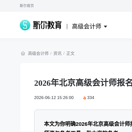
斯尔首页
高级会计师
高级会计师
/
资讯
/
正文
2026年北京高级会计师报
2026-06-12 15:26:00
334
本文为你明确2026年北京高级会计