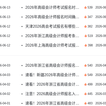
2026年高级会计师考试报名时间公布了吗？
6-06-13
539
2026-06
2026年高级会计师报名时间确定了吗？速看
6-06-13
347
2026-06
天津2026高会考试报名有哪些重要提示？
6-06-12
382
2026-06
2026年浙江高级会计师报考条件和时间是什么？
6-06-12
519
2026-06
2026年上海高级会计师考试报名问题全解答
6-06-12
398
2026-06
2026年浙江省高级会计师报名开始了吗？官方公告
6-04-03
540
2026-04
速看！新疆2026年高级会计师考试报名温馨提示
6-04-03
549
2026-04
速看！2026年浙江省高级会计师报名时间指南
6-04-02
499
2026-04
注意！2026高级会计师报名入口报名时间全解析
6-04-02
445
2026-03
速看！2026年浙江省高级会计师报名时间全解析
6-04-01
483
2026-03