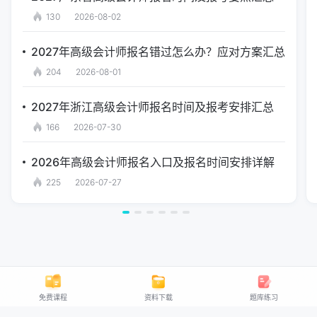
130
2026-08-02
2027年高级会计师报名错过怎么办？应对方案汇总
204
2026-08-01
2027年浙江高级会计师报名时间及报考安排汇总
166
2026-07-30
2026年高级会计师报名入口及报名时间安排详解
225
2026-07-27
免费课程
资料下载
题库练习