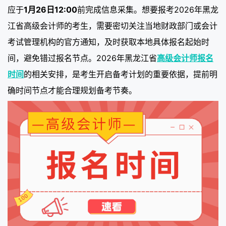
应于
1月26日12:00
前完成信息采集。想要报考2026年黑龙
江省高级会计师的考生，需要密切关注当地财政部门或会计
考试管理机构的官方通知，及时获取本地具体报名起始时
间，避免错过报名节点。2026年黑龙江省
高级会计师报名
时间
的相关安排，是考生开启备考计划的重要依据，提前明
确时间节点才能合理规划备考节奏。