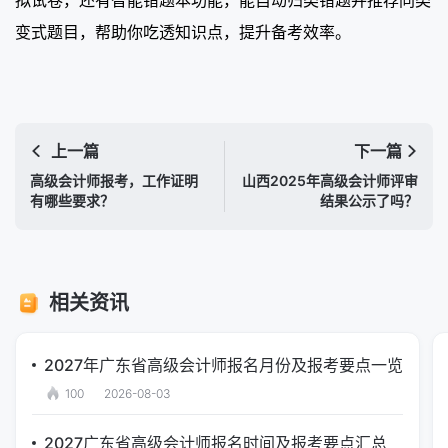
变式题目，帮助你吃透知识点，提升备考效率。
上一篇
下一篇
高级会计师报考，工作证明
山西2025年高级会计师评审
有哪些要求？
结果公示了吗？
相关资讯
2027年广东省高级会计师报名月份及报考要点一览
100
2026-08-03
2027广东省高级会计师报名时间及报考要点汇总