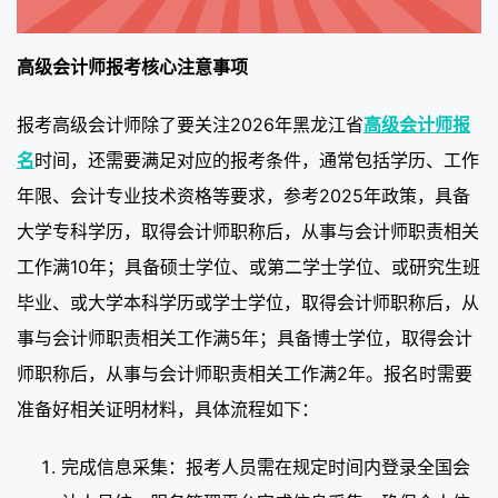
高级会计师报考核心注意事项
报考高级会计师除了要关注2026年黑龙江省
高级会计师报
名
时间，还需要满足对应的报考条件，通常包括学历、工作
年限、会计专业技术资格等要求，参考2025年政策，具备
大学专科学历，取得会计师职称后，从事与会计师职责相关
工作满10年；具备硕士学位、或第二学士学位、或研究生班
毕业、或大学本科学历或学士学位，取得会计师职称后，从
事与会计师职责相关工作满5年；具备博士学位，取得会计
师职称后，从事与会计师职责相关工作满2年。报名时需要
准备好相关证明材料，具体流程如下：
完成信息采集：报考人员需在规定时间内登录全国会