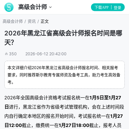
高级会计师
下载APP
登录
/
/
高级会计师
资讯
正文
2026年黑龙江省高级会计师报名时间是哪
天？
350
2026-06-12 20:42:00
本文详细介绍2026年黑龙江省高级会计师报名时间、相关报考
要求，同时推荐斯尔教育专属师资及备考工具，助力考生高效备
考。
2026年全国高级会计资格考试报名统一在
1月5日至1月27
日
进行，黑龙江省作为省级考试管理机构，会在上述时间段
内自行确定本地区的报名开始时间，考试报名统一在
1月27
日12:00
截止，缴费统一在
1月27日18:00
截止，报考人员