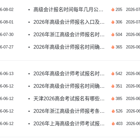
高级会计报名时间每年几月公布？附2026年安排
6-08-02
205
2026-07
2026年高级会计师报名入口及报名时间如何安排？
6-08-01
306
2026-07
2026年浙江高级会计师报名时间及条件有哪些？
6-07-30
504
2026-06
2026年高级会计师报名时间确定了吗？速看
6-07-27
365
2026-06
2026年高级会计师考试报名时间公布了吗？
6-06-13
542
2026-06
2026年高级会计师报名时间确定了吗？速看
6-06-12
351
2026-06
天津2026高会考试报名有哪些重要提示？
6-06-12
385
2026-06
2026年浙江高级会计师报考条件和时间是什么？
6-06-12
526
2026-06
2026年上海高级会计师考试报名问题全解答
6-06-12
403
2026-06