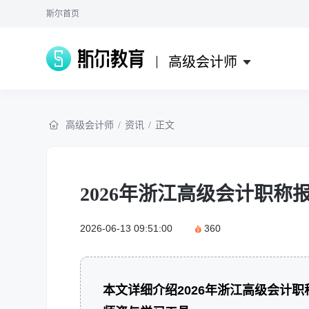
斯尔首页
高级会计师
高级会计师
/
资讯
/
正文
2026年浙江高级会计职称
2026-06-13 09:51:00
360
本文详细介绍2026年浙江高级会计