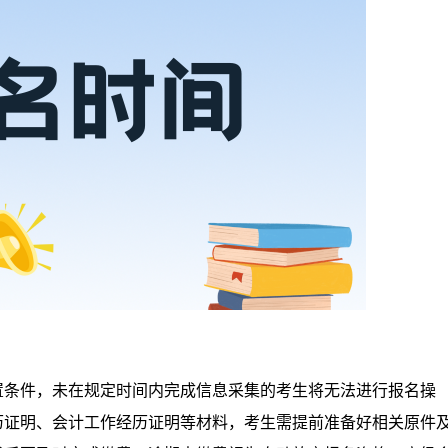
置条件，未在规定时间内完成信息采集的考生将无法进行报名操
历证明、会计工作经历证明等材料，考生需提前准备好相关原件