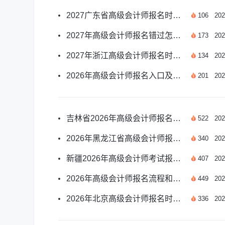
2027广东省高级会计师报名时间及报考要点汇总
106
202
2027年高级会计师报名错过怎么办？应对方案汇总
173
202
2027年浙江高级会计师报名时间及报考安排汇总
134
202
2026年高级会计师报名入口及报名时间安排详解
201
202
吉林省2026年高级会计师报名须知有哪些？
522
202
2026年黑龙江省高级会计师报名时间是哪天？
340
202
新疆2026年高级会计师考试报名须知有哪些？
407
202
2026年高级会计师报名流程和步骤是什么？
449
202
2026年北京高级会计师报名时间确定了吗？
336
202