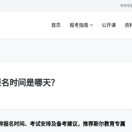
考种导
首页
报考指南
公开课
资
报名时间是哪天？
职称报名时间、考试安排及备考建议，推荐斯尔教育专属