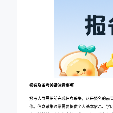
报名及备考关键注意事项
报考人员需提前完成信息采集，这是报名的前
作。信息采集通常需要提供个人基本信息、学