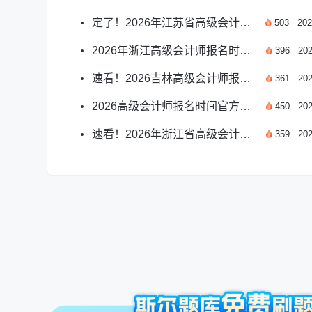
定了！2026年江苏省高级会计师报名时间详解
503
202
2026年浙江高级会计师报名时间全解析
396
202
速看！2026吉林高级会计师报名须知解读
361
202
2026高级会计师报名时间官方公告已发布！
450
202
速看！2026年浙江省高级会计师报名已结束，备考指南
359
202