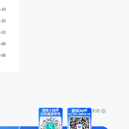
-10
-10
-10
-08
-08
关闭