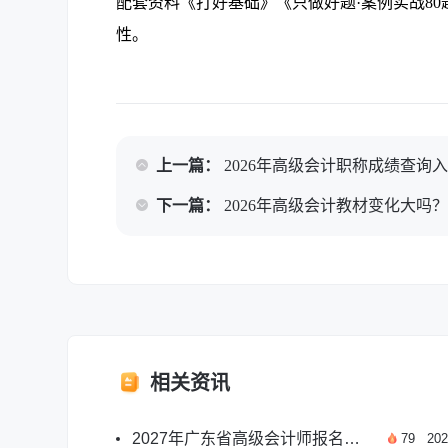
配套资料《打好基础》《只做好题·案例实战8
性。
上一篇：
2026年高级会计职称成绩查询
下一篇：
2026年高级会计教材变化大吗
相关资讯
2027年广东省高级会计师报名月份及报考要点一览
79
202