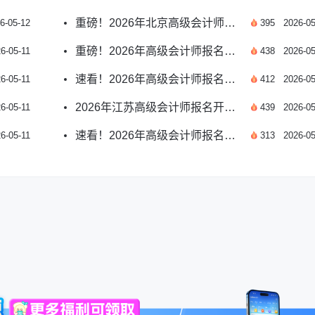
重磅！2026年北京高级会计师报名时间官方确认
6-05-12
395
2026-05
重磅！2026年高级会计师报名时间及流程详解
6-05-11
438
2026-05
速看！2026年高级会计师报名时间确定
6-05-11
412
2026-05
2026年江苏高级会计师报名开始了吗？新指南！
6-05-11
439
2026-05
速看！2026年高级会计师报名时间在1月！
6-05-11
313
2026-05