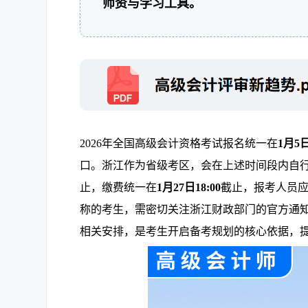
师资与学习工具。
2026年全国高级会计资格考试报名统一在
1月5
口。浙江作为省级考区，会在上述时间段内自
止，缴费统一在
1月27日18:00
截止，报考人员
称的考生，需密切关注浙江财政部门的官方通知
相关安排，是考生开启备考规划的核心依据，