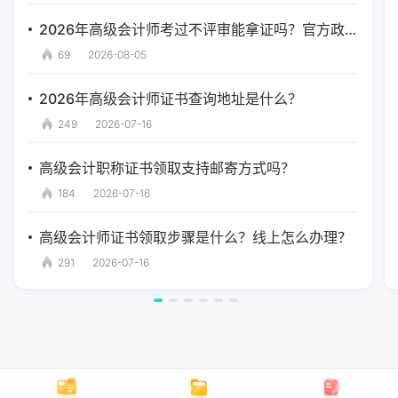
2026年高级会计师考过不评审能拿证吗？官方政策解答
69
2026-08-05
2026年高级会计师证书查询地址是什么？
249
2026-07-16
高级会计职称证书领取支持邮寄方式吗？
184
2026-07-16
高级会计师证书领取步骤是什么？线上怎么办理？
291
2026-07-16