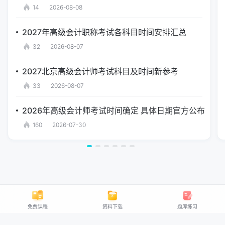
14
2026-08-08
2027年高级会计职称考试各科目时间安排汇总
32
2026-08-07
2027北京高级会计师考试科目及时间新参考
33
2026-08-07
2026年高级会计师考试时间确定 具体日期官方公布
160
2026-07-30
免费课程
资料下载
题库练习