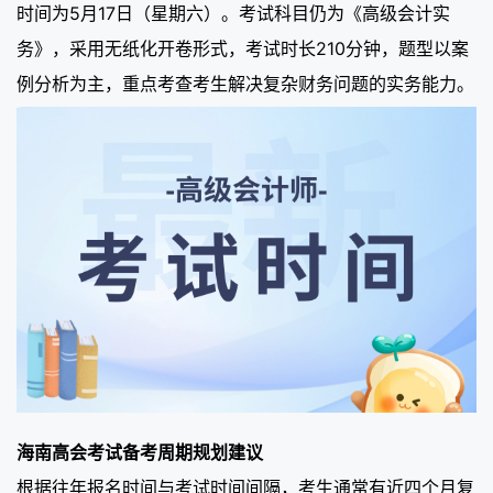
时间为5月17日（星期六）。考试科目仍为《高级会计实
务》，采用无纸化开卷形式，考试时长210分钟，题型以案
例分析为主，重点考查考生解决复杂财务问题的实务能力。
海南高会考试备考周期规划建议
根据往年报名时间与考试时间间隔，考生通常有近四个月复