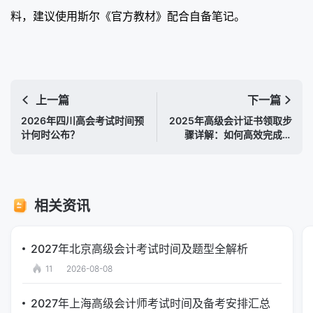
料，建议使用斯尔《官方教材》配合自备笔记。
上一篇
下一篇
2026年四川高会考试时间预
2025年高级会计证书领取步
计何时公布？
骤详解：如何高效完成申
领？
相关资讯
2027年北京高级会计考试时间及题型全解析
11
2026-08-08
2027年上海高级会计师考试时间及备考安排汇总