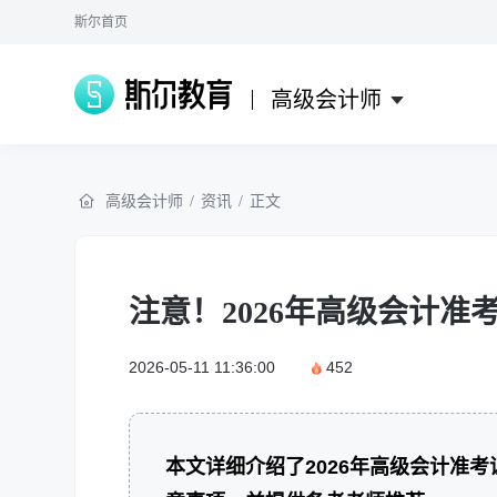
斯尔首页
高级会计师
高级会计师
/
资讯
/
正文
注意！2026年高级会计
2026-05-11 11:36:00
452
本文详细介绍了2026年高级会计准