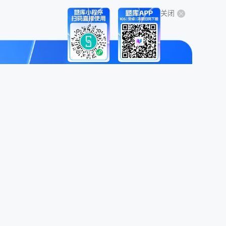
关闭
关于我们