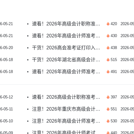
速看！2026年高级会计职称准考证打印入口指南
6-05-21
420
2026-05
速看！2026年高级会计师准考证打印入口官网
6-05-21
430
2026-05
干货！2026高会准考证打印入口能用手机操作吗？
6-05-20
438
2026-05
干货！2026年湖北省高级会计师准考证打印时间已公布
6-05-18
515
2026-05
速看！2026年高级会计师准考证打印入口官网网址指南
6-05-18
491
2026-05
速看！2026高级会计职称准考证打印时间指南
6-05-12
397
2026-05
注意！2026年重庆市高级会计师准考证打印时间公布
6-05-11
551
2026-05
注意！2026年高级会计师准考证打印格式要求详解
6-05-10
530
2026-05
注意！2026年高级会计师考试准考证打印流程详解
6-05-09
440
2026-05