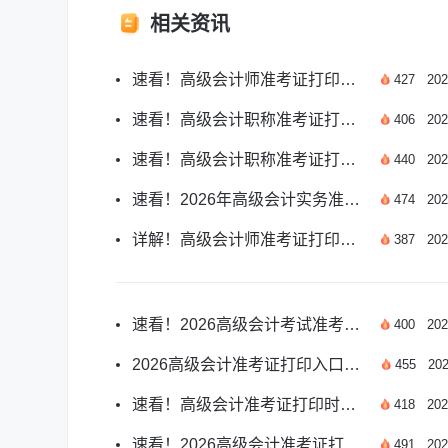
相关资讯
速看！高级会计师准考证打印网址及相关事项
427
202
速看！高级会计职称准考证打印入口全指南
406
202
速看！高级会计职称准考证打印入口官网详解
440
202
速看！2026年高级会计实务准考证打印入口指南
474
202
详解！高级会计师准考证打印入口常见问题
387
202
速看！2026高级会计考试准考证打印全要求详解
400
202
2026高级会计准考证打印入口开通了吗？官方指南
455
202
速看！高级会计准考证打印时间提前多久开始
418
202
速看！2026高级会计准考证打印全流程指南
491
202