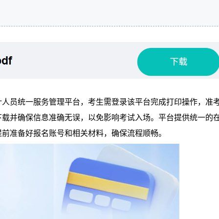
计人员统一服务管理平台，考生需登录该平台完成打印操作，准
下载并确保信息准确无误，以免影响考试入场。平台提供统一的
提前准备好报名账号和相关材料，确保流程顺畅。