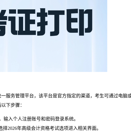
统一服务管理平台，该平台是官方指定的渠道，考生可通过电脑
循以下步骤：
，输入个人注册账号和密码登录系统。
选择2026年高级会计资格考试选项进入相关界面。