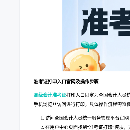
准考证打印入口官网及操作步骤
高级会计准考证
打印入口固定为全国会计人员
手机浏览器访问进行打印。具体操作流程需遵
访问全国会计人员统一服务管理平台官网
在用户中心页面找到“准考证打印”模块，