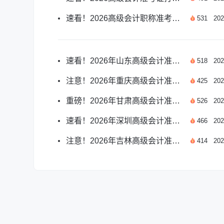
速看！2026高级会计职称准考证打印时间已公布
531
202
速看！2026年山东高级会计准考证打印时间指南
518
202
注意！2026年重庆高级会计准考证打印时间指南
425
202
重磅！2026年甘肃高级会计准考证打印时间指南
526
202
速看！2026年深圳高级会计准考证打印时间指南
466
202
注意！2026年吉林高级会计准考证打印时间指南
414
202