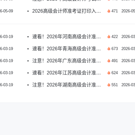
2026高级会计师准考证打印入口何时开放？详细指南
6-05-09
471
2026-05
速看！2026年河南高级会计准考证打印时间指南
6-03-19
422
2026-03
速看！2026年青海高级会计准考证打印时间指南
6-03-19
673
2026-03
注意！2026年广东高级会计准考证打印时间全解析
6-03-19
491
2026-03
速看！2026年江苏高级会计准考证打印时间公布
6-03-19
624
2026-03
注意！2026年湖南高级会计准考证打印时间指南
6-03-19
551
2026-03