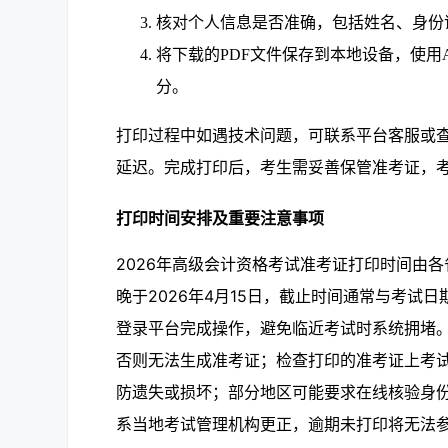
核对个人信息是否准确，包括姓名、身份
将下载的PDF文件保存到本地设备，使
分。
打印过程中如遇技术问题，可联系平台客服或
延迟。完成打印后，考生需妥善保管准考证，
打印时间安排及重要注意事项
2026年高级会计资格考试准考证打印时间由
晚于2026年4月15日，截止时间通常与考试
登录平台完成操作，避免临近考试时系统拥堵
否则无法生成准考证；检查打印的准考证上考
防遗失或损坏；部分地区可能要求在线核验身
系当地考试管理机构更正，逾期未打印将无法