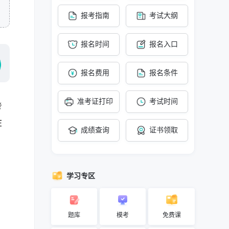
报考指南
考试大纲
报名时间
报名入口
报名费用
报名条件
准考证打印
考试时间
考
在
成绩查询
证书领取
学习专区
题库
模考
免费课