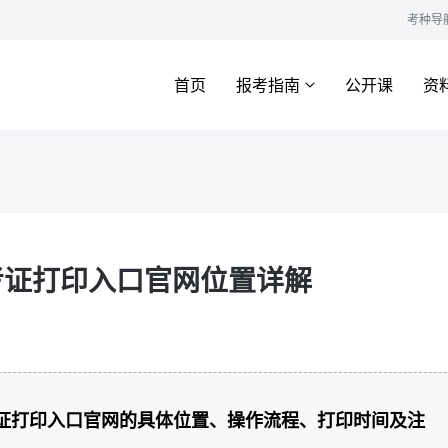
考种导
首页
报考指南
公开课
资
准考证打印入口官网位置详解
考证打印入口官网的具体位置、操作流程、打印时间及注