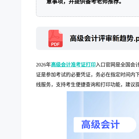
意事项，并提供备考老师推荐。
2026年
高级会计准考证打印
入口官网是全国会
证是参加考试的必要凭证，务必在指定时间内
线服务，支持考生便捷查询和打印功能，建议