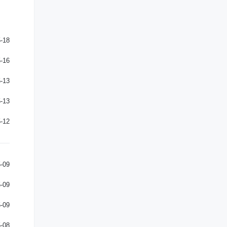
-18
-16
-13
-13
-12
-09
-09
-09
-08