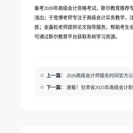
备考2026年高级会计资格考试，斯尔教育推
浅出；于竞博老师专注于高级会计实务教学，
炼；金鑫松老师提供论文指导服务，帮助考生
可通过斯尔教育平台获取系统学习资源。
上一篇：
2026高级会计师报名时间官方
下一篇：
速看！甘肃省2025年高级会计