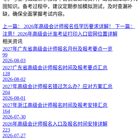
固知识。备考过程中，建议定期参加模拟测试，及时查漏补
缺，确保全面掌握考试内容。
上一篇：
2026年高级会计师报名低学历要求详解！
下一篇：
注意！2026年高级会计准考证打印入口官网位置详解
相关资讯
2027年广东省高级会计师报名月份及报考要点一览
99
2026-08-03
2027广东省高级会计师报名时间及报考要点汇总
128
2026-08-02
2027年高级会计师报名错过怎么办？应对方案汇总
204
2026-08-01
2027年浙江高级会计师报名时间及报考安排汇总
164
2026-07-30
2026年高级会计师报名入口及报名时间安排详解
223
2026-07-27