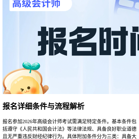
报名详细条件与流程解析
报名参加2026年高级会计师考试需满足特定条件。基本条件包
括遵守《人民共和国会计法》等法律法规、具备良好职业道德
且无严重违反财经纪律行为。具体附加条件分为三类：具备大