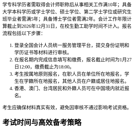
学专科学历者需取得会计师职称后从事相关工作满10年；具备
大学本科学历或学士学位、硕士学位、第二学士学位或研究生
班毕业者需满5年；具备博士学位者需满2年。会计工作年限计
算截止到2026年12月31日，在校生勤工助学时间不计入。报名
流程包括以下步骤：
登录全国会计人员统一服务管理平台，提交身份证明和
学历证书等材料进行审核。
在报名期内完成信息填写和缴费，报名截止时间为1月27
日12:00，缴费截止为18:00。
考生按属地原则报名，在职人员在单位所在地报名，学
生在学籍所在地报名，其他人员在户籍或居住地报名。
香港、澳门、台湾居民和外籍人员可在中国境内就近报
名。
考生应确保材料真实有效，避免因审核不通过影响考试资格。
考试时间与高效备考策略