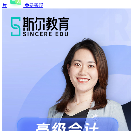
片
免费答疑