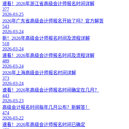
速看！2026年浙江省高级会计师报名时间详解
377
2026-03-25
2026年广东省高级会计师报名开始了吗？官方解答
543
2026-03-24
新！2026年高级会计师报名时间及流程详解
518
2026-03-24
速看！2026年高级会计师报名时间及流程详解
489
2026-03-24
2026年上海高级会计师报名时间详解
373
2026-03-24
速看！2026年高级会计师报名时间确定在几月？
443
2026-03-23
高级会计报名时间每年几月公布？新解答！
474
2026-03-22
速看！2026年高级会计师报名时间已确定