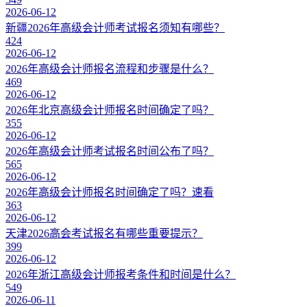
2026-06-12
新疆2026年高级会计师考试报名须知有哪些？
424
2026-06-12
2026年高级会计师报名流程和步骤是什么？
469
2026-06-12
2026年北京高级会计师报名时间确定了吗？
355
2026-06-12
2026年高级会计师考试报名时间公布了吗？
565
2026-06-12
2026年高级会计师报名时间确定了吗？速看
363
2026-06-12
天津2026高会考试报名有哪些重要提示？
399
2026-06-12
2026年浙江高级会计师报考条件和时间是什么？
549
2026-06-11