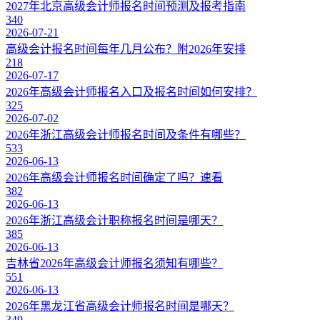
2027年北京高级会计师报名时间预测及报考指南
340
2026-07-21
高级会计报名时间每年几月公布？附2026年安排
218
2026-07-17
2026年高级会计师报名入口及报名时间如何安排？
325
2026-07-02
2026年浙江高级会计师报名时间及条件有哪些？
533
2026-06-13
2026年高级会计师报名时间确定了吗？速看
382
2026-06-13
2026年浙江高级会计职称报名时间是哪天？
385
2026-06-13
吉林省2026年高级会计师报名须知有哪些？
551
2026-06-13
2026年黑龙江省高级会计师报名时间是哪天？
349