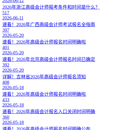
2026-06-12
2026年浙江高级会计师报考条件和时间是什么？
517
2026-06-11
速看！2026年广西高级会计师考试报名全指南
397
2026-05-20
速看！2026年高级会计师报名时间明确啦
401
2026-05-20
速看！2026年北京高级会计师报名时间已确定
392
2026-05-20
详解！吉林省2026年高级会计师报名须知
408
2026-05-18
速看！2026年高级会计师报名时间明确啦
433
2026-05-18
速看！2026年高级会计报名入口关闭时间明确
360
2026-05-18
速看！2026年高级会计师报名时间明确公布