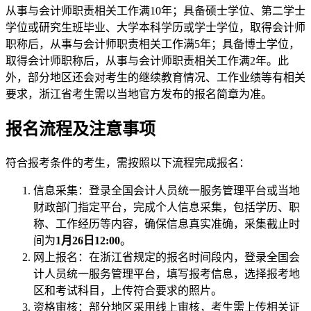
从事与会计师职责相关工作满10年；具备硕士学位、第二学士
学位或研究生班毕业、大学本科学历或学士学位，取得会计师
职称后，从事与会计师职责相关工作满5年；具备博士学位，
取得会计师职称后，从事与会计师职责相关工作满2年。此
外，部分地区还会对考生的继续教育情况、工作业绩等有相关
要求，浙江省考生需以当地官方发布的报名简章为准。
报名流程及注意事项
符合报考条件的考生，需按照以下流程完成报名：
信息采集：登录全国会计人员统一服务管理平台或当地
财政部门指定平台，完成个人信息采集，包括学历、职
称、工作经历等内容，确保信息真实准确，采集截止时
间为
1月26日12:00
。
网上报名：在浙江省规定的报名时间段内，登录全国会
计人员统一服务管理平台，填写报考信息，选择报考地
区和考试科目，上传符合要求的照片。
资格审核：部分地区采用线上审核，考生需上传相关证