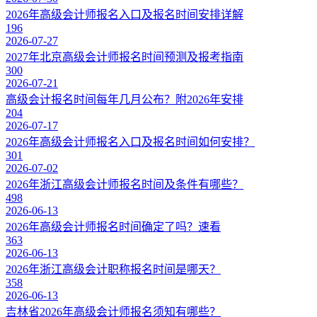
2026年高级会计师报名入口及报名时间安排详解
196
2026-07-27
2027年北京高级会计师报名时间预测及报考指南
300
2026-07-21
高级会计报名时间每年几月公布？附2026年安排
204
2026-07-17
2026年高级会计师报名入口及报名时间如何安排？
301
2026-07-02
2026年浙江高级会计师报名时间及条件有哪些？
498
2026-06-13
2026年高级会计师报名时间确定了吗？速看
363
2026-06-13
2026年浙江高级会计职称报名时间是哪天？
358
2026-06-13
吉林省2026年高级会计师报名须知有哪些？