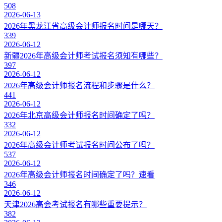
508
2026-06-13
2026年黑龙江省高级会计师报名时间是哪天？
339
2026-06-12
新疆2026年高级会计师考试报名须知有哪些？
397
2026-06-12
2026年高级会计师报名流程和步骤是什么？
441
2026-06-12
2026年北京高级会计师报名时间确定了吗？
332
2026-06-12
2026年高级会计师考试报名时间公布了吗？
537
2026-06-12
2026年高级会计师报名时间确定了吗？速看
346
2026-06-12
天津2026高会考试报名有哪些重要提示？
382