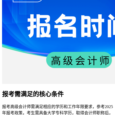
报考需满足的核心条件
报考高级会计师需满足相应的学历和工作年限要求，参考2025
年报考政策，考生需具备大学专科学历，取得会计师职称后，