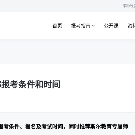
考种导
首页
报考指南
公开课
资
称报考条件和时间
的报考条件、报名及考试时间，同时推荐斯尔教育专属师