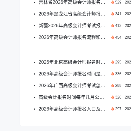
吉林省2026年高级会计师报名须知有哪些？
529
202
2026年黑龙江省高级会计师报名时间是哪天？
341
202
新疆2026年高级会计师考试报名须知有哪些？
413
202
2026年高级会计师报名流程和步骤是什么？
454
202
2026年北京高级会计师报名时间确定了吗？
295
202
2026年高级会计师报名时间是几月几号？
336
202
2026年广西高级会计师考试怎么报名？看这里
299
202
高级会计报名时间每年几月公布？附2026年安排
326
202
2026年高级会计师报名入口及报名时间如何安排？
297
202