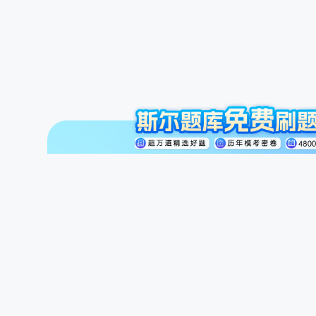
注册会计师
初级会计职称
中级会计职称