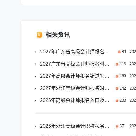
相关资讯
2027年广东省高级会计师报名月份及报考要点一览
89
202
2027广东省高级会计师报名时间及报考要点汇总
113
202
2027年高级会计师报名错过怎么办？应对方案汇总
183
202
2027年浙江高级会计师报名时间及报考安排汇总
142
202
2026年高级会计师报名入口及报名时间安排详解
208
202
2026年浙江高级会计职称报名时间是哪天？
371
202