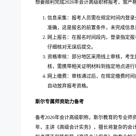
想要顺利完成2026年会计高级职称报考，需严
信息采集：报考人员需在规定时间内登录
准确，这是报名的前置条件，未完成信息
网上报名：在报名时间段内，登录指定报
仔细核对无误后提交。
资格审核：部分地区采用线上审核，考生
核，需携带相关证明材料到指定地点进行
网上缴费：审核通过后，在规定缴费时间
自动放弃报考资格。
斯尔专属师资助力备考
备考2026年会计高级职称，斯尔教育的专业
年，主讲《高级会计实务》，擅长将复杂的会