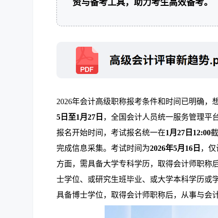
资与备考工具，助力考生高效备考。
2026年会计高级职称报考条件和时间已明确
5日至1月27日
，全国会计人员统一服务管理平
报名开始时间，考试报名统一在
1月27日12:00
完成信息采集。考试时间为
2026年5月16日
，仅
方面，需具备大学专科学历，取得会计师职称后
士学位、或研究生班毕业、或大学本科学历或
具备博士学位，取得会计师职称后，从事与会计