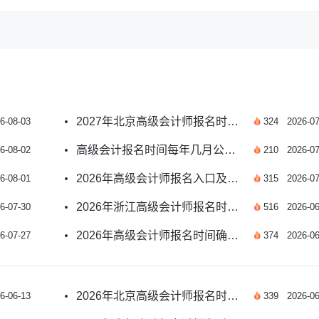
2027年北京高级会计师报名时间预测及报考指南
6-08-03
324
2026-07
高级会计报名时间每年几月公布？附2026年安排
6-08-02
210
2026-07
2026年高级会计师报名入口及报名时间如何安排？
6-08-01
315
2026-07
2026年浙江高级会计师报名时间及条件有哪些？
6-07-30
516
2026-06
2026年高级会计师报名时间确定了吗？速看
6-07-27
374
2026-06
2026年北京高级会计师报名时间确定了吗？
6-06-13
339
2026-06