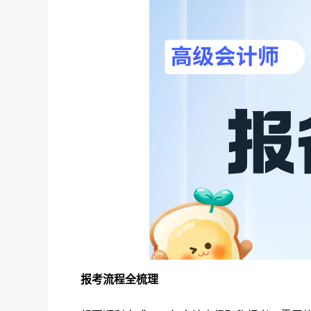
报考流程全梳理