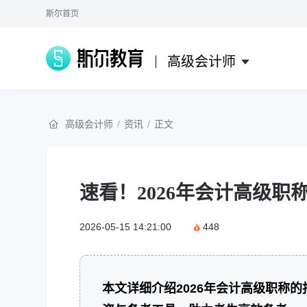
斯尔首页
高级会计师
高级会计师
/
资讯
/
正文
速看！2026年会计高级职
2026-05-15 14:21:00
448
本文详细介绍2026年会计高级职称