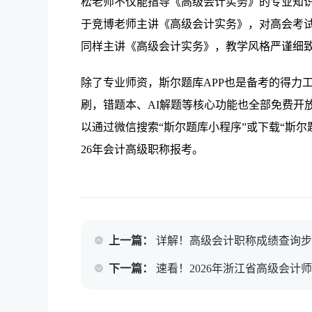
松老师不仅能指导《高级会计实务》的专业知
于竞博老师主讲《高级会计实务》，对高会考
同样主讲《高级会计实务》，教学风格严谨细
除了专业师资，斯尔题库APP也是备考的得力
刷，错题本、AI解题等核心功能也全部免费开
以通过微信搜索“斯尔题库小程序”或下载“斯尔
26年会计高级职称报考。
上一篇：
详解！高级会计职称成绩查询
下一篇：
速看！2026年浙江省高级会计