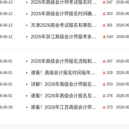
2026年高级会计师考试报名时间公布了吗？
6-06-13
547
2026-06
2026年高级会计师报名时间确定了吗？速看
6-06-12
353
2026-06
天津2026高会考试报名有哪些重要提示？
6-06-12
391
2026-06
2026年浙江高级会计师报考条件和时间是什么？
6-06-12
534
2026-06
2026年高级会计师报名流程和步骤是什么？
6-06-01
347
2026-05
速看！高级会计报名时间每年几月公布
6-06-01
329
2026-05
详解！2026年高级会计师报名时间及入口安排
6-06-01
333
2026-05
速看！2026年高级会计报名及成绩发布时间安排
6-06-01
376
2026-05
速看！2026年江苏高级会计师报名时间详情
6-05-29
373
2026-05