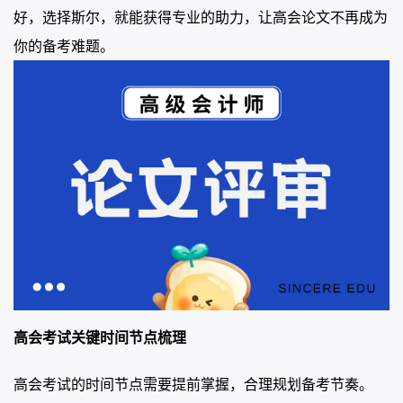
好，选择斯尔，就能获得专业的助力，让高会论文不再成为
你的备考难题。
高会考试关键时间节点梳理
高会考试的时间节点需要提前掌握，合理规划备考节奏。