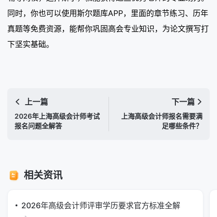
同时，你也可以使用斯尔题库APP，里面的章节练习、历年
真题等免费资源，能帮你巩固高会专业知识，为论文撰写打
下坚实基础。
上一篇
下一篇
2026年上海高级会计师考试
上海高级会计师报名需要满
报名问题全解答
足哪些条件？
相关资讯
2026年高级会计师评审学历要求官方标准全解