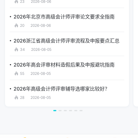
23
2026-08-06
2026年北京市高级会计师评审论文要求全指南
20
2026-08-06
2026浙江省高级会计师评审流程及申报要点汇总
34
2026-08-05
2026年高会评审材料造假后果及申报避坑指南
55
2026-08-05
2026年高级会计师评审辅导选哪家比较好？
28
2026-08-05