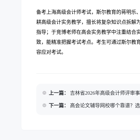
备考上海高级会计师考试，斯尔教育的蒋明乐
耕高级会计实务教学，擅长将复杂知识点拆解
指导；于竞博老师在高会实务教学中注重结合
致，能精准把握考试考点。考生可通过斯尔教育
容应对考试。
上一篇：
吉林省2026年高级会计师评审
下一篇：
高会论文辅导网校哪个靠谱？