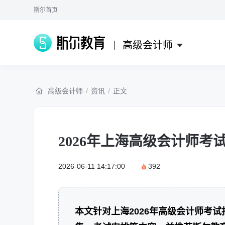
斯尔首页
高级会计师
高级会计师
/
资讯
/
正文
2026年上海高级会计师考
2026-06-11 14:17:00
392
本文针对上海2026年高级会计师考