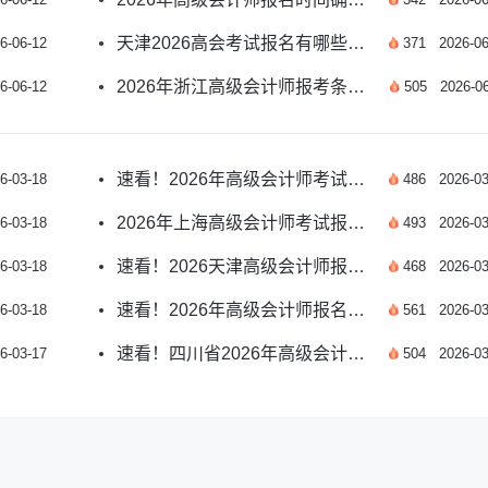
天津2026高会考试报名有哪些重要提示？
6-06-12
371
2026-06
2026年浙江高级会计师报考条件和时间是什么？
6-06-12
505
2026-06
速看！2026年高级会计师考试报名时间已公布
6-03-18
486
2026-03
2026年上海高级会计师考试报名时间详解
6-03-18
493
2026-03
速看！2026天津高级会计师报名关键提示与解答
6-03-18
468
2026-03
速看！2026年高级会计师报名入口开放时间详解
6-03-18
561
2026-03
速看！四川省2026年高级会计师报名热点详解
6-03-17
504
2026-03