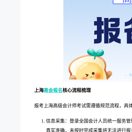
上海
高会报名
核心流程梳理
报考上海高级会计师考试需遵循规范流程，具
信息采集：登录全国会计人员统一服务管
真实准确，未按时完成采集将无法进行报