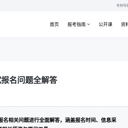
考种导
首页
报考指南
公开课
资
试报名问题全解答
试报名相关问题进行全面解答，涵盖报名时间、信息采