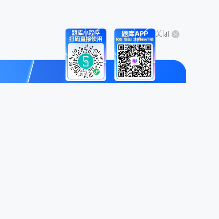
关闭
关于我们