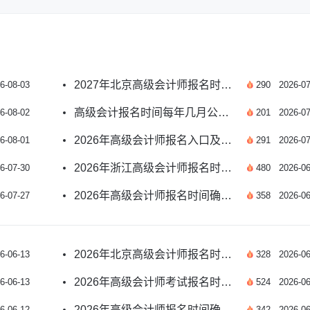
2027年北京高级会计师报名时间预测及报考指南
6-08-03
290
2026-07
高级会计报名时间每年几月公布？附2026年安排
6-08-02
201
2026-07
2026年高级会计师报名入口及报名时间如何安排？
6-08-01
291
2026-07
2026年浙江高级会计师报名时间及条件有哪些？
6-07-30
480
2026-06
2026年高级会计师报名时间确定了吗？速看
6-07-27
358
2026-06
2026年北京高级会计师报名时间确定了吗？
6-06-13
328
2026-06
2026年高级会计师考试报名时间公布了吗？
6-06-13
524
2026-06
2026年高级会计师报名时间确定了吗？速看
6-06-12
342
2026-06