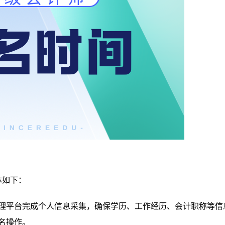
体如下：
理平台完成个人信息采集，确保学历、工作经历、会计职称等信
名操作。