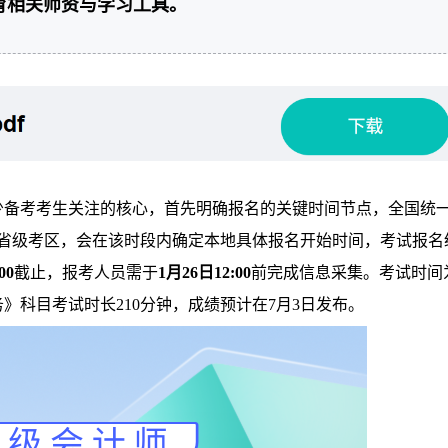
育相关师资与学习工具。
少备考考生关注的核心，首先明确报名的关键时间节点，全国统
省级考区，会在该时段内确定本地具体报名开始时间，考试报名
00
截止，报考人员需于
1月26日12:00
前完成信息采集。考试时间
》科目考试时长210分钟，成绩预计在7月3日发布。