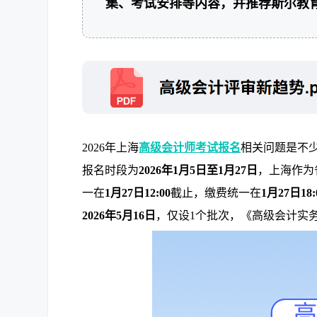
集、考试安排等内容，并推荐斯尔教
2026年上海
高级会计师考试报名
相关问题是不
报名时段为
2026年1月5日至1月27日
，上海作为
一在
1月27日12:00
截止，缴费统一在
1月27日18:
2026年5月16日
，仅设1个批次，《高级会计实务